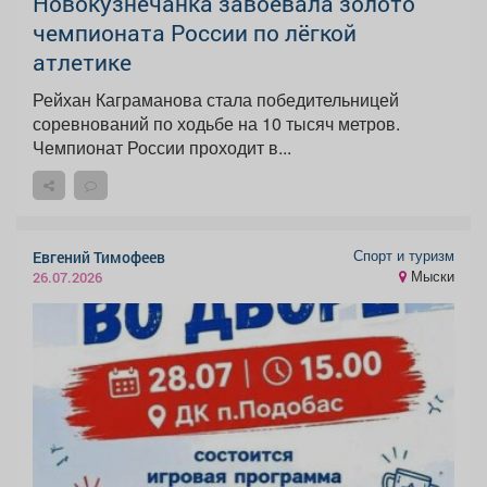
Новокузнечанка завоевала золото
чемпионата России по лёгкой
атлетике
Рейхан Каграманова стала победительницей
соревнований по ходьбе на 10 тысяч метров.
Чемпионат России проходит в...
Спорт и туризм
Евгений Тимофеев
Мыски
26.07.2026