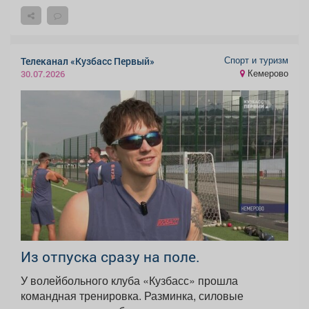
Спорт и туризм
Телеканал «Кузбасс Первый»
Кемерово
30.07.2026
Из отпуска сразу на поле.
У волейбольного клуба «Кузбасс» прошла
командная тренировка. Разминка, силовые