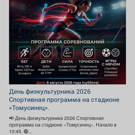
День физкультурника 2026
Спортивная программа на стадионе
«Томусинец».
📢 День физкультурника 2026 Спортивная
программа на стадионе «Томусинец». Начало в
10:45. 🟢...