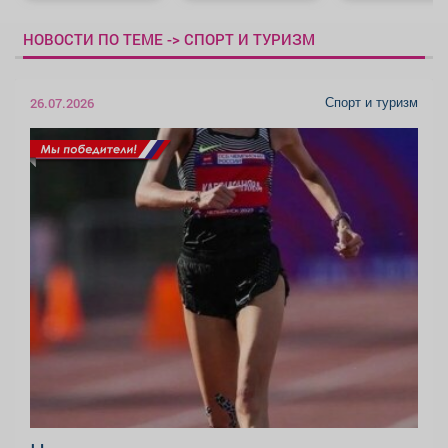
НОВОСТИ ПО ТЕМЕ -> СПОРТ И ТУРИЗМ
Спорт и туризм
26.07.2026