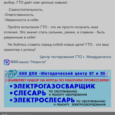
выбор, ГТО даёт нам ценные навыки:
-Самостоятельность.
-Ответственность.
-Уверенность в себе.
Пройти испытания ГТО - это не просто получить знак
отличия. Это значит стать сильнее, умнее, а главное - быть
уверенным в себе!
Не бойтесь ставить перед собой новые цели! ГТО - это ваш
ориентир к успеху!
Центр тестирования ГТО г. Междуреченск
MAX-канал "Новости"
реклама
0 Комментариев