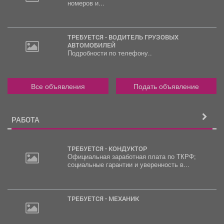
номеров и...
ТРЕБУЕТСЯ - ВОДИТЕЛЬ ГРУЗОВЫХ
АВТОМОБИЛЕЙ
Подробности по телефону..
Все объявления
Подать объявление
РАБОТА
ТРЕБУЕТСЯ - КОНДУКТОР
Официальная заработная плата по ТКРФ;
социальные гарантии и уверенность в...
ТРЕБУЕТСЯ - МЕХАНИК