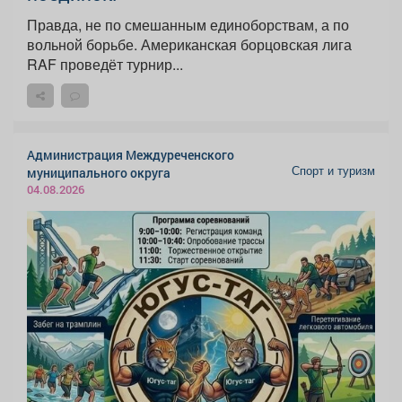
Правда, не по смешанным единоборствам, а по
вольной борьбе. Американская борцовская лига
RAF проведёт турнир...
Администрация Междуреченского
Спорт и туризм
муниципального округа
04.08.2026