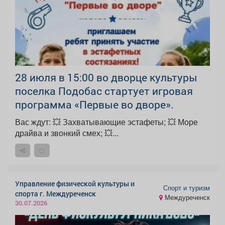
28 июля в 15:00 во дворце культуры
поселка Подобас стартует игровая
программа «Первые во дворе».
Вас ждут: 💥 Захватывающие эстафеты; 💥 Море
драйва и звонкий смех; 💥...
Управление физической культуры и
Спорт и туризм
спорта г. Междуреченск
Междуреченск
30.07.2026