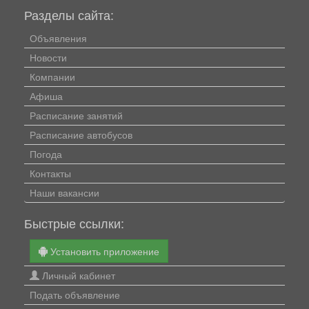
Разделы сайта:
Объявления
Новости
Компании
Афиша
Расписание занятий
Расписание автобусов
Погода
Контакты
Наши вакансии
Быстрые ссылки:
Установить приложение
Личный кабинет
Подать объявление