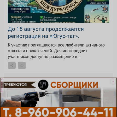
До 18 августа продолжается
регистрация на «Югус-таг».
К участию приглашаются все любители активного
отдыха и приключений. Для иногородних
участников доступно размещение в...
реклама