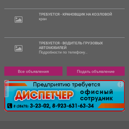
ТРЕБУЕТСЯ - КРАНОВЩИК НА КОЗЛОВОЙ
кран
ТРЕБУЕТСЯ - ВОДИТЕЛЬ ГРУЗОВЫХ
АВТОМОБИЛЕЙ
Подробности по телефону..
Все объявления
Подать объявление
реклама