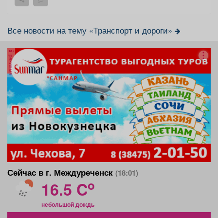
Все новости на тему «Транспорт и дороги»
реклама
Сейчас в г. Междуреченск
(18:01)
o
16.5 C
небольшой дождь