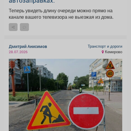
автозаправках.
Теперь увидеть длину очереди можно прямо на
канале вашего телевизора не выезжая из дома.
Транспорт и дороги
Дмитрий Анисимов
Кемерово
28.07.2026