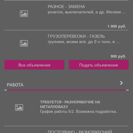
РАЗНОЕ - ЗАМЕНА
розеток,
выключателей, и др. Мелкие ...
1 000 руб.
ГРУЗОПЕРЕВОЗКИ - ГАЗЕЛЬ
грузчики,
возим всё, до 2-х тонн, в ...
900 руб.
Все объявления
Подать объявление
РАБОТА
ТРЕБУЕТСЯ - РАЗНОРАБОЧИЕ НА
МЕТАЛЛОБАЗУ
График работы 5/2. Возможна подработка..
ПОСТОЯННО - РАЗНОРАБОЧИЙ,