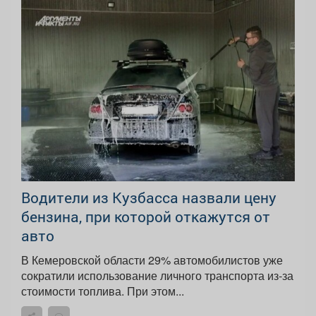
Водители из Кузбасса назвали цену
бензина, при которой откажутся от
авто
В Кемеровской области 29% автомобилистов уже
сократили использование личного транспорта из‑за
стоимости топлива. При этом...