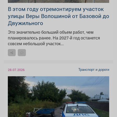
В этом году отремонтируем участок
улицы Веры Волошиной от Базовой до
Двужильного
Это значительно больший объем работ, чем
планировалось ранее. На 2027-й год останется
совсем небольшой участок...
Транспорт и дороги
28.07.2026