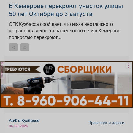
В Кемерове перекроют участок улицы
50 лет Октября до 3 августа
СГК Кузбасса сообщает, что из-за неотложного
устранения дефекта на тепловой сети в Кемерове
полностью перекроют...
реклама
АиФ в Кузбассе
Транспорт и дороги
06.08.2026