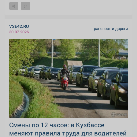
VSE42.RU
Транспорт и дороги
30.07.2026
Смены по 12 часов: в Кузбассе
меняют правила труда для водителей