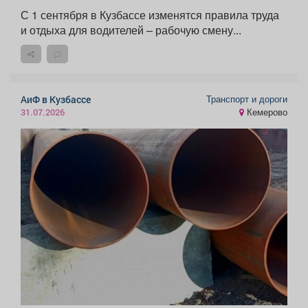
С 1 сентября в Кузбассе изменятся правила труда
и отдыха для водителей – рабочую смену...
Транспорт и дороги
АиФ в Кузбассе
Кемерово
31.07.2026