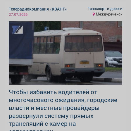
Транспорт и дороги
Телерадиокомпания «КВАНТ»
Междуреченск
27.07.2026
Чтобы избавить водителей от
многочасового ожидания, городские
власти и местные провайдеры
развернули систему прямых
трансляций с камер на