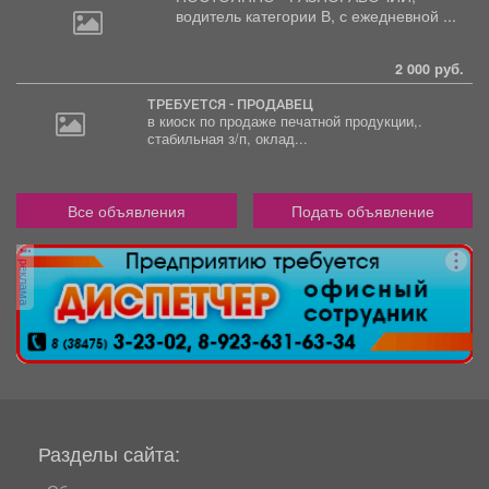
водитель
категории В, с ежедневной ...
2 000 руб.
ТРЕБУЕТСЯ - ПРОДАВЕЦ
в киоск по продаже печатной продукции,.
стабильная з/п, оклад...
Все объявления
Подать объявление
реклама
Разделы сайта: