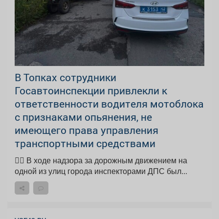
В Топках сотрудники
Госавтоинспекции привлекли к
ответственности водителя мотоблока
с признаками опьянения, не
имеющего права управления
транспортными средствами
👮‍♂ В ходе надзора за дорожным движением на
одной из улиц города инспекторами ДПС был...