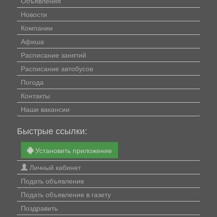
Объявления
Новости
Компании
Афиша
Расписание занятий
Расписание автобусов
Погода
Контакты
Наши вакансии
Быстрые ссылки:
Установить приложение
Личный кабинет
Подать объявление
Подать объявление в газету
Поздравить