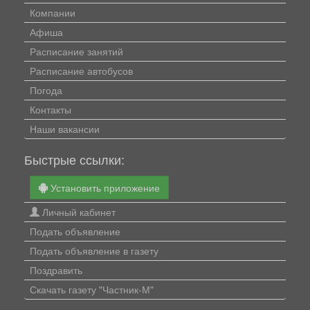
Компании
Афиша
Расписание занятий
Расписание автобусов
Погода
Контакты
Наши вакансии
Быстрые ссылки:
Установить приложение
Личный кабинет
Подать объявление
Подать объявление в газету
Поздравить
Скачать газету "Частник-М"