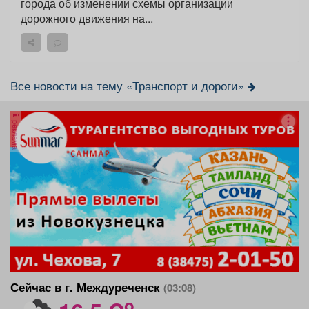
города об изменении схемы организации
дорожного движения на...
Все новости на тему «Транспорт и дороги»
реклама
Сейчас в г. Междуреченск
(03:08)
o