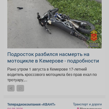
Подросток разбился насмерть на
мотоцикле в Кемерове - подробности
Рано утром 1 августа в Кемерове 17-летний
водитель кроссового мотоцикла без прав ехал по
тротуару,...
Транспорт и дороги
Телерадиокомпания «КВАНТ»
Междуреченск
04.08.2026