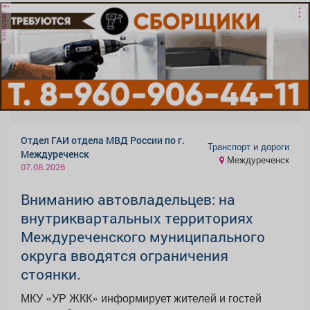
реклама
Отдел ГАИ отдела МВД России по г.
Транспорт и дороги
Междуреченск
Междуреченск
07.08.2026
Вниманию автовладельцев: на
внутриквартальных территориях
Междуреченского муниципального
округа вводятся ограничения
стоянки.
МКУ «УР ЖКК» информирует жителей и гостей