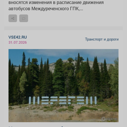
вносятся изменения в расписание движения
автобусов Междуреченского ГПК,...
VSE42.RU
Транспорт и дороги
31.07.2026