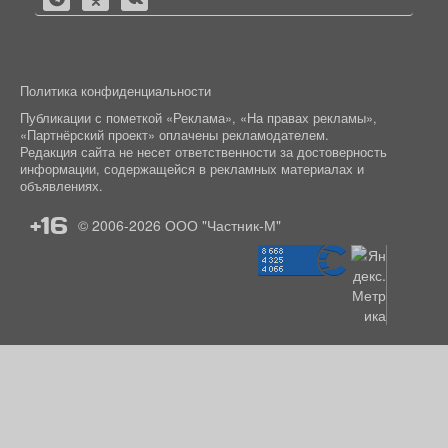
Политика конфиденциальности
Публикации с пометкой «Реклама», «На правах рекламы»,
«Партнёрский проект» оплачены рекламодателем.
Редакция сайта не несет ответственности за достоверность
информации, содержащейся в рекламных материалах и
объявлениях.
+16
© 2006-2026
ООО "Частник-М"