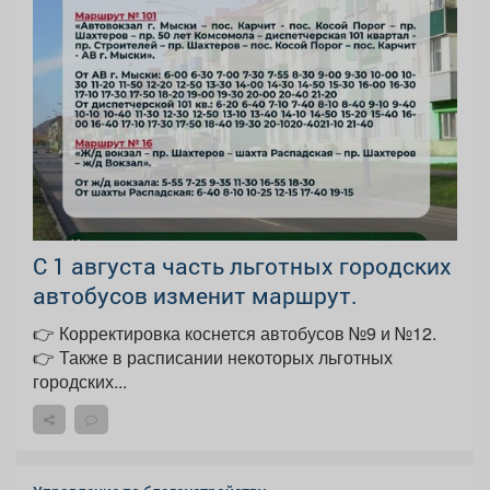
С 1 августа часть льготных городских
автобусов изменит маршрут.
👉 Корректировка коснется автобусов №9 и №12.
👉 Также в расписании некоторых льготных
городских...