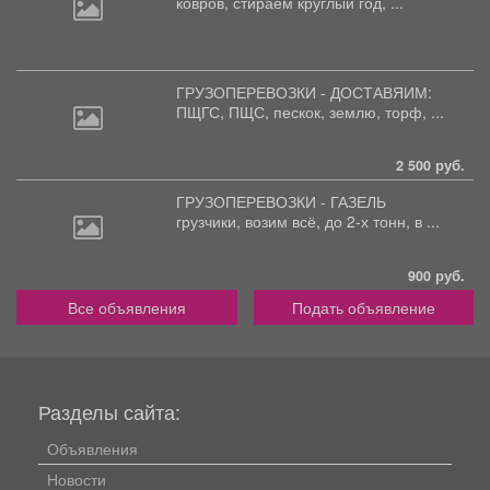
ковров,
стираем круглый год, ...
ГРУЗОПЕРЕВОЗКИ - ДОСТАВЯИМ:
ПЩГС,
ПЩС, пескок, землю, торф, ...
2 500 руб.
ГРУЗОПЕРЕВОЗКИ - ГАЗЕЛЬ
грузчики,
возим всё, до 2-х тонн, в ...
900 руб.
Все объявления
Подать объявление
Разделы сайта:
Объявления
Новости