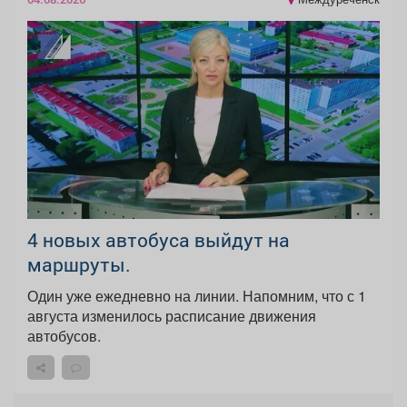
4 новых автобуса выйдут на
маршруты.
Один уже ежедневно на линии. Напомним, что с 1
августа изменилось расписание движения
автобусов.