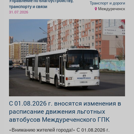
Управление по благоустройству,
Транспорт и дороги
транспорту и связи
Междуреченск
31.07.2026
С 01.08.2026 г. вносятся изменения в
расписание движения льготных
автобусов Междуреченского ГПК
«Вниманию жителей города!» С 01.08.2026 г.