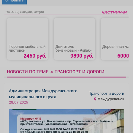
ТОВАРЫ, СКИДКИ, АКЦИИ
Поролон мебельный
Двигатель
Деревянная чаш
листовой
бензиновый «Asilak»
2450 руб.
9890 руб.
6000 р
НОВОСТИ ПО ТЕМЕ -> ТРАНСПОРТ И ДОРОГИ
Администрация Междуреченского
Транспорт и дороги
муниципального округа
Междуреченск
28.07.2026