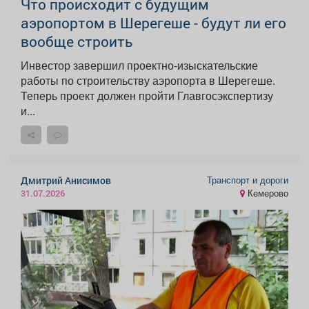
Что происходит с будущим
аэропортом в Шерегеше - будут ли его
вообще строить
Инвестор завершил проектно-изыскательские
работы по строительству аэропорта в Шерегеше.
Теперь проект должен пройти Главгосэкспертизу
и...
Транспорт и дороги
Дмитрий Анисимов
Кемерово
31.07.2026