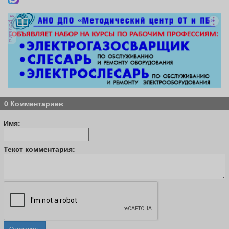
реклама
0 Комментариев
Имя:
Текст комментария:
Отправить