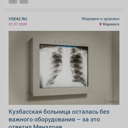
Медицина и здоровье
VSE42.RU
Мариинск
31.07.2026
Кузбасская больница осталась без
важного оборудования – за это
ответил Минздрав