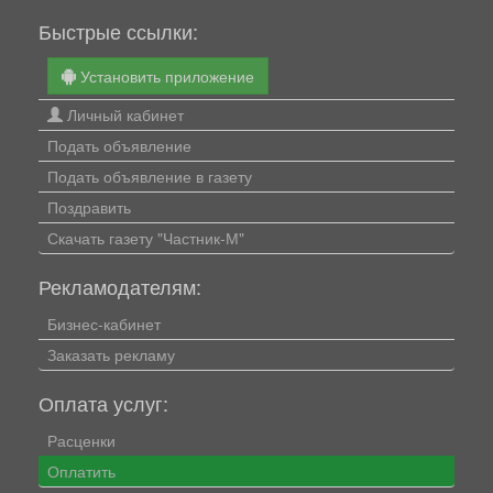
Быстрые ссылки:
Установить приложение
Личный кабинет
Подать объявление
Подать объявление в газету
Поздравить
Скачать газету "Частник-М"
Рекламодателям:
Бизнес-кабинет
Заказать рекламу
Оплата услуг:
Расценки
Оплатить