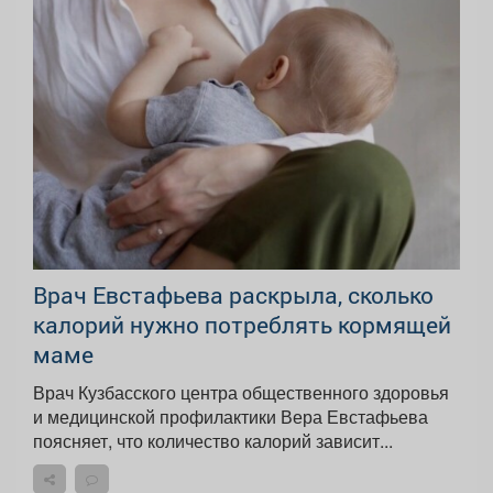
Врач Евстафьева раскрыла, сколько
калорий нужно потреблять кормящей
маме
Врач Кузбасского центра общественного здоровья
и медицинской профилактики Вера Евстафьева
поясняет, что количество калорий зависит...