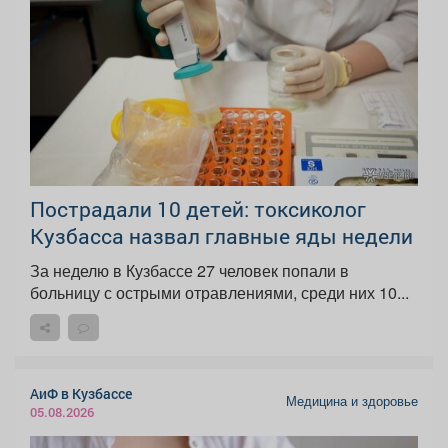
Пострадали 10 детей: токсиколог
Кузбасса назвал главные яды недели
За неделю в Кузбассе 27 человек попали в
больницу с острыми отравлениями, среди них 10...
АиФ в Кузбассе
Медицина и здоровье
05.08.2026