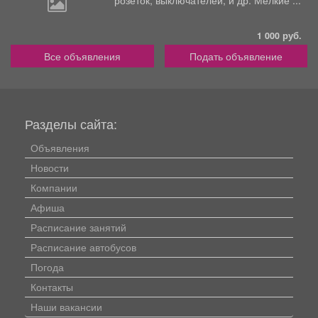
1 000 руб.
Все объявления
Подать объявление
Разделы сайта:
Объявления
Новости
Компании
Афиша
Расписание занятий
Расписание автобусов
Погода
Контакты
Наши вакансии