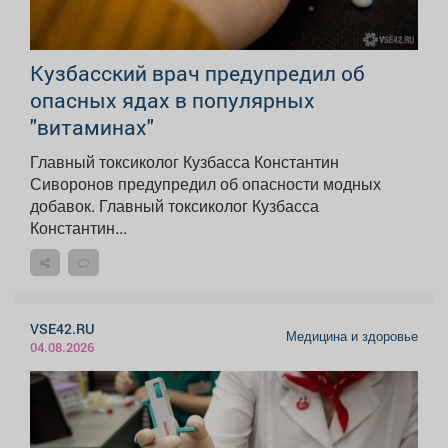
Кузбасский врач предупредил об
опасных ядах в популярных
"витаминах"
Главный токсиколог Кузбасса Константин
Сиворонов предупредил об опасности модных
добавок. Главный токсиколог Кузбасса
Константин...
VSE42.RU
Медицина и здоровье
04.08.2026