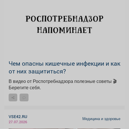
Чем опасны кишечные инфекции и как
от них защититься?
В видео от Роспотребнадзора полезные советы 🎬
Берегите себя.
VSE42.RU
Медицина и здоровье
27.07.2026