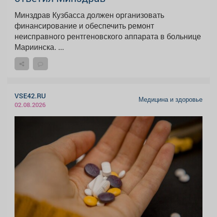
Минздрав Кузбасса должен организовать
финансирование и обеспечить ремонт
неисправного рентгеновского аппарата в больнице
Мариинска. ...
VSE42.RU
Медицина и здоровье
02.08.2026