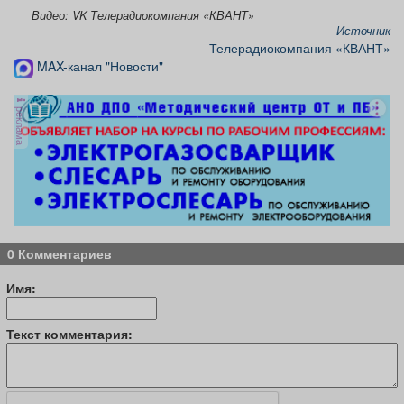
Видео: VK Телерадиокомпания «КВАНТ»
Источник
Телерадиокомпания «КВАНТ»
MAX-канал "Новости"
реклама
0 Комментариев
Имя:
Текст комментария: