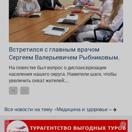
Встретился с главным врачом
Сергеем Валерьевичем Рыбниковым.
На повестке был вопрос о диспансеризации
населения нашего округа. Наметили шаги, чтобы
увеличить охват жителей:...
Все новости на тему «Медицина и здоровье »
реклама