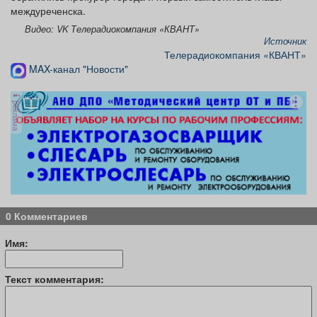
междуреченска.
Видео: VK Телерадиокомпания «КВАНТ»
Источник
Телерадиокомпания «КВАНТ»
MAX-канал "Новости"
реклама
0 Комментариев
Имя:
Текст комментария: