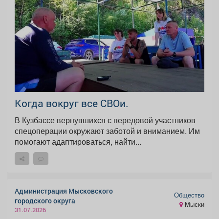
Когда вокруг все СВОи.
В Кузбассе вернувшихся с передовой участников
спецоперации окружают заботой и вниманием. Им
помогают адаптироваться, найти...
Администрация Мысковского
Общество
городского округа
Мыски
31.07.2026