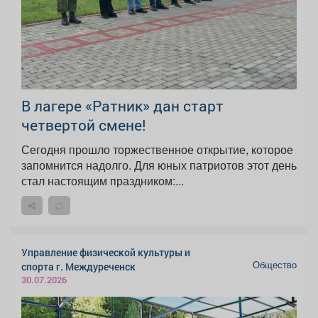
В лагере «Ратник» дан старт
четвертой смене!
Сегодня прошло торжественное открытие, которое
запомнится надолго. Для юных патриотов этот день
стал настоящим праздником:...
Управление физической культуры и
Общество
спорта г. Междуреченск
30.07.2026