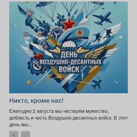
Никто, кроме нас!
Ежегодно 2 августа мы чествуем мужество,
доблесть и честь Воздушно-десантных войск. В этот
день мы...