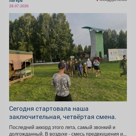
лагерь
28.07.2026
Сегодня стартовала наша
заключительная, четвёртая смена.
Последний аккорд этого лета, самый звонкий и
долгожданный. В воздухе - смесь предвкушения и...