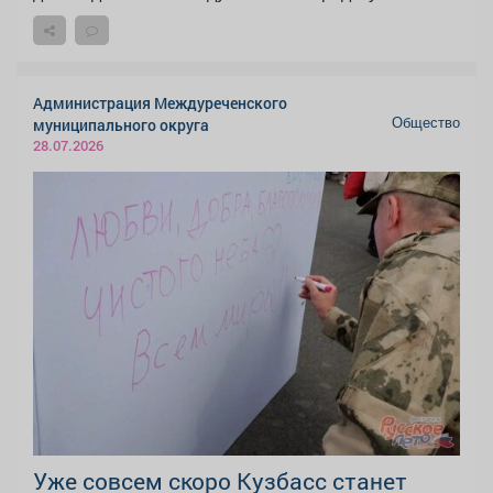
Администрация Междуреченского
Общество
муниципального округа
28.07.2026
Уже совсем скоро Кузбасс станет