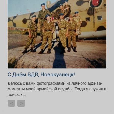
С Днём ВДВ, Новокузнецк!
Делюсь с вами фотографиями из личного архива-
моменты моей армейской службы. Тогда я служил в
войсках...