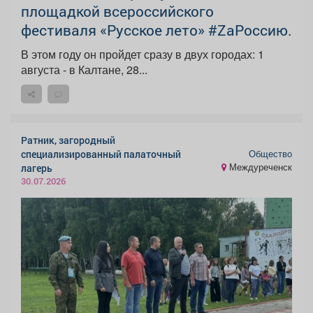
площадкой всероссийского
фестиваля «Русское лето» #ZaРоссию.
В этом году он пройдет сразу в двух городах: 1
августа - в Калтане, 28...
Ратник, загородный
Общество
специализированный палаточный
Междуреченск
лагерь
30.07.2026