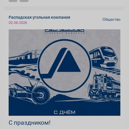
Распадская угольная компания
Общество
02.08.2026
С праздником!