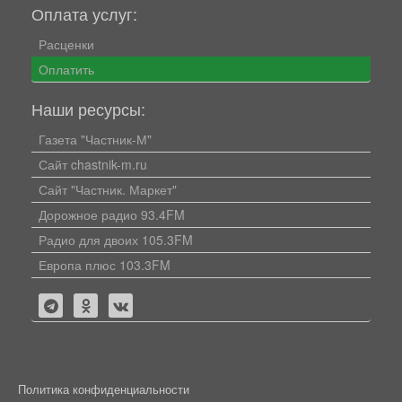
Оплата услуг:
Расценки
Оплатить
Наши ресурсы:
Газета "Частник-М"
Сайт chastnik-m.ru
Сайт "Частник. Маркет"
Дорожное радио 93.4FM
Радио для двоих 105.3FM
Европа плюс 103.3FM
Политика конфиденциальности