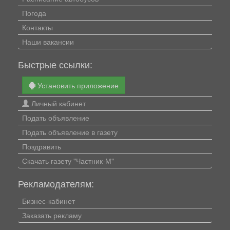
Погода
Контакты
Наши вакансии
Быстрые ссылки:
Установить приложение
Личный кабинет
Подать объявление
Подать объявление в газету
Поздравить
Скачать газету "Частник-М"
Рекламодателям:
Бизнес-кабинет
Заказать рекламу