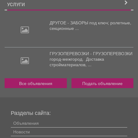
УСЛУГИ
ДРУГОЕ - ЗАБОРЫ под
ключ; ролетные,
секционные ...
ГРУЗОПЕРЕВОЗКИ - ГРУЗОПЕРЕВОЗКИ
город-межгород.
Доставка
стройматериалов, ...
Все объявления
Подать объявление
Разделы сайта:
Объявления
Новости