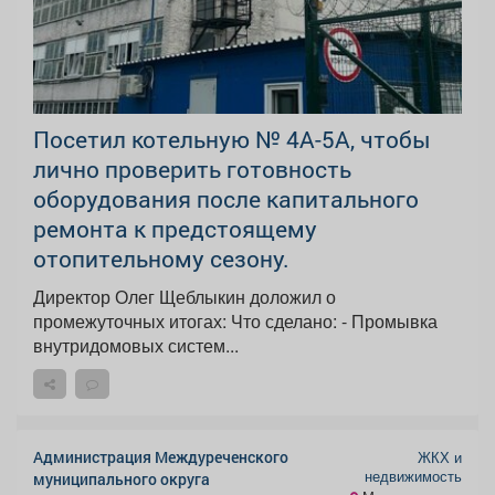
Посетил котельную № 4А-5А, чтобы
лично проверить готовность
оборудования после капитального
ремонта к предстоящему
отопительному сезону.
Директор Олег Щеблыкин доложил о
промежуточных итогах: Что сделано: - Промывка
внутридомовых систем...
Администрация Междуреченского
ЖКХ и
недвижимость
муниципального округа