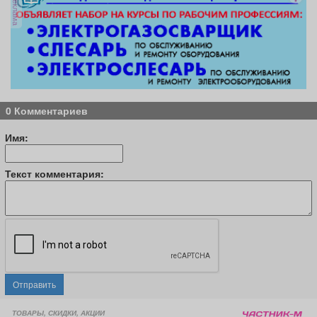
реклама
0 Комментариев
Имя:
Текст комментария:
Отправить
ТОВАРЫ, СКИДКИ, АКЦИИ