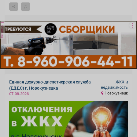
реклама
Единая дежурно-диспетчерская служба
ЖКХ и
недвижимость
(ЕДДС) г. Новокузнецка
Новокузнецк
07.08.2026