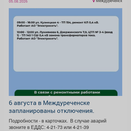
Междуреченск
05.08.2026
6 августа в Междуреченске
запланированы отключения.
Подробности - в карточках. ️ В случае аварий
звоните в ЕДДС: 4-21-73 или 4-21-39