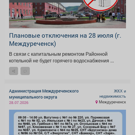
Плановые отключения на 28 июля (г.
Междуреченск)
В связи с капитальным ремонтом Районной
котельной не будет горячего водоснабжения ...
Администрация Междуреченского
ЖКХ и
недвижимость
муниципального округа
Междуреченск
28.07.2026