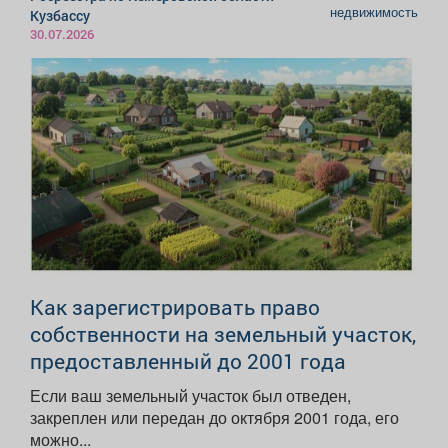
недвижимость
Кузбассу
30.07.2026
Как зарегистрировать право
собственности на земельный участок,
предоставленный до 2001 года
Если ваш земельный участок был отведен,
закреплен или передан до октября 2001 года, его
можно...