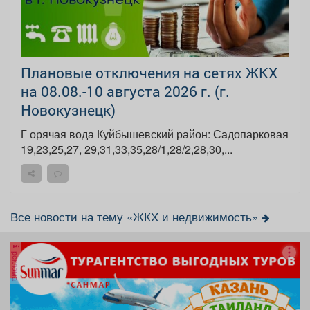
Плановые отключения на сетях ЖКХ
на 08.08.-10 августа 2026 г. (г.
Новокузнецк)
Г орячая вода Куйбышевский район: Садопарковая
19,23,25,27, 29,31,33,35,28/1,28/2,28,30,...
Все новости на тему «ЖКХ и недвижимость»
реклама