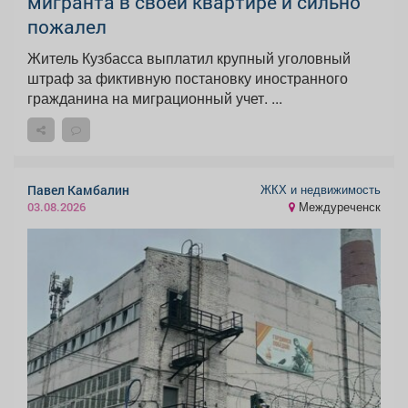
мигранта в своей квартире и сильно
пожалел
Житель Кузбасса выплатил крупный уголовный
штраф за фиктивную постановку иностранного
гражданина на миграционный учет. ...
ЖКХ и недвижимость
Павел Камбалин
Междуреченск
03.08.2026