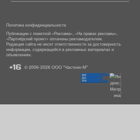
Политика конфиденциальности
Публикации с пометкой «Реклама», «На правах рекламы»,
«Партнёрский проект» оплачены рекламодателем.
Редакция сайта не несет ответственности за достоверность
информации, содержащейся в рекламных материалах и
объявлениях.
+16
© 2006-2026
ООО "Частник-М"