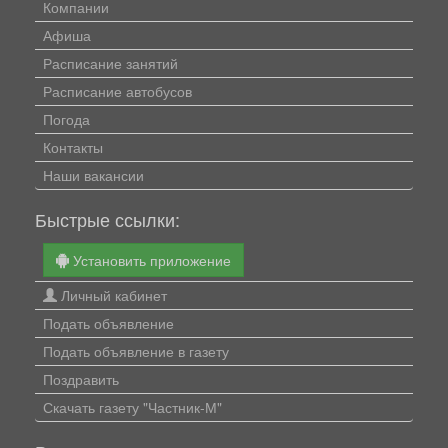
Компании
Афиша
Расписание занятий
Расписание автобусов
Погода
Контакты
Наши вакансии
Быстрые ссылки:
Установить приложение
Личный кабинет
Подать объявление
Подать объявление в газету
Поздравить
Скачать газету "Частник-М"