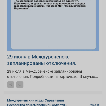
29 июля в Междуреченске
запланированы отключения.
29 июля в Междуреченске запланированы
отключения. Подробности - в карточках. ️ В случае...
Междуреченский отдел Управления
ЖКХ и
Росреестра по Кемеровской области -