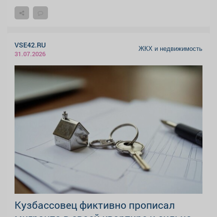
VSE42.RU
ЖКХ и недвижимость
31.07.2026
Кузбассовец фиктивно прописал