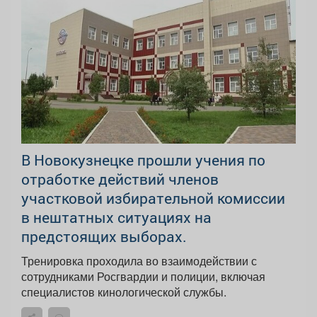
В Новокузнецке прошли учения по
отработке действий членов
участковой избирательной комиссии
в нештатных ситуациях на
предстоящих выборах.
Тренировка проходила во взаимодействии с
сотрудниками Росгвардии и полиции, включая
специалистов кинологической службы.