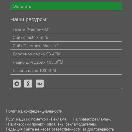
Оплатить
Наши ресурсы:
Газета "Частник-М"
Сайт chastnik-m.ru
Сайт "Частник. Маркет"
Дорожное радио 93.4FM
Радио для двоих 105.3FM
Европа плюс 103.3FM
Политика конфиденциальности
Публикации с пометкой «Реклама», «На правах рекламы»,
«Партнёрский проект» оплачены рекламодателем.
Редакция сайта не несет ответственности за достоверность