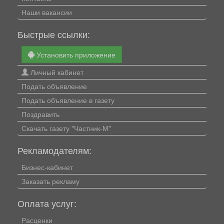
Наши вакансии
Быстрые ссылки:
Установить приложение
Личный кабинет
Подать объявление
Подать объявление в газету
Поздравить
Скачать газету "Частник-М"
Рекламодателям:
Бизнес-кабинет
Заказать рекламу
Оплата услуг:
Расценки