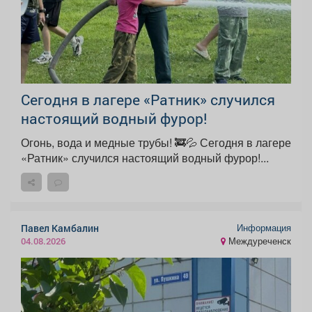
Сегодня в лагере «Ратник» случился
настоящий водный фурор!
Огонь, вода и медные трубы! 🚒💦 Сегодня в лагере
«Ратник» случился настоящий водный фурор!...
Информация
Павел Камбалин
Междуреченск
04.08.2026