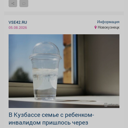
Информация
VSE42.RU
Новокузнецк
05.08.2026
В Кузбассе семье с ребенком-
инвалидом пришлось через