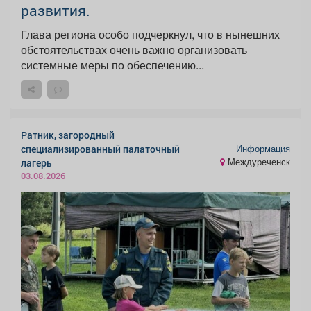
развития.
Глава региона особо подчеркнул, что в нынешних
обстоятельствах очень важно организовать
системные меры по обеспечению...
Ратник, загородный
Информация
специализированный палаточный
Междуреченск
лагерь
03.08.2026