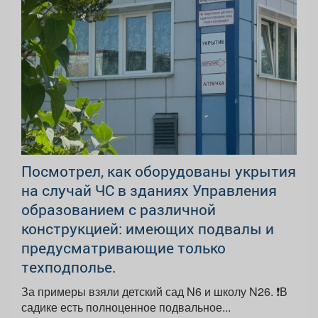
Посмотрел, как оборудованы укрытия
на случай ЧС в зданиях Управления
образованием с различной
конструкцией: имеющих подвалы и
предусматривающие только
техподполье.
За примеры взяли детский сад N6 и школу N26. ❗️В
садике есть полноценное подвальное...