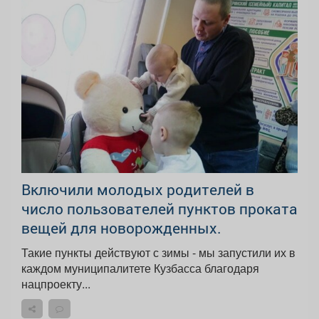
Включили молодых родителей в
число пользователей пунктов проката
вещей для новорожденных.
Такие пункты действуют с зимы - мы запустили их в
каждом муниципалитете Кузбасса благодаря
нацпроекту...