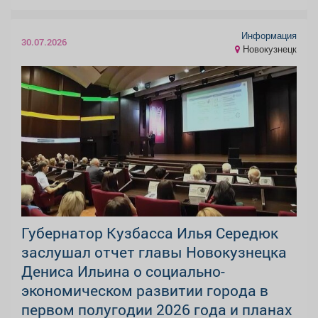
Информация
30.07.2026
Новокузнецк
Губернатор Кузбасса Илья Середюк
заслушал отчет главы Новокузнецка
Дениса Ильина о социально-
экономическом развитии города в
первом полугодии 2026 года и планах