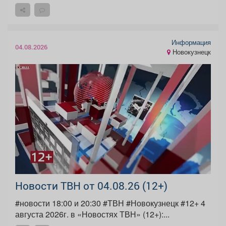
Информация
04.08.2026
Новокузнецк
Новости ТВН от 04.08.26 (12+)
#новости 18:00 и 20:30 #ТВН #Новокузнецк #12+ 4
августа 2026г. в «Новостях ТВН» (12+):...