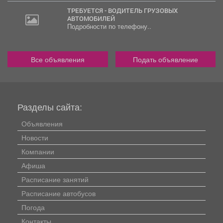
ТРЕБУЕТСЯ - ВОДИТЕЛЬ ГРУЗОВЫХ
АВТОМОБИЛЕЙ
Подробности по телефону..
Все объявления
Подать объявление
Разделы сайта:
Объявления
Новости
Компании
Афиша
Расписание занятий
Расписание автобусов
Погода
Контакты