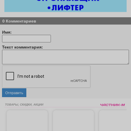
0 Комментариев
Имя:
Текст комментария:
Отправить
ТОВАРЫ, СКИДКИ, АКЦИИ