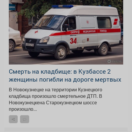
Смерть на кладбище: в Кузбассе 2
женщины погибли на дороге мертвых
В Новокузнецке на территории Кузнецкого
кладбища произошло смертельное ДТП. В
Новокузнецкена Старокузнецком шоссе
произошло...