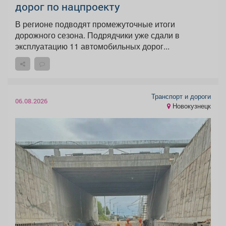
дорог по нацпроекту
В регионе подводят промежуточные итоги
дорожного сезона. Подрядчики уже сдали в
эксплуатацию 11 автомобильных дорог...
Транспорт и дороги
06.08.2026
Новокузнецк