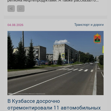
Транспорт и дороги
04.08.2026
В Кузбассе досрочно
отремонтировали 11 автомобильных