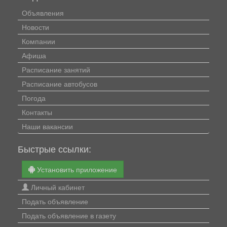
Объявления
Новости
Компании
Афиша
Расписание занятий
Расписание автобусов
Погода
Контакты
Наши вакансии
Быстрые ссылки:
Установить приложение
Личный кабинет
Подать объявление
Подать объявление в газету