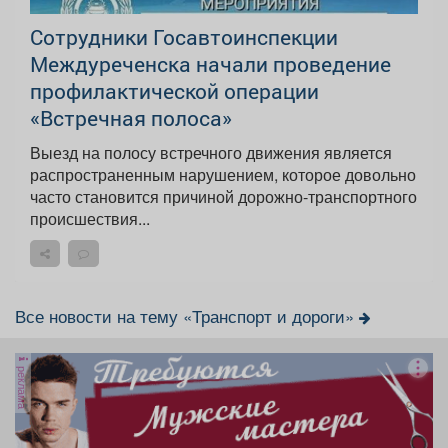
Сотрудники Госавтоинспекции
Междуреченска начали проведение
профилактической операции
«Встречная полоса»
Выезд на полосу встречного движения является
распространенным нарушением, которое довольно
часто становится причиной дорожно-транспортного
происшествия...
Все новости на тему «Транспорт и дороги»
реклама