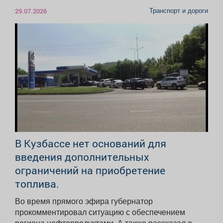
Транспорт и дороги
29.07.2026
В Кузбассе нет оснований для
введения дополнительных
ограничений на приобретение
топлива.
Во время прямого эфира губернатор
прокомментировал ситуацию с обеспечением
региона нефтепродуктами. А также рассказал о...