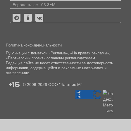
Европа плюс 103.3FM
Политика конфиденциальности
Публикации с пометкой «Реклама», «На правах рекламы»,
«Партнёрский проект» оплачены рекламодателем.
Редакция сайта не несет ответственности за достоверность
информации, содержащейся в рекламных материалах и
объявлениях.
+16
© 2006-2026
ООО "Частник-М"