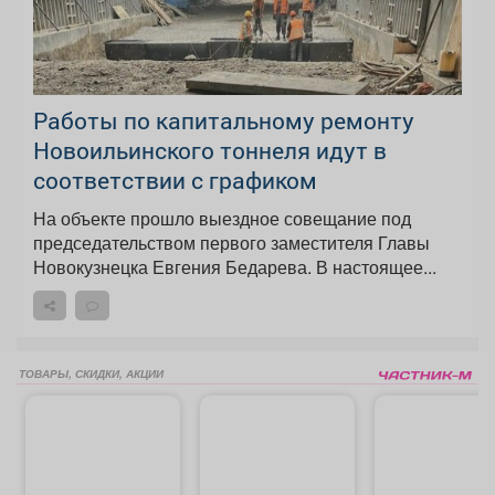
Работы по капитальному ремонту
Новоильинского тоннеля идут в
соответствии с графиком
На объекте прошло выездное совещание под
председательством первого заместителя Главы
Новокузнецка Евгения Бедарева. В настоящее...
ТОВАРЫ, СКИДКИ, АКЦИИ