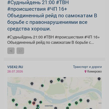
#Судныйдень 21:00 #ТВН
#происшествия #ЧП 16+
Объединенный рейд по самокатам В
борьбе с правонарушениями все
средства хороши.
#Судныйдень 21:00 #ТВН #происшествия #ЧП 16+
Объединенный рейд по самокатам В борьбе с...
Транспорт и дороги
VSE42.RU
Кемерово
28.07.2026