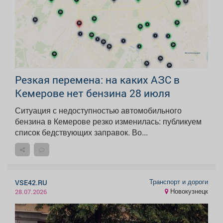
Резкая перемена: на каких АЗС в
Кемерове нет бензина 28 июля
Ситуация с недоступностью автомобильного
бензина в Кемерове резко изменилась: публикуем
список бедствующих заправок. Во...
Транспорт и дороги
VSE42.RU
Новокузнецк
28.07.2026