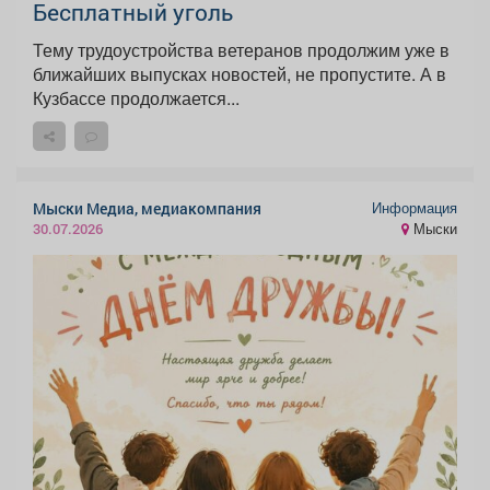
Бесплатный уголь
Тему трудоустройства ветеранов продолжим уже в
ближайших выпусках новостей, не пропустите. А в
Кузбассе продолжается...
Информация
Мыски Медиа, медиакомпания
Мыски
30.07.2026