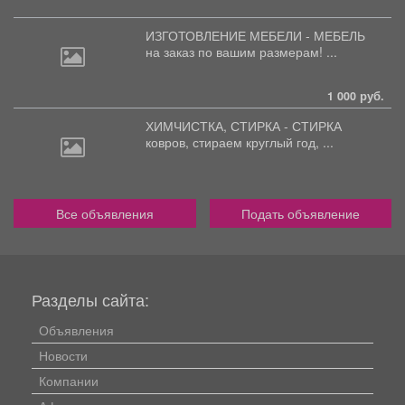
ИЗГОТОВЛЕНИЕ МЕБЕЛИ - МЕБЕЛЬ
на
заказ по вашим размерам! ...
1 000 руб.
ХИМЧИСТКА, СТИРКА - СТИРКА
ковров,
стираем круглый год, ...
Все объявления
Подать объявление
Разделы сайта:
Объявления
Новости
Компании