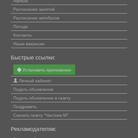
Афиша
Расписание занятий
Расписание автобусов
Погода
Контакты
Наши вакансии
Быстрые ссылки:
Установить приложение
Личный кабинет
Подать объявление
Подать объявление в газету
Поздравить
Скачать газету "Частник-М"
Рекламодателям: