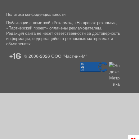
Политика конфиденциальности
Публикации с пометкой «Реклама», «На правах рекламы»,
«Партнёрский проект» оплачены рекламодателем.
Редакция сайта не несет ответственности за достоверность
информации, содержащейся в рекламных материалах и
объявлениях.
+16
© 2006-2026
ООО "Частник-М"