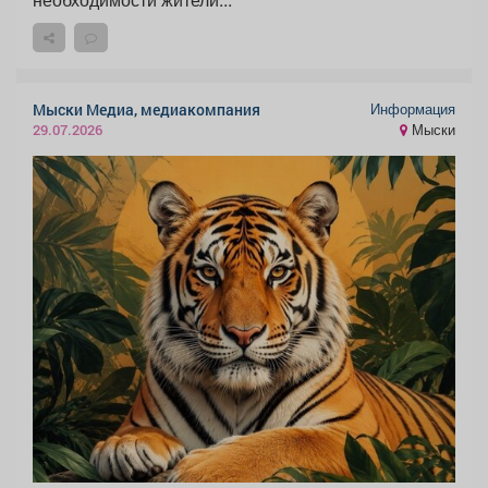
Информация
Мыски Медиа, медиакомпания
Мыски
29.07.2026