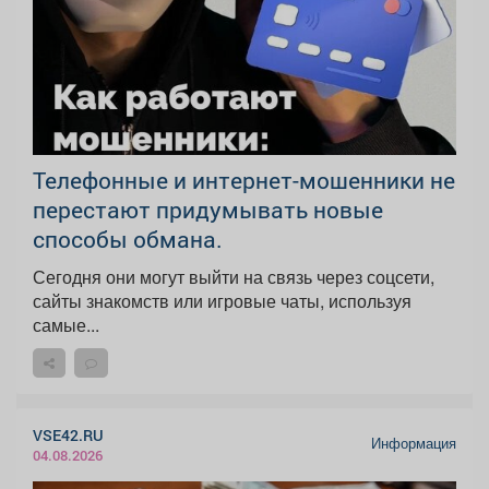
Телефонные и интернет-мошенники не
перестают придумывать новые
способы обмана.
Сегодня они могут выйти на связь через соцсети,
сайты знакомств или игровые чаты, используя
самые...
VSE42.RU
Информация
04.08.2026