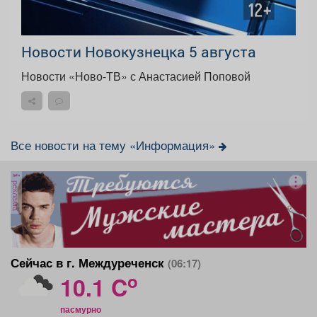
Новости Новокузнецка 5 августа
Новости «Ново-ТВ» с Анастасией Поповой
Все новости на тему «Информация»
реклама
Сейчас в г. Междуреченск
(06:17)
o
10.1 C
пасмурно