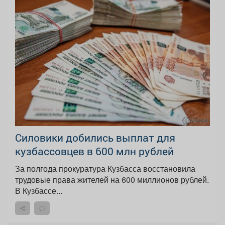
Силовики добились выплат для
кузбассовцев в 600 млн рублей
За полгода прокуратура Кузбасса восстановила
трудовые права жителей на 600 миллионов рублей.
В Кузбассе...