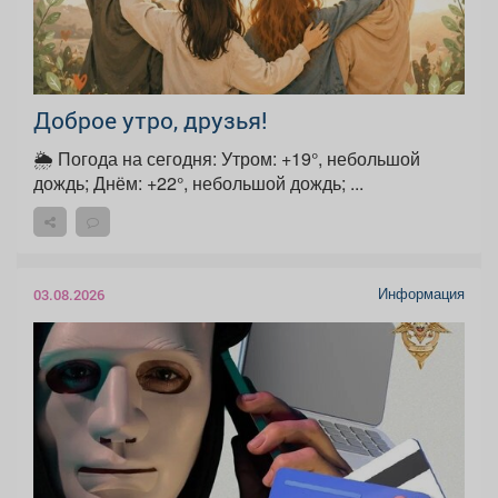
Доброе утро, друзья!
🌦 Погода на сегодня: Утром: +19°, небольшой
дождь; Днём: +22°, небольшой дождь; ...
Информация
03.08.2026