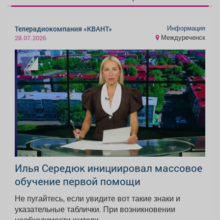
Информация
Телерадиокомпания «КВАНТ»
Междуреченск
28.07.2026
Илья Середюк инициировал массовое
обучение первой помощи
Не пугайтесь, если увидите вот такие знаки и
указательные таблички. При возникновении
необходимости жители...