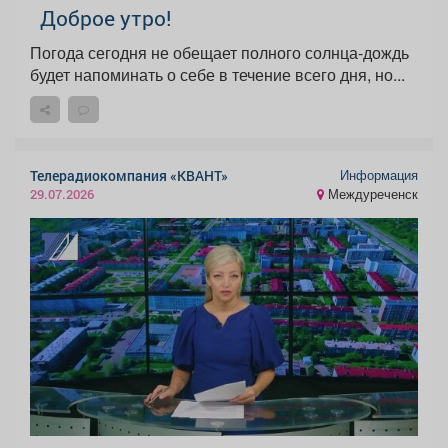
Доброе утро!
Погода сегодня не обещает полного солнца-дождь
будет напоминать о себе в течение всего дня, но...
Информация
Телерадиокомпания «КВАНТ»
Междуреченск
29.07.2026