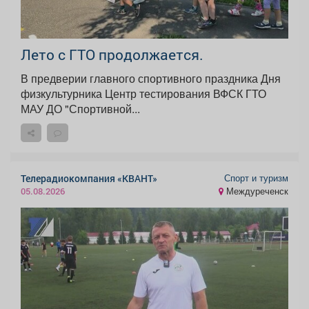
Лето с ГТО продолжается.
В предверии главного спортивного праздника Дня
физкультурника Центр тестирования ВФСК ГТО
МАУ ДО "Спортивной...
Спорт и туризм
Телерадиокомпания «КВАНТ»
Междуреченск
05.08.2026