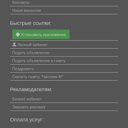
Контакты
Наши вакансии
Быстрые ссылки:
Установить приложение
Личный кабинет
Подать объявление
Подать объявление в газету
Поздравить
Скачать газету "Частник-М"
Рекламодателям:
Бизнес-кабинет
Заказать рекламу
Оплата услуг: