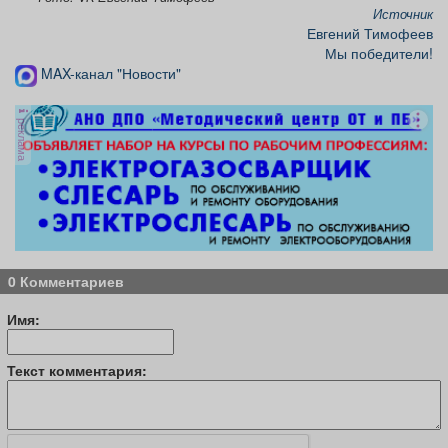
Источник
Евгений Тимофеев
Мы победители!
MAX-канал "Новости"
реклама
0 Комментариев
Имя:
Текст комментария: