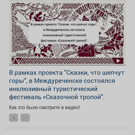
В рамках проекта "Сказки, что шепчут
горы", в Междуреченске состоялся
инклюзивный туристический
фестиваль «Сказочной тропой".
Как это было смотрите в видео!