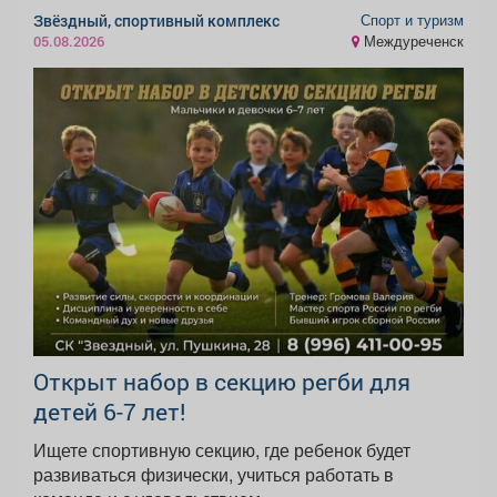
Спорт и туризм
Звёздный, спортивный комплекс
Междуреченск
05.08.2026
Открыт набор в секцию регби для
детей 6-7 лет!
Ищете спортивную секцию, где ребенок будет
развиваться физически, учиться работать в