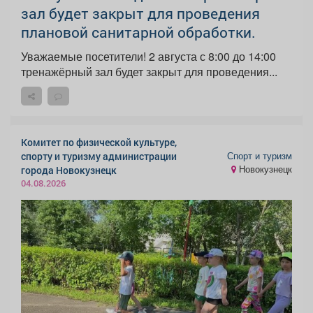
зал будет закрыт для проведения
плановой санитарной обработки.
Уважаемые посетители! 2 августа с 8:00 до 14:00
тренажёрный зал будет закрыт для проведения...
Комитет по физической культуре,
Спорт и туризм
спорту и туризму администрации
Новокузнецк
города Новокузнецк
04.08.2026