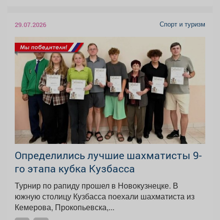
Спорт и туризм
29.07.2026
Определились лучшие шахматисты 9-
го этапа кубка Кузбасса
Турнир по рапиду прошел в Новокузнецке. В
южную столицу Кузбасса поехали шахматиста из
Кемерова, Прокопьевска,...