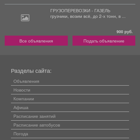
ГРУЗОПЕРЕВОЗКИ - ГАЗЕЛЬ
грузчики,
возим всё, до 2-х тонн, в ...
900 руб.
Все объявления
Подать объявление
Разделы сайта:
Объявления
Новости
Компании
Афиша
Расписание занятий
Расписание автобусов
Погода