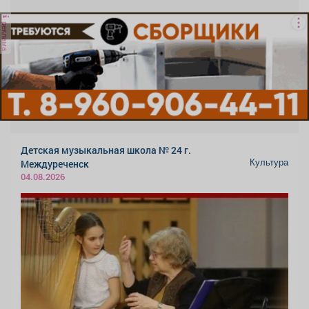
реклама
Детская музыкальная школа № 24 г.
Культура
Междуреченск
04.08.2026