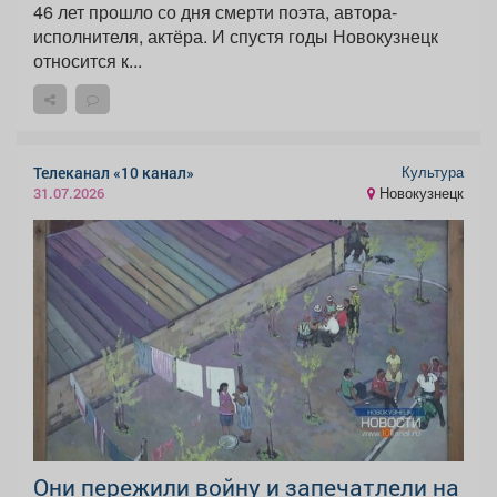
46 лет прошло со дня смерти поэта, автора-
исполнителя, актёра. И спустя годы Новокузнецк
относится к...
Культура
Телеканал «10 канал»
Новокузнецк
31.07.2026
Они пережили войну и запечатлели на