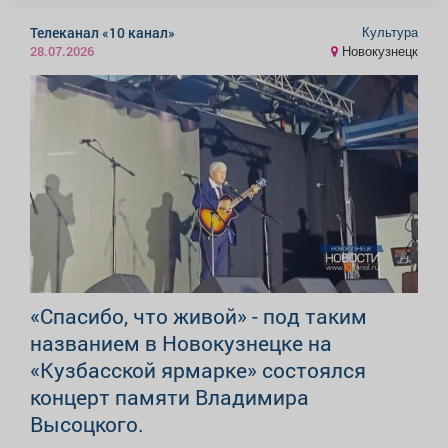
Культура
Телеканал «10 канал»
Новокузнецк
28.07.2026
«Спасибо, что живой» - под таким
названием в Новокузнецке на
«Кузбасской ярмарке» состоялся
концерт памяти Владимира
Высоцкого.