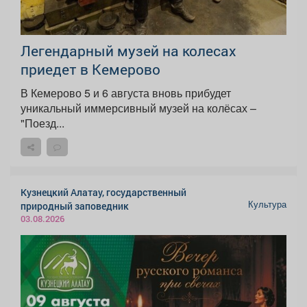
Легендарный музей на колесах
приедет в Кемерово
В Кемерово 5 и 6 августа вновь прибудет
уникальный иммерсивный музей на колёсах –
"Поезд...
Кузнецкий Алатау, государственный
Культура
природный заповедник
03.08.2026