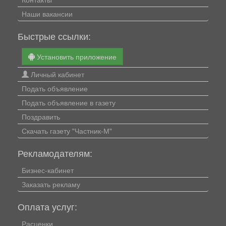
Наши вакансии
Быстрые ссылки:
Установить приложение
Личный кабинет
Подать объявление
Подать объявление в газету
Поздравить
Скачать газету "Частник-М"
Рекламодателям:
Бизнес-кабинет
Заказать рекламу
Оплата услуг:
Расценки