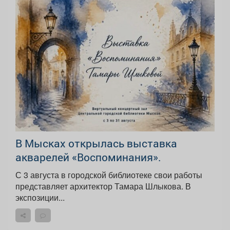
В Мысках открылась выставка
акварелей «Воспоминания».
С 3 августа в городской библиотеке свои работы
представляет архитектор Тамара Шлыкова. В
экспозиции...