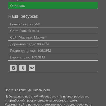
Оплатить
Наши ресурсы:
Газета "Частник-М"
Сайт chastnik-m.ru
Сайт "Частник. Маркет"
Дорожное радио 93.4FM
Радио для двоих 105.3FM
Европа плюс 103.3FM
Политика конфиденциальности
Публикации с пометкой «Реклама», «На правах рекламы»,
«Партнёрский проект» оплачены рекламодателем.
Редакция сайта не несет ответственности за достоверность