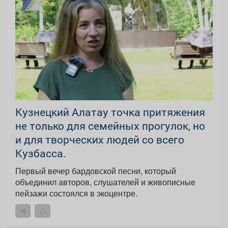
Кузнецкий Алатау точка притяжения
не только для семейных прогулок, но
и для творческих людей со всего
Кузбасса.
Первый вечер бардовской песни, который
объединил авторов, слушателей и живописные
пейзажи состоялся в экоцентре.