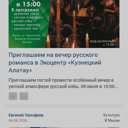
Приглашаем на вечер русского
романса в Экоцентр «Кузнецкий
Алатау»
Приглашаем гостей провести особенный вечер в
уютной атмосфере русской избы. 09 июля в 15:00...
Культура
Евгений Тимофеев
Мыски
04.08.2026