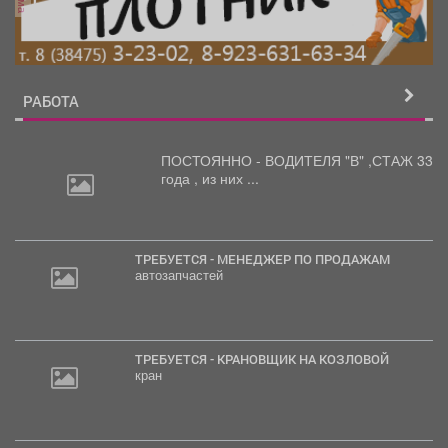
РАБОТА
ПОСТОЯННО - ВОДИТЕЛЯ "В"
,СТАЖ 33
года , из них ...
ТРЕБУЕТСЯ - МЕНЕДЖЕР ПО ПРОДАЖАМ
автозапчастей
ТРЕБУЕТСЯ - КРАНОВЩИК НА КОЗЛОВОЙ
кран