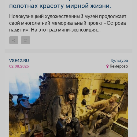
полотнах красоту мирной жизни.
Новокузнецкий художественный музей продолжает
свой многолетний мемориальный проект «Острова
памяти». На этот раз мини-экспозиция...
Культура
VSE42.RU
Кемерово
02.08.2026