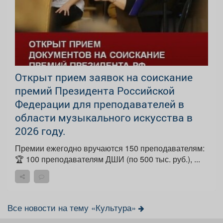
Открыт прием заявок на соискание
премий Президента Российской
Федерации для преподавателей в
области музыкального искусства в
2026 году.
Премии ежегодно вручаются 150 преподавателям:
🏆 100 преподавателям ДШИ (по 500 тыс. руб.), ...
Все новости на тему «Культура»