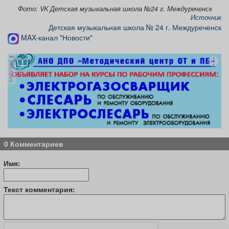
Фото: VK Детская музыкальная школа №24 г. Междуреченск
Источник
Детская музыкальная школа № 24 г. Междуреченск
MAX-канал "Новости"
реклама
0 Комментариев
Имя:
Текст комментария: