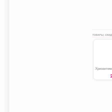
ТОВАРЫ, СКИД
Хризантем