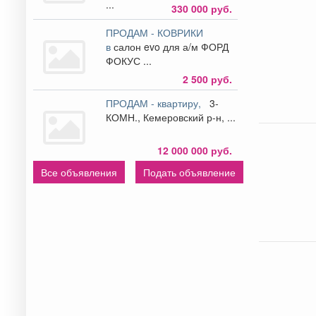
...
330 000 руб.
ПРОДАМ - КОВРИКИ
в
салон evo для а/м ФОРД
ФОКУС ...
2 500 руб.
ПРОДАМ - квартиру,
3-
КОМН., Кемеровский р-н, ...
12 000 000 руб.
Все объявления
Подать объявление