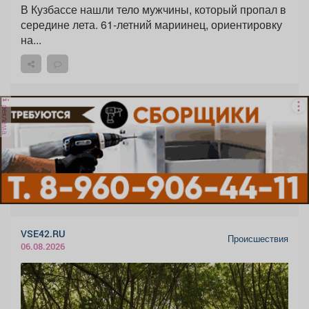
В Кузбассе нашли тело мужчины, который пропал в
середине лета. 61-летний мариинец, ориентировку
на...
реклама
VSE42.RU
Происшествия
06.08.2026