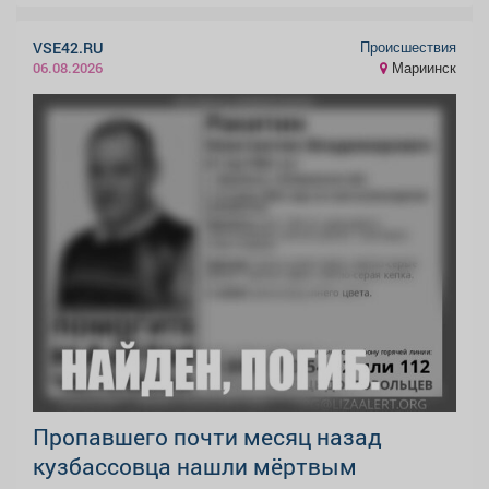
Происшествия
VSE42.RU
Мариинск
06.08.2026
Пропавшего почти месяц назад
кузбассовца нашли мёртвым