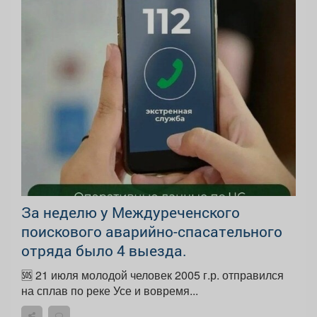
За неделю у Междуреченского
поискового аварийно-спасательного
отряда было 4 выезда.
🆘 21 июля молодой человек 2005 г.р. отправился
на сплав по реке Усе и вовремя...