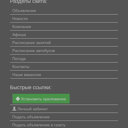
Разделы сайта:
Объявления
Новости
Компании
Афиша
Расписание занятий
Расписание автобусов
Погода
Контакты
Наши вакансии
Быстрые ссылки:
Установить приложение
Личный кабинет
Подать объявление
Подать объявление в газету