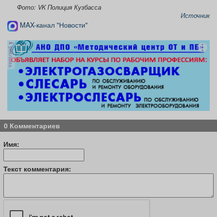
Фото: VK Полиция Кузбасса
Источник
MAX-канал "Новости"
реклама
0 Комментариев
Имя:
Текст комментария: