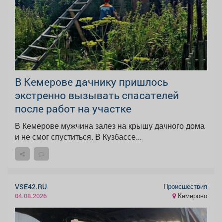
В Кемерове дачнику пришлось
экстренно вызывать спасателей
после работ на участке
В Кемерове мужчина залез на крышу дачного дома
и не смог спуститься. В Кузбассе...
Происшествия
VSE42.RU
Кемерово
04.08.2026