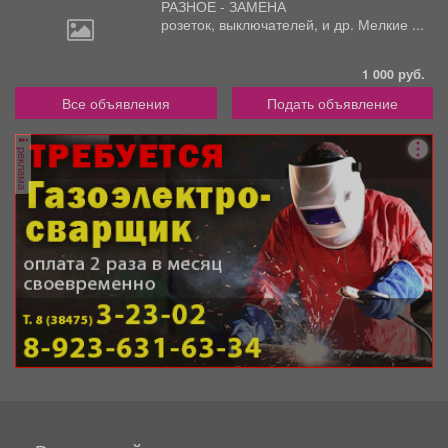
РАЗНОЕ - ЗАМЕНА
розеток,
выключателей, и др. Мелкие ...
1 000 руб.
Все объявления
Подать объявление
реклама