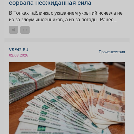
сорвала неожиданная сила
В Топках табличка с указанием укрытий исчезла не
из-за злоумышленников, а из-за погоды. Ранее...
VSE42.RU
Происшествия
02.08.2026