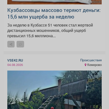
Кузбассовцы массово теряют деньги:
15,6 млн ущерба за неделю
За неделю в Кузбассе 51 человек стал жертвой
дистанционных мошенников, общий ущерб
превысил 15,6 миллиона...
Происшествия
VSE42.RU
Кемерово
04.08.2026