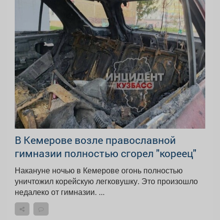
В Кемерове возле православной
гимназии полностью сгорел "кореец"
Накануне ночью в Кемерове огонь полностью
уничтожил корейскую легковушку. Это произошло
недалеко от гимназии. ...