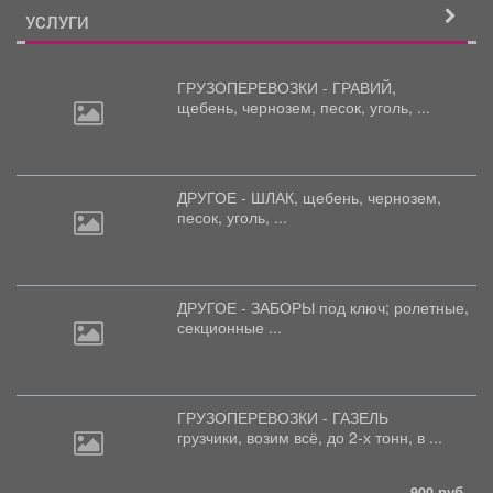
УСЛУГИ
ГРУЗОПЕРЕВОЗКИ - ГРАВИЙ,
щебень,
чернозем, песок, уголь, ...
ДРУГОЕ - ШЛАК, щебень,
чернозем,
песок, уголь, ...
ДРУГОЕ - ЗАБОРЫ под
ключ; ролетные,
секционные ...
ГРУЗОПЕРЕВОЗКИ - ГАЗЕЛЬ
грузчики,
возим всё, до 2-х тонн, в ...
900 руб.