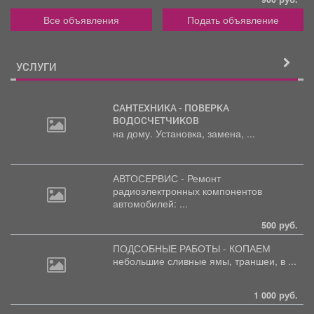
Все объявления
Подать объявление
УСЛУГИ
САНТЕХНИКА - ПОВЕРКА
ВОДОСЧЕТЧИКОВ
на дому. Установка, замена, ...
АВТОСЕРВИС - Ремонт
радиоэлектронных
компонентов
автомобилей: ...
500 руб.
ПОДСОБНЫЕ РАБОТЫ - КОПАЕМ
небольшие
сливные ямы, траншеи, в ...
1 000 руб.