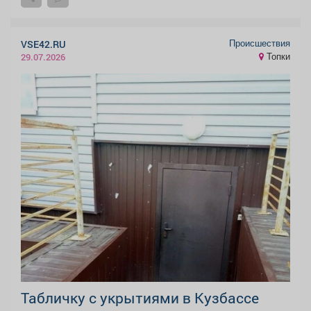
Происшествия
VSE42.RU
Топки
29.07.2026
Табличку с укрытиями в Кузбассе