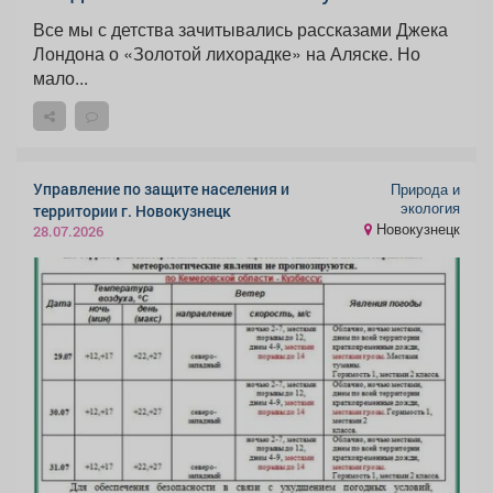
Все мы с детства зачитывались рассказами Джека
Лондона о «Золотой лихорадке» на Аляске. Но
мало...
Управление по защите населения и
Природа и
экология
территории г. Новокузнецк
Новокузнецк
28.07.2026