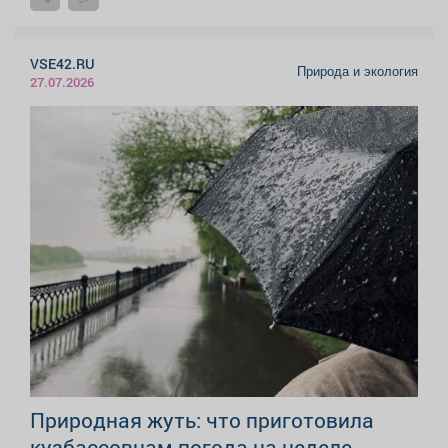
VSE42.RU
Природа и экология
27.07.2026
Природная жуть: что приготовила
кузбассовцам погода на неделе