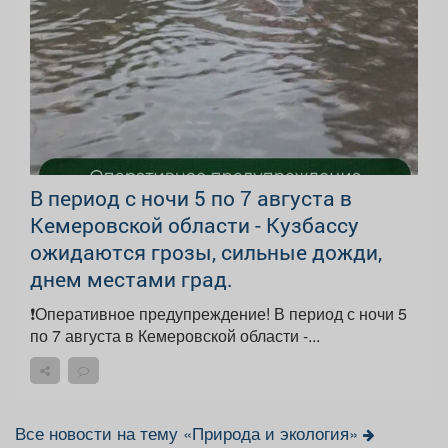
В период с ночи 5 по 7 августа в
Кемеровской области - Кузбассу
ожидаются грозы, сильные дожди,
днем местами град.
❗️Оперативное предупреждение! В период с ночи 5
по 7 августа в Кемеровской области -...
Все новости на тему «Природа и экология»