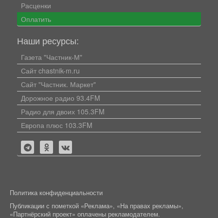
Расценки
Оплатить
Наши ресурсы:
Газета "Частник-М"
Сайт chastnik-m.ru
Сайт "Частник. Маркет"
Дорожное радио 93.4FM
Радио для двоих 105.3FM
Европа плюс 103.3FM
Политика конфиденциальности
Публикации с пометкой «Реклама», «На правах рекламы»,
«Партнёрский проект» оплачены рекламодателем.