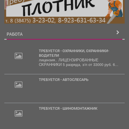
реклама
РАБОТА
ТРЕБУЕТСЯ - ОХРАННИКИ, ОХРАННИКИ-
ВОДИТЕЛИ
лицензия.. ЛИЦЕНЗИРОВАННЫЕ
ОХРАННИКИ 5 разряда, з/п от 33000 руб. 6...
ТРЕБУЕТСЯ - АВТОСЛЕСАРЬ
ТРЕБУЕТСЯ - ШИНОМОНТАЖНИК