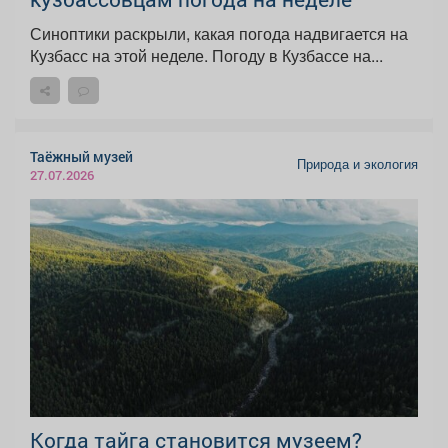
Синоптики раскрыли, какая погода надвигается на
Кузбасс на этой неделе. Погоду в Кузбассе на...
Таёжный музей
Природа и экология
27.07.2026
Когда тайга становится музеем?