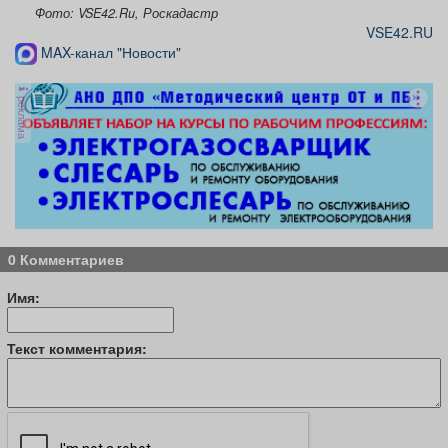
Фото: VSE42.Ru, Роскадастр
VSE42.RU
MAX-канал "Новости"
реклама
0 Комментариев
Имя:
Текст комментария: