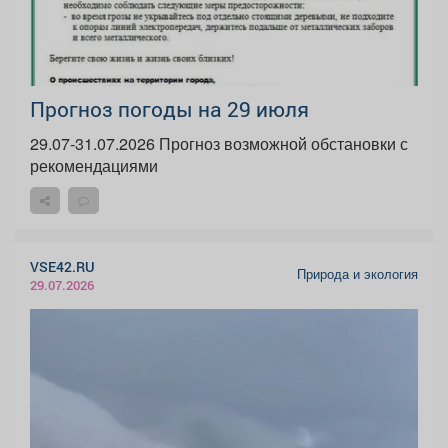
Прогноз погоды на 29 июля
29.07-31.07.2026 Прогноз возможной обстановки с
рекомендациями
VSE42.RU
Природа и экология
29.07.2026