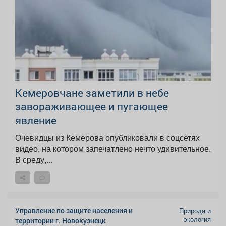
Кемеровчане заметили в небе
завораживающее и пугающее
явление
Очевидцы из Кемерова опубликовали в соцсетях
видео, на котором запечатлено нечто удивительное.
В среду,...
Управление по защите населения и
Природа и
экология
территории г. Новокузнецк