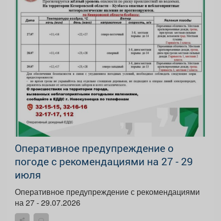
Оперативное предупреждение о
погоде с рекомендациями на 27 - 29
июля
Оперативное предупреждение с рекомендациями
на 27 - 29.07.2026