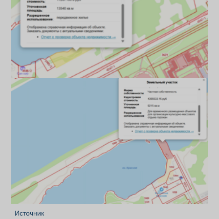
Источник