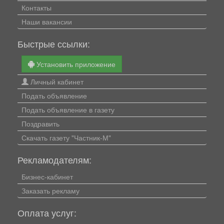
Контакты
Наши вакансии
Быстрые ссылки:
Установить приложение
Личный кабинет
Подать объявление
Подать объявление в газету
Поздравить
Скачать газету "Частник-М"
Рекламодателям:
Бизнес-кабинет
Заказать рекламу
Оплата услуг: