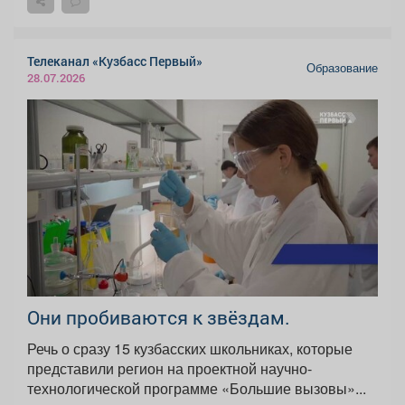
Телеканал «Кузбасс Первый»
Образование
28.07.2026
Они пробиваются к звёздам.
Речь о сразу 15 кузбасских школьниках, которые
представили регион на проектной научно-
технологической программе «Большие вызовы»...