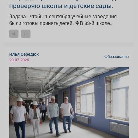
проверяю школы и детские сады.
Задача - чтобы 1 сентября учебные заведения
были готовы принять детей. 🔷В 83-й школе...
Илья Середюк
Образование
29.07.2026