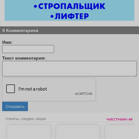
0 Комментариев
Имя:
Текст комментария:
Отправить
ТОВАРЫ, СКИДКИ, АКЦИИ