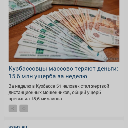
Кузбассовцы массово теряют деньги:
15,6 млн ущерба за неделю
За неделю в Кузбассе 51 человек стал жертвой
дистанционных мошенников, общий ущерб
превысил 15,6 миллиона...
VSE42.RU