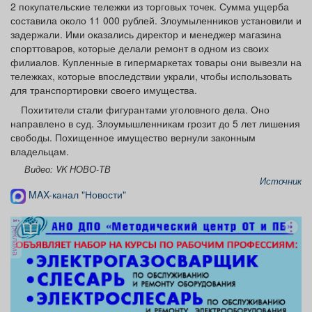
2 покупательские тележки из торговых точек. Сумма ущерба
составила около 11 000 рублей. Злоумыленников установили и
задержали. Ими оказались директор и менеджер магазина
спорттоваров, которые делали ремонт в одном из своих
филиалов. Купленные в гипермаркетах товары они вывезли на
тележках, которые впоследствии украли, чтобы использовать
для транспортировки своего имущества.
Похитители стали фигурантами уголовного дела. Оно
направлено в суд. Злоумышленникам грозит до 5 лет лишения
свободы. Похищенное имущество вернули законным
владельцам.
Видео: VK НОВО-ТВ
Источник
MAX-канал "Новости"
реклама