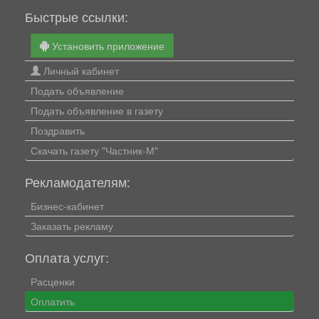
Быстрые ссылки:
Установить приложение
Личный кабинет
Подать объявление
Подать объявление в газету
Поздравить
Скачать газету "Частник-М"
Рекламодателям:
Бизнес-кабинет
Заказать рекламу
Оплата услуг:
Расценки
Оплатить