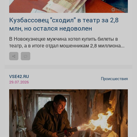
Кузбассовец "сходил" в театр за 2,8
млн, но остался недоволен
В Новокузнецке мужчина хотел купить билеты в
театр, а в итоге отдал мошенникам 2,8 миллиона...
VSE42.RU
Происшествия
29.07.2026