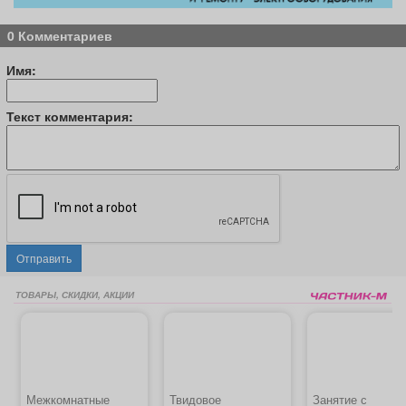
0 Комментариев
Имя:
Текст комментария:
Отправить
ТОВАРЫ, СКИДКИ, АКЦИИ
Межкомнатные
Твидовое
Занятие с