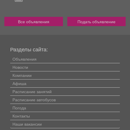
Все объявления
Подать объявление
Разделы сайта:
Объявления
Новости
Компании
Афиша
Расписание занятий
Расписание автобусов
Погода
Контакты
Наши вакансии