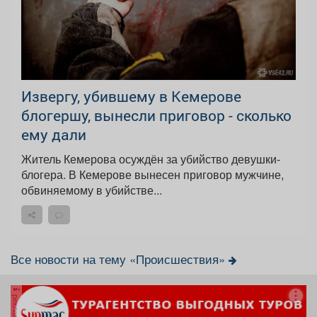
Извергу, убившему в Кемерове
блогершу, вынесли приговор - сколько
ему дали
Житель Кемерова осуждён за убийство девушки-
блогера. В Кемерове вынесен приговор мужчине,
обвиняемому в убийстве...
Все новости на тему «Происшествия»
реклама