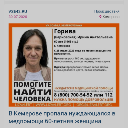
Происшествия
VSE42.RU
Кемерово
30.07.2026
В Кемерове пропала нуждающаяся в
медпомощи 60-летняя женщина