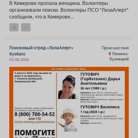
В Кемерове пропала женщина. Волонтеры
организовали поиски. Волонтеры ПСО "ЛизаАлерт"
сообщили, что в Кемерове...
Поисковый отряд «ЛизаАлерт»
Происшествия
Кузбасс
Ленинск-
Кузнецкий
03.08.2026