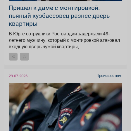
Пришел к даме с монтировкой:
пьяный кузбассовец разнес дверь
квартиры
В Юрге сотрудники Росгвардии задержали 46-
летнего мужчину, который с монтировкой атаковал
входную дверь чужой квартиры,...
Происшествия
29.07.2026