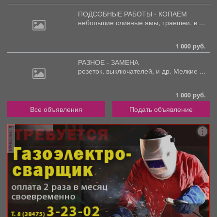
ПОДСОБНЫЕ РАБОТЫ - КОПАЕМ
небольшие
сливные ямы, траншеи, в ...
1 000 руб.
РАЗНОЕ - ЗАМЕНА
розеток,
выключателей, и др. Мелкие ...
1 000 руб.
Все объявления
Подать объявление
реклама