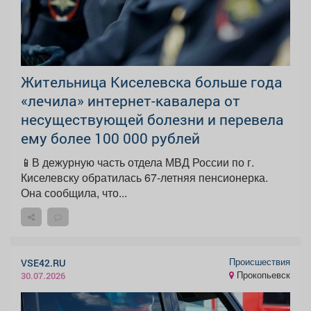
Жительница Киселевска больше года
«лечила» интернет-кавалера от
несуществующей болезни и перевела
ему более 100 000 рублей
📱В дежурную часть отдела МВД России по г.
Киселевску обратилась 67-летняя пенсионерка.
Она сообщила, что...
Происшествия
VSE42.RU
Прокопьевск
30.07.2026