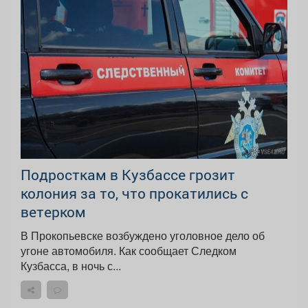
Подросткам в Кузбассе грозит
колония за то, что прокатились с
ветерком
В Прокопьевске возбуждено уголовное дело об
угоне автомобиля. Как сообщает Следком
Кузбасса, в ночь с...