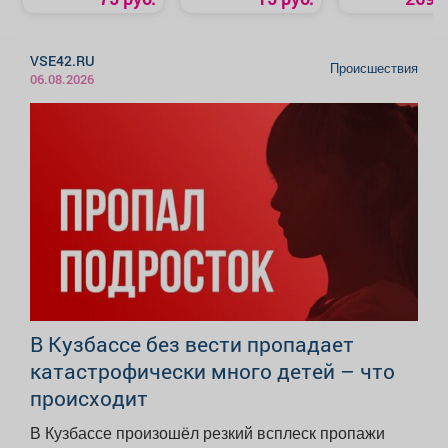
VSE42.RU
Происшествия
06.08.2026
В Кузбассе без вести пропадает
катастрофически много детей – что
происходит
В Кузбассе произошёл резкий всплеск пропажи