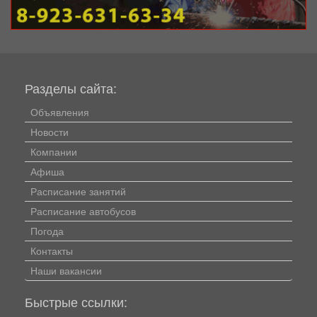
Разделы сайта:
Объявления
Новости
Компании
Афиша
Расписание занятий
Расписание автобусов
Погода
Контакты
Наши вакансии
Быстрые ссылки: