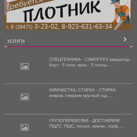
реклама
УСЛУГИ
СПЕЦТЕХНИКА - САМОГРУЗ-эвакуатор,
борт
- 5 тонн, кран - 3 тонны. ...
ХИМЧИСТКА, СТИРКА - СТИРКА
ковров,
стираем круглый год, ...
ГРУЗОПЕРЕВОЗКИ - ДОСТАВЯИМ:
ПЩГС,
ПЩС, пескок, землю, торф, ...