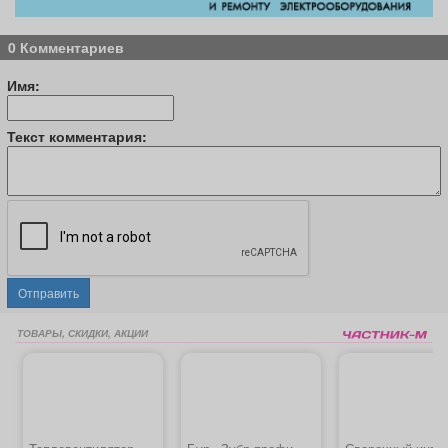
0 Комментариев
Имя:
Текст комментария:
Отправить
ТОВАРЫ, СКИДКИ, АКЦИИ