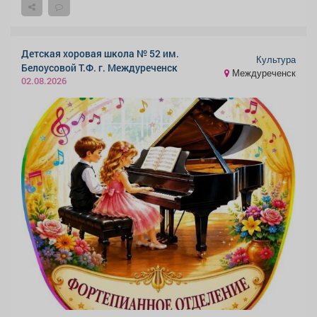
Детская хоровая школа № 52 им.
Культура
Белоусовой Т.Ф. г. Междуреченск
Междуреченск
02.08.2026