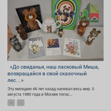
«До свиданья, наш ласковый Миша,
возвращайся в свой сказочный
лес…»
Эту мелодию 46 лет назад напевал весь мир. 3
августа 1980 года в Москве погас...