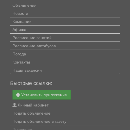
Объявления
Новости
Компании
Афиша
Расписание занятий
Расписание автобусов
Погода
Контакты
Наши вакансии
Быстрые ссылки:
Установить приложение
Личный кабинет
Подать объявление
Подать объявление в газету
Поздравить