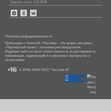
Европа плюс 103.3FM
Политика конфиденциальности
Публикации с пометкой «Реклама», «На правах рекламы»,
«Партнёрский проект» оплачены рекламодателем.
Редакция сайта не несет ответственности за достоверность
информации, содержащейся в рекламных материалах и
объявлениях.
+16
© 2006-2026
ООО "Частник-М"