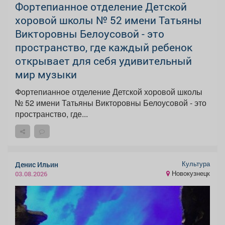
Фортепианное отделение Детской
хоровой школы № 52 имени Татьяны
Викторовны Белоусовой - это
пространство, где каждый ребенок
открывает для себя удивительный
мир музыки
Фортепианное отделение Детской хоровой школы
№ 52 имени Татьяны Викторовны Белоусовой - это
пространство, где...
Культура
Денис Ильин
Новокузнецк
03.08.2026