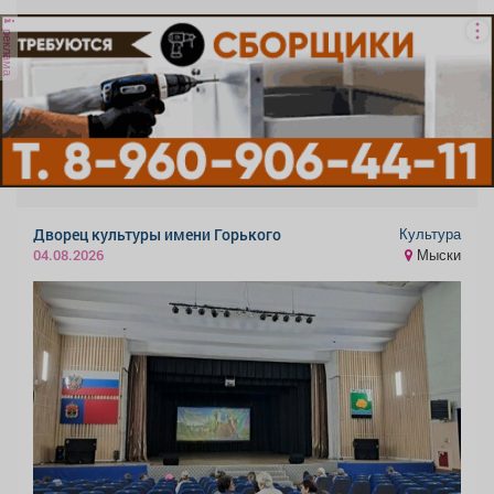
реклама
Культура
Дворец культуры имени Горького
Мыски
04.08.2026