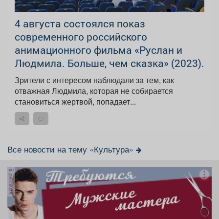
4 августа состоялся показ
современного российского
анимационного фильма «Руслан и
Людмила. Больше, чем сказка» (2023).
Зрители с интересом наблюдали за тем, как
отважная Людмила, которая не собирается
становиться жертвой, попадает...
Все новости на тему «Культура»
реклама