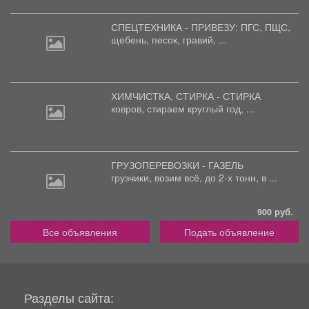
СПЕЦТЕХНИКА - ПРИВЕЗУ: ПГС,
ПЩС,
щебень, песок, гравий, ...
ХИМЧИСТКА, СТИРКА - СТИРКА
ковров,
стираем круглый год, ...
ГРУЗОПЕРЕВОЗКИ - ГАЗЕЛЬ
грузчики,
возим всё, до 2-х тонн, в ...
900 руб.
Все объявления
Подать объявление
Разделы сайта: