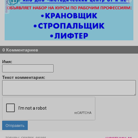
реклама
0 Комментариев
Имя:
Текст комментария:
Отправить
ТОВАРЫ, СКИДКИ, АКЦИИ