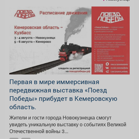
Первая в мире иммерсивная
передвижная выставка «Поезд
Победы» прибудет в Кемеровскую
область.
Жители и гости города Новокузнецка смогут
увидеть уникальную выставку о событиях Великой
Отечественной войны 3...