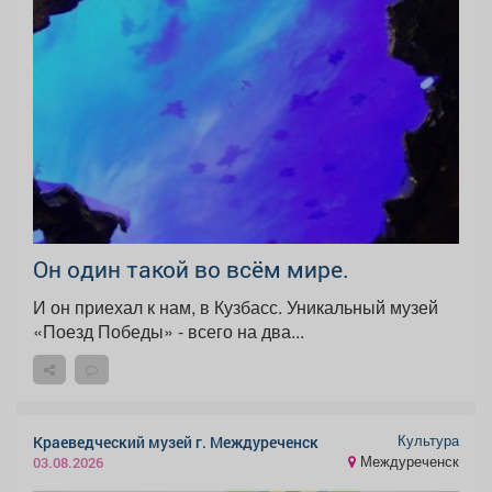
Он один такой во всём мире.
И он приехал к нам, в Кузбасс. Уникальный музей
«Поезд Победы» - всего на два...
Культура
Краеведческий музей г. Междуреченск
Междуреченск
03.08.2026