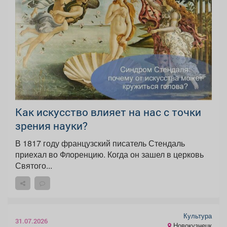
Как искусство влияет на нас с точки
зрения науки?
В 1817 году французский писатель Стендаль
приехал во Флоренцию. Когда он зашел в церковь
Святого...
Культура
31.07.2026
Новокузнецк