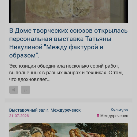
В Доме творческих союзов открылась
персональная выставка Татьяны
Никулиной "Между фактурой и
образом".
Экспозиция объединила несколько серий работ,
выполненных в разных жанрах и техниках. О том,
что вдохновляет...
Культура
Выставочный зал г. Междуреченск
Междуреченск
31.07.2026