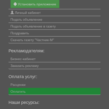
Установить приложение
Личный кабинет
Подать объявление
Подать объявление в газету
Поздравить
Скачать газету "Частник-М"
Рекламодателям:
Бизнес-кабинет
Заказать рекламу
Оплата услуг:
Расценки
Оплатить
Наши ресурсы: