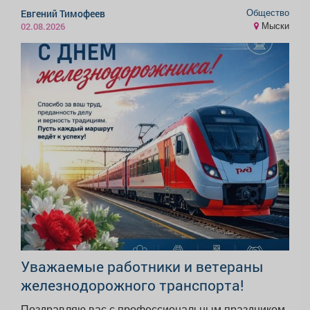
Общество
Евгений Тимофеев
Мыски
02.08.2026
Уважаемые работники и ветераны
железнодорожного транспорта!
Поздравляю вас с профессиональным праздником