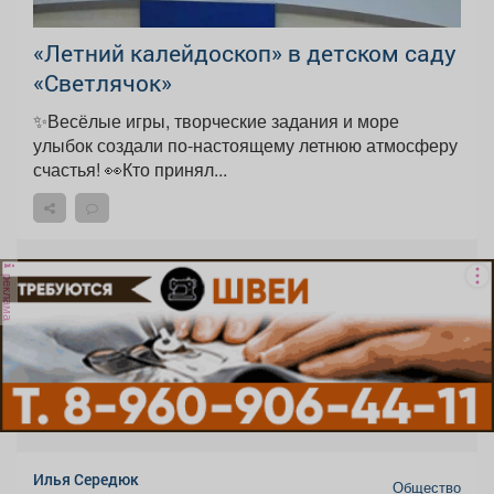
«Летний калейдоскоп» в детском саду
«Светлячок»
✨Весёлые игры, творческие задания и море
улыбок создали по-настоящему летнюю атмосферу
счастья! 👀Кто принял...
реклама
Илья Середюк
Общество