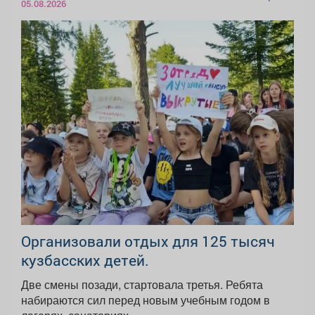
05.08.2026
Организовали отдых для 125 тысяч
кузбасских детей.
Две смены позади, стартовала третья. Ребята
набираются сил перед новым учебным годом в