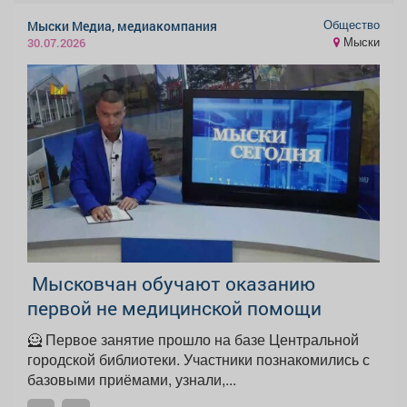
Общество
Мыски Медиа, медиакомпания
Мыски
30.07.2026
Мысковчан обучают оказанию
первой не медицинской помощи
🦸 Первое занятие прошло на базе Центральной
городской библиотеки. Участники познакомились с
базовыми приёмами, узнали,...