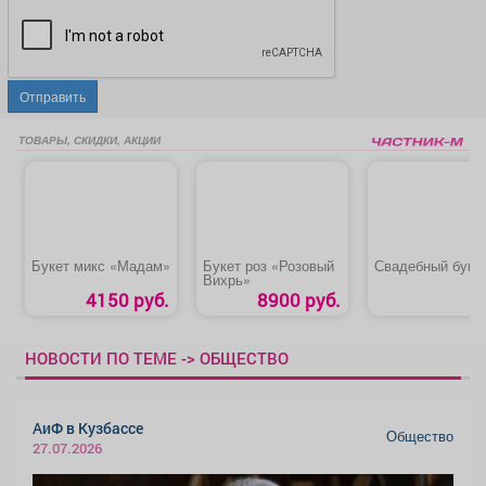
Отправить
ТОВАРЫ, СКИДКИ, АКЦИИ
Букет микс «Мадам»
Букет роз «Розовый
Свадебный буке
Вихрь»
4150 руб.
8900 руб.
НОВОСТИ ПО ТЕМЕ -> ОБЩЕСТВО
АиФ в Кузбассе
Общество
27.07.2026