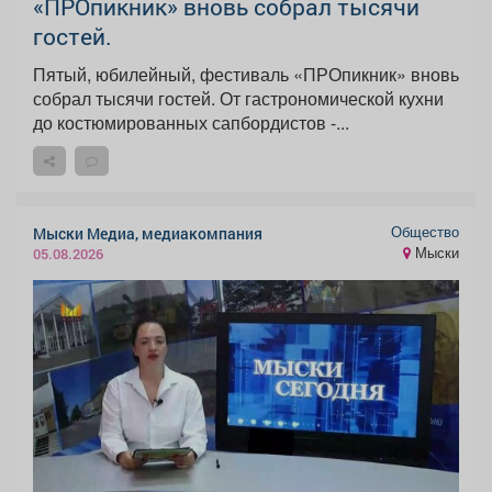
«ПРОпикник» вновь собрал тысячи
гостей.
Пятый, юбилейный, фестиваль «ПРОпикник» вновь
собрал тысячи гостей. От гастрономической кухни
до костюмированных сапбордистов -...
Общество
Мыски Медиа, медиакомпания
Мыски
05.08.2026