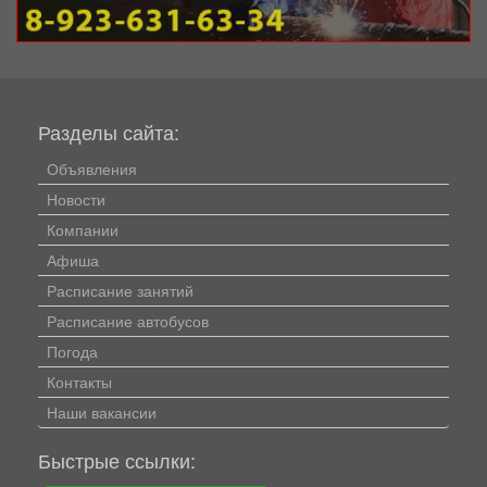
Разделы сайта:
Объявления
Новости
Компании
Афиша
Расписание занятий
Расписание автобусов
Погода
Контакты
Наши вакансии
Быстрые ссылки: