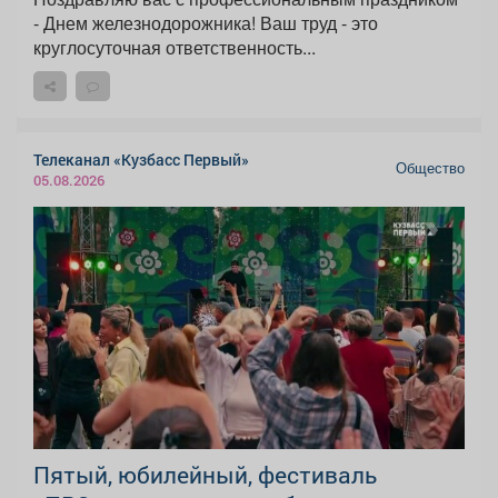
- Днем железнодорожника! Ваш труд - это
круглосуточная ответственность...
Телеканал «Кузбасс Первый»
Общество
05.08.2026
Пятый, юбилейный, фестиваль