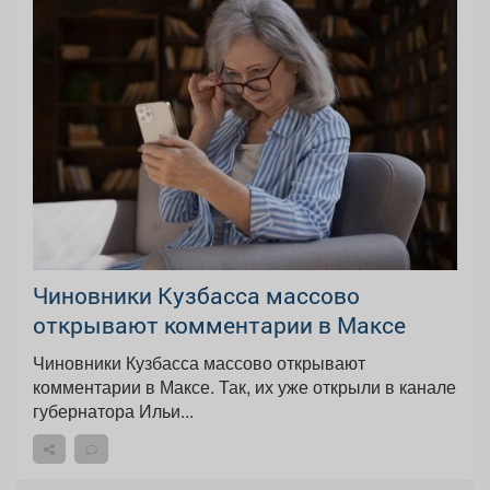
Чиновники Кузбасса массово
открывают комментарии в Максе
Чиновники Кузбасса массово открывают
комментарии в Максе. Так, их уже открыли в канале
губернатора Ильи...