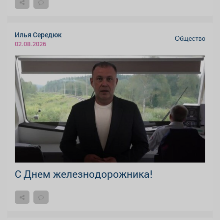
Илья Середюк
Общество
02.08.2026
С Днем железнодорожника!