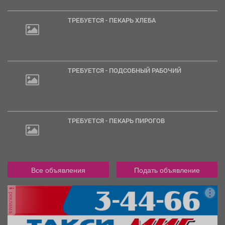
ТРЕБУЕТСЯ - ПЕКАРЬ ХЛЕБА
ТРЕБУЕТСЯ - ПОДСОБНЫЙ РАБОЧИЙ
ТРЕБУЕТСЯ - ПЕКАРЬ ПИРОГОВ
Все объявления
Подать объявление
реклама