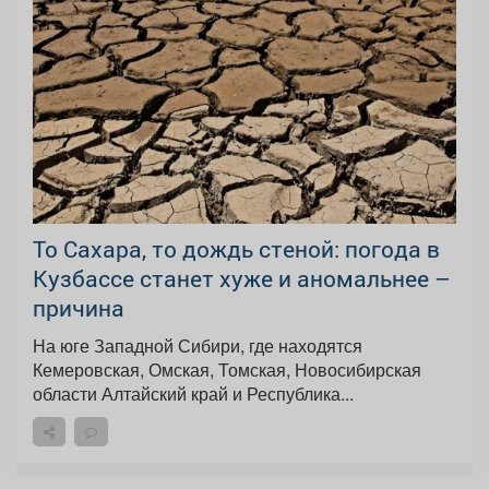
То Сахара, то дождь стеной: погода в
Кузбассе станет хуже и аномальнее –
причина
На юге Западной Сибири, где находятся
Кемеровская, Омская, Томская, Новосибирская
области Алтайский край и Республика...