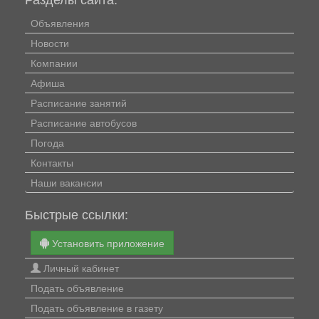
Объявления
Новости
Компании
Афиша
Расписание занятий
Расписание автобусов
Погода
Контакты
Наши вакансии
Быстрые ссылки:
Установить приложение
Личный кабинет
Подать объявление
Подать объявление в газету