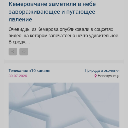
Кемеровчане заметили в небе
завораживающее и пугающее
явление
Очевидцы из Кемерова опубликовали в соцсетях
видео, на котором запечатлено нечто удивительное.
В среду,...
Природа и экология
Телеканал «10 канал»
Новокузнецк
30.07.2026