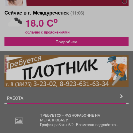
Сейчас в г. Междуреченск
(11:06)
o
18.0 C
облачно с прояснениями
Подробнее
реклама
РАБОТА
ТРЕБУЕТСЯ - РАЗНОРАБОЧИЕ НА
МЕТАЛЛОБАЗУ
График работы 5/2. Возможна подработка..