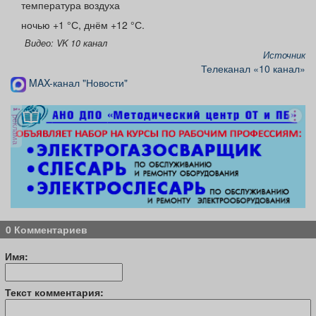
температура воздуха
ночью +1 °С, днём +12 °С.
Видео: VK 10 канал
Источник
Телеканал «10 канал»
MAX-канал "Новости"
реклама
0 Комментариев
Имя:
Текст комментария: