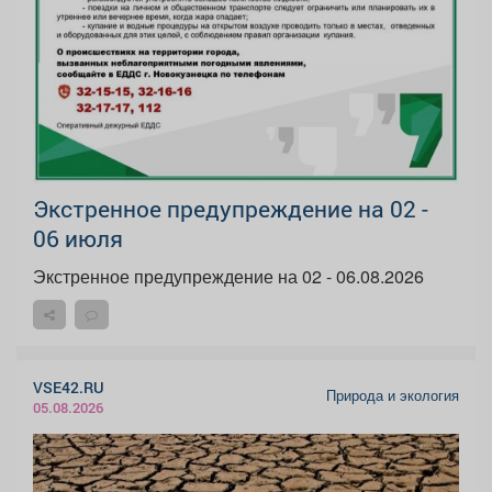
Экстренное предупреждение на 02 -
06 июля
Экстренное предупреждение на 02 - 06.08.2026
VSE42.RU
Природа и экология
05.08.2026