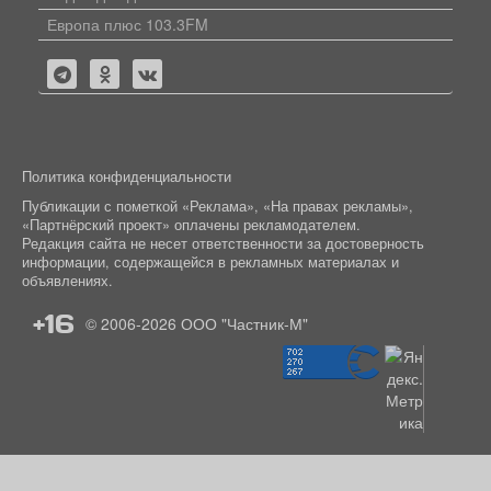
Европа плюс 103.3FM
Политика конфиденциальности
Публикации с пометкой «Реклама», «На правах рекламы»,
«Партнёрский проект» оплачены рекламодателем.
Редакция сайта не несет ответственности за достоверность
информации, содержащейся в рекламных материалах и
объявлениях.
+16
© 2006-2026
ООО "Частник-М"