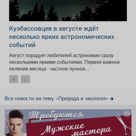
Кузбассовцев в августе ждёт
несколько ярких астрономических
событий
Август порадует любителей астрономии сразу
несколькими яркими событиями. Первое важное
явление месяца - частное лунное...
Все новости на тему «Природа и экология»
реклама