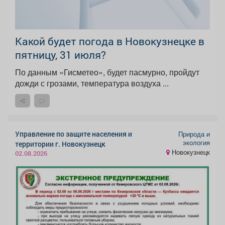
Какой будет погода в Новокузнецке в
пятницу, 31 июля?
По данным «Гисметео», будет пасмурно, пройдут
дожди с грозами, температура воздуха ...
Управление по защите населения и
Природа и
экология
территории г. Новокузнецк
Новокузнецк
02.08.2026