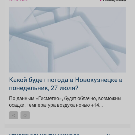
Какой будет погода в Новокузнецке в
понедельник, 27 июля?
По данным «Гисметео», будет облачно, возможны
осадки, температура воздуха ночью +14...