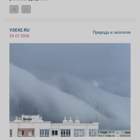
VSE42.RU
Природа и экология
29.07.2026