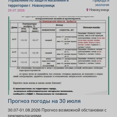
Управление по защите населения и
Природа и
экология
территории г. Новокузнецк
Новокузнецк
29.07.2026
Прогноз погоды на 30 июля
30.07-01.08.2026 Прогноз возможной обстановки с
рекомендациями