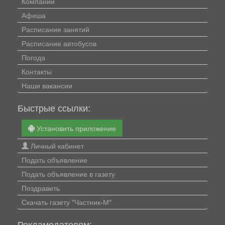
Компании
Афиша
Расписание занятий
Расписание автобусов
Погода
Контакты
Наши вакансии
Быстрые ссылки:
Установить приложение
Личный кабинет
Подать объявление
Подать объявление в газету
Поздравить
Скачать газету "Частник-М"
Рекламодателям: