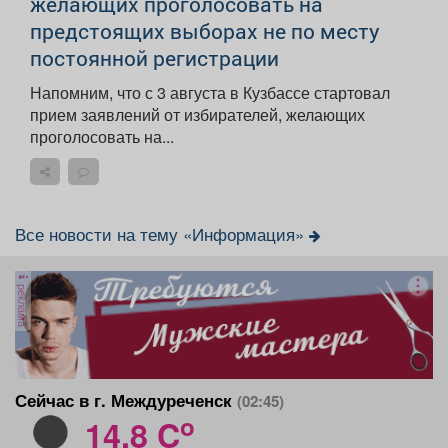
желающих проголосовать на
предстоящих выборах не по месту
постоянной регистрации
Напомним, что с 3 августа в Кузбассе стартовал
прием заявлений от избирателей, желающих
проголосовать на...
Все новости на тему «Информация»
реклама
Сейчас в г. Междуреченск
(02:45)
o
14.8 C