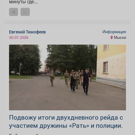
минуты где...
Информация
Евгений Тимофеев
Мыски
30.07.2026
Подвожу итоги двухдневного рейда с
участием дружины «Рать» и полиции.