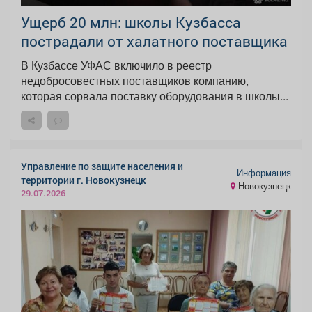
Ущерб 20 млн: школы Кузбасса
пострадали от халатного поставщика
В Кузбассе УФАС включило в реестр
недобросовестных поставщиков компанию,
которая сорвала поставку оборудования в школы...
Управление по защите населения и
Информация
территории г. Новокузнецк
Новокузнецк
29.07.2026