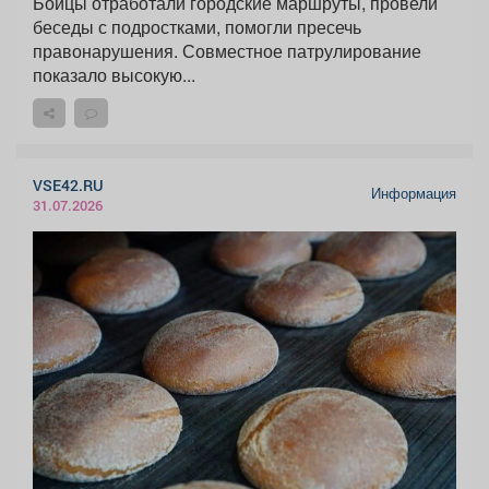
Бойцы отработали городские маршруты, провели
беседы с подростками, помогли пресечь
правонарушения. Совместное патрулирование
показало высокую...
VSE42.RU
Информация
31.07.2026