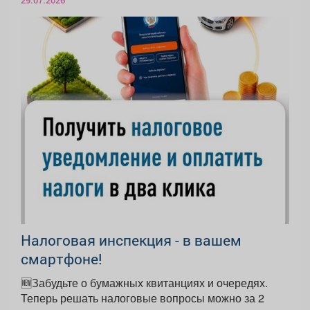
29.07.2026
Налоговая инспекция - в вашем
смартфоне!
🆕Забудьте о бумажных квитанциях и очередях.
Теперь решать налоговые вопросы можно за 2