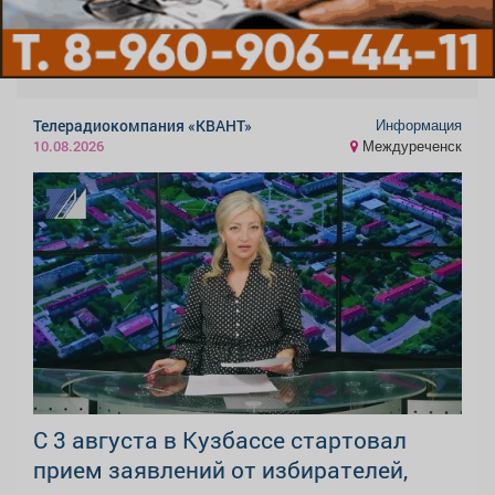
Информация
Телерадиокомпания «КВАНТ»
Междуреченск
10.08.2026
C 3 августа в Кузбассе стартовал
прием заявлений от избирателей,