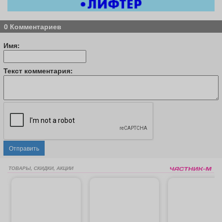
0 Комментариев
Имя:
Текст комментария:
Отправить
ТОВАРЫ, СКИДКИ, АКЦИИ