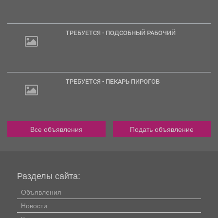
ТРЕБУЕТСЯ - ПОДСОБНЫЙ РАБОЧИЙ
ТРЕБУЕТСЯ - ПЕКАРЬ ПИРОГОВ
Все объявления
Подать объявление
Разделы сайта:
Объявления
Новости