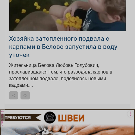
Хозяйка затопленного подвала с
карпами в Белово запустила в воду
уточек
Жительница Белова Любовь Голубович,
прославившаяся тем, что разводила карпов в
затопленном подвале, поделилась новыми
кадрами....
реклама