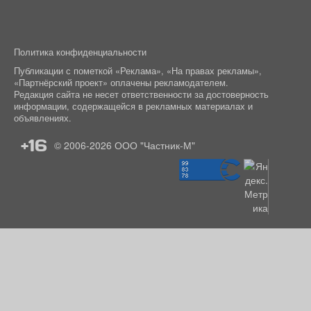
Политика конфиденциальности
Публикации с пометкой «Реклама», «На правах рекламы»,
«Партнёрский проект» оплачены рекламодателем.
Редакция сайта не несет ответственности за достоверность
информации, содержащейся в рекламных материалах и
объявлениях.
+16
© 2006-2026
ООО "Частник-М"