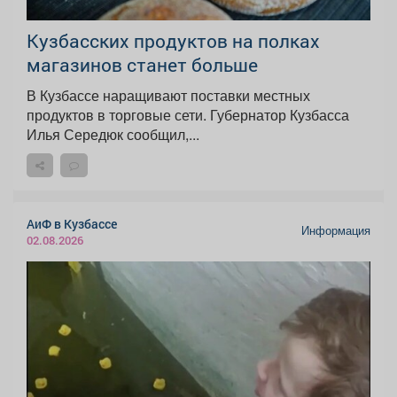
Кузбасских продуктов на полках
магазинов станет больше
В Кузбассе наращивают поставки местных
продуктов в торговые сети. Губернатор Кузбасса
Илья Середюк сообщил,...
АиФ в Кузбассе
Информация
02.08.2026