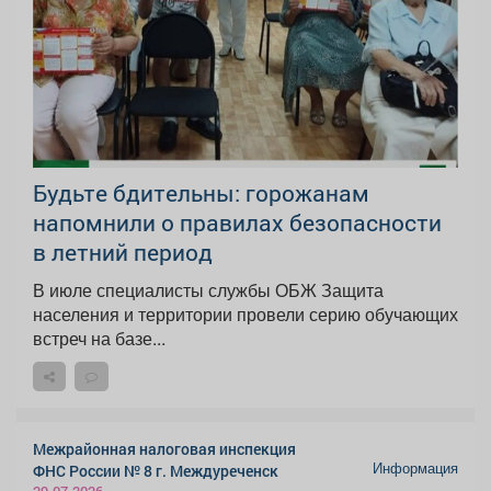
Будьте бдительны: горожанам
напомнили о правилах безопасности
в летний период
В июле специалисты службы ОБЖ Защита
населения и территории провели серию обучающих
встреч на базе...
Межрайонная налоговая инспекция
Информация
ФНС России № 8 г. Междуреченск