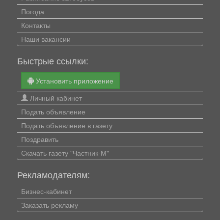
Погода
Контакты
Наши вакансии
Быстрые ссылки:
Установить приложение
Личный кабинет
Подать объявление
Подать объявление в газету
Поздравить
Скачать газету "Частник-М"
Рекламодателям:
Бизнес-кабинет
Заказать рекламу