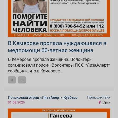
В Кемерове пропала нуждающаяся в
медпомощи 60-летняя женщина
В Кемерове пропала женщина. Волонтеры
организовали поиски. Волонтеры ПСО "ЛизаАлерт"
сообщили, что в Кемерове...
Происшествия
Поисковый отряд «ЛизаАлерт» Кузбасс
Юрга
01.08.2026