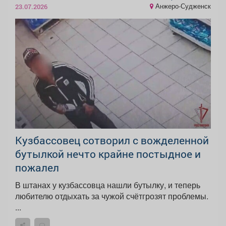
Анжеро-Судженск
23.07.2026
Кузбассовец сотворил с вожделенной
бутылкой нечто крайне постыдное и
пожалел
В штанах у кузбассовца нашли бутылку, и теперь
любителю отдыхать за чужой счётгрозят проблемы.
...