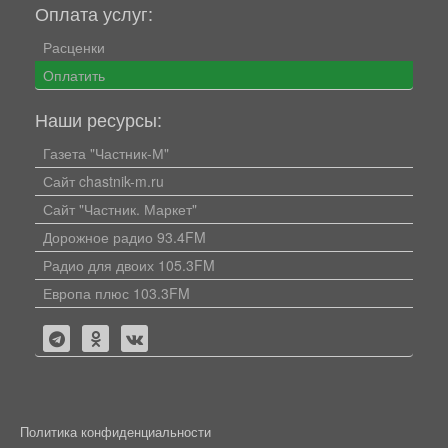
Оплата услуг:
Расценки
Оплатить
Наши ресурсы:
Газета "Частник-М"
Сайт chastnik-m.ru
Сайт "Частник. Маркет"
Дорожное радио 93.4FM
Радио для двоих 105.3FM
Европа плюс 103.3FM
Политика конфиденциальности