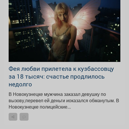
Фея любви прилетела к кузбассовцу
за 18 тысяч: счастье продлилось
недолго
В Новокузнецке мужчина заказал девушку по
вызову,перевел ей деньги иоказался обманутым. В
Новокузнецке полицейские...