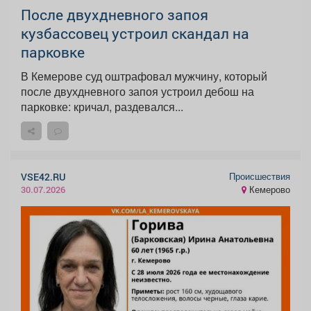
После двухдневного запоя
кузбассовец устроил скандал на
парковке
В Кемерове суд оштрафовал мужчину, который
после двухдневного запоя устроил дебош на
парковке: кричал, раздевался...
Происшествия
VSE42.RU
Кемерово
30.07.2026