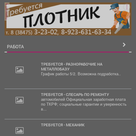
реклама
РАБОТА
ТРЕБУЕТСЯ - РАЗНОРАБОЧИЕ НА
МЕТАЛЛОБАЗУ
График работы 5/2. Возможна подработка..
ТРЕБУЕТСЯ - СЛЕСАРЬ ПО РЕМОНТУ
автомобилей Официальная заработная плата
по ТКРФ; социальные гарантии и уверенность
в...
ТРЕБУЕТСЯ - МЕХАНИК