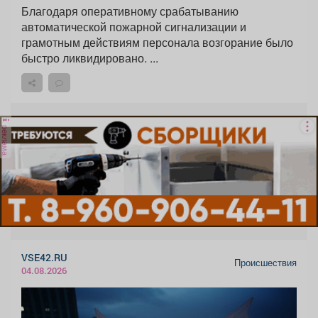
Благодаря оперативному срабатыванию
автоматической пожарной сигнализации и
грамотным действиям персонала возгорание было
быстро ликвидировано. ...
реклама
VSE42.RU
Происшествия
04.08.2026