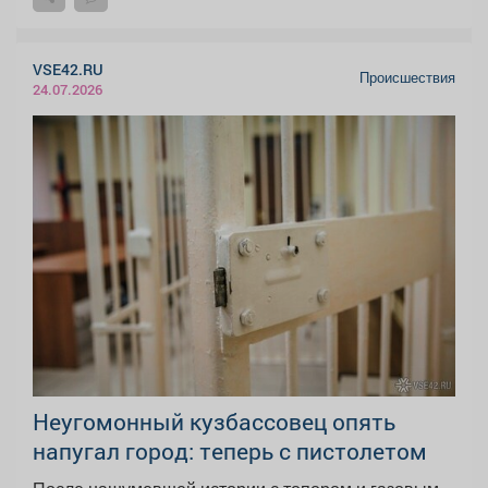
VSE42.RU
Происшествия
24.07.2026
Неугомонный кузбассовец опять
напугал город: теперь с пистолетом