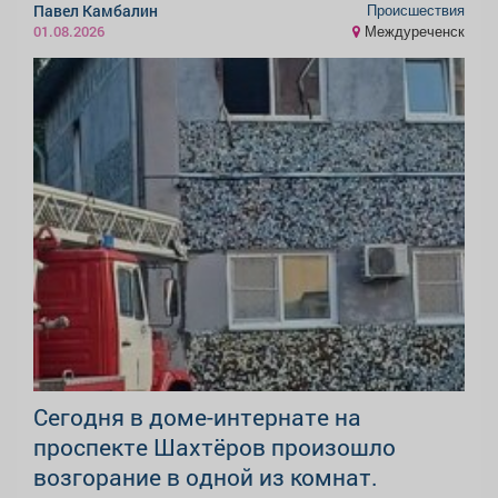
Происшествия
Павел Камбалин
Междуреченск
01.08.2026
Сегодня в доме-интернате на
проспекте Шахтёров произошло
возгорание в одной из комнат.