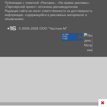
Публикации с пометкой «Реклама», «На правах рекламы»,
«Партнёрский проект» оплачены рекламодателем.
Редакция сайта не несет ответственности за достоверность
информации, содержащейся в рекламных материалах и
объявлениях.
+16
© 2006-2026
ООО "Частник-М"