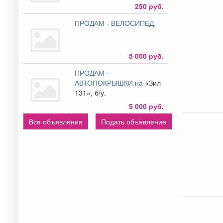
250 руб.
ПРОДАМ - ВЕЛОСИПЕД.
5 000 руб.
ПРОДАМ -
АВТОПОКРЫШКИ на
«Зил
131», б/у.
5 000 руб.
Все объявления
Подать объявление