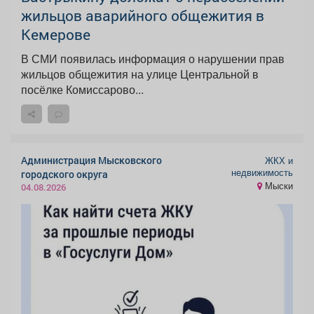
жильцов аварийного общежития в
Кемерове
В СМИ появилась информация о нарушении прав
жильцов общежития на улице Центральной в
посёлке Комиссарово...
Администрация Мысковского
ЖКХ и
недвижимость
городского округа
Мыски
04.08.2026