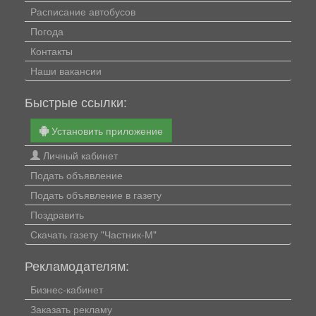
Расписание автобусов
Погода
Контакты
Наши вакансии
Быстрые ссылки:
Установить приложение
Личный кабинет
Подать объявление
Подать объявление в газету
Поздравить
Скачать газету "Частник-М"
Рекламодателям:
Бизнес-кабинет
Заказать рекламу