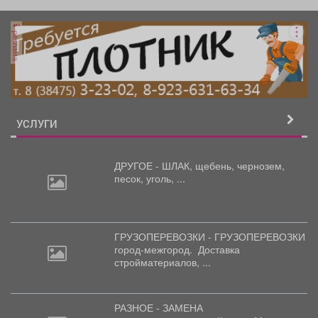
реклама
УСЛУГИ
ДРУГОЕ - ШЛАК, щебень,
чернозем,
песок, уголь, ...
ГРУЗОПЕРЕВОЗКИ - ГРУЗОПЕРЕВОЗКИ
город-межгород.
Доставка
стройматериалов, ...
РАЗНОЕ - ЗАМЕНА