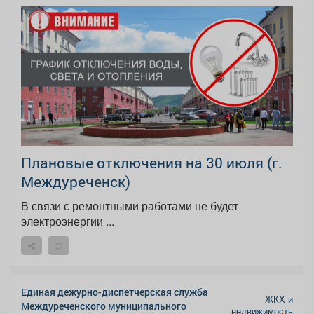
Плановые отключения на 30 июля (г.
Междуреченск)
В связи с ремонтными работами не будет
электроэнергии ...
Единая дежурно-диспетчерская служба
ЖКХ и
Междуреченского муниципального
недвижимость