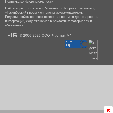
Политика конфиденциальности
Публикации с пометкой «Реклама», «На правах рекламы»,
«Партнёрский проект» оплачены рекламодателем.
Редакция сайта не несет ответственности за достоверность
информации, содержащейся в рекламных материалах и
объявлениях.
+16
© 2006-2026
ООО "Частник-М"