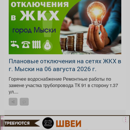
Плановые отключения на сетях ЖКХ в
г. Мыски на 06 августа 2026 г.
Горячее водоснабжение Ремонтные работы по
замене участка трубопровода ТК 91 в сторону т.37
ул....
реклама