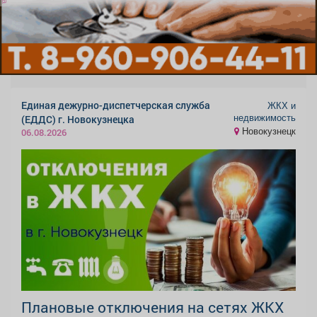
Единая дежурно-диспетчерская служба
ЖКХ и
недвижимость
(ЕДДС) г. Новокузнецка
Новокузнецк
06.08.2026
Плановые отключения на сетях ЖКХ