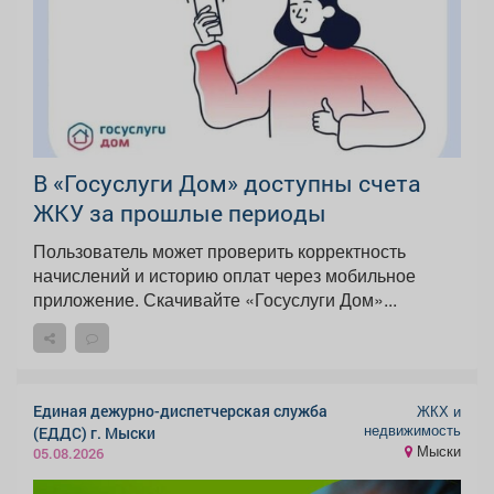
В «Госуслуги Дом» доступны счета
ЖКУ за прошлые периоды
Пользователь может проверить корректность
начислений и историю оплат через мобильное
приложение. Скачивайте «Госуслуги Дом»...
Единая дежурно-диспетчерская служба
ЖКХ и
недвижимость
(ЕДДС) г. Мыски
Мыски
05.08.2026