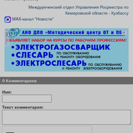
Междуреченский отдел Управления Росреестра по
Кемеровской области - Кузбассу
MAX-канал "Новости"
реклама
0 Комментариев
Имя:
Текст комментария: