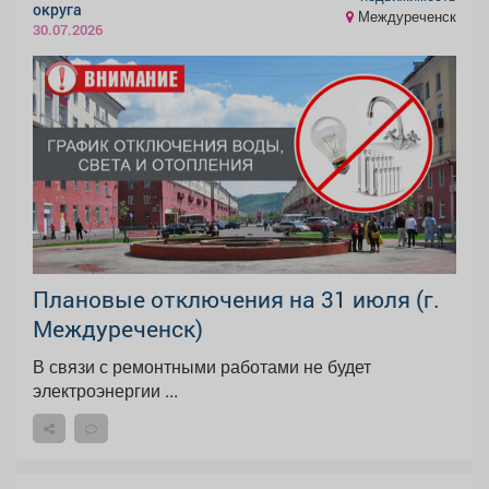
округа
Междуреченск
30.07.2026
Плановые отключения на 31 июля (г.
Междуреченск)
В связи с ремонтными работами не будет
электроэнергии ...