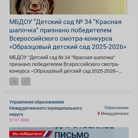
МБДОУ "Детский сад № 34 "Красная
шапочка" признано победителем
Всероссийского смотра-конкурса
«Образцовый детский сад 2025-2026»
МБДОУ "Детский сад № 34 "Красная шапочка"
признано победителем Всероссийского смотра-
конкурса «Образцовый детский сад 2025-2026»...
Управление образованием
Образование
Междуреченского муниципального
Междуреченск
округа
27.07.2026