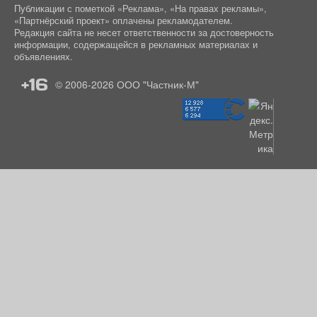
Публикации с пометкой «Реклама», «На правах рекламы»,
«Партнёрский проект» оплачены рекламодателем.
Редакция сайта не несет ответственности за достоверность
информации, содержащейся в рекламных материалах и
объявлениях.
+16
© 2006-2026
ООО "Частник-М"