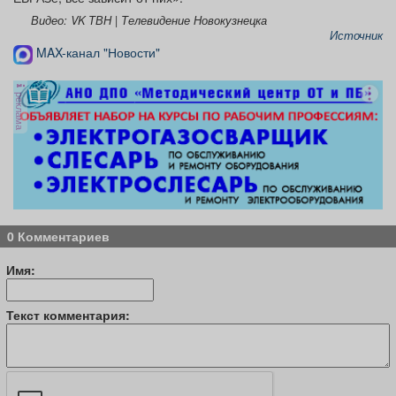
Видео: VK ТВН | Телевидение Новокузнецка
Источник
MAX-канал "Новости"
реклама
0 Комментариев
Имя:
Текст комментария: