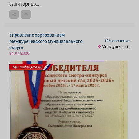
санитарных...
Управление образованием
Образование
Междуреченского муниципального
Междуреченск
округа
24.07.2026