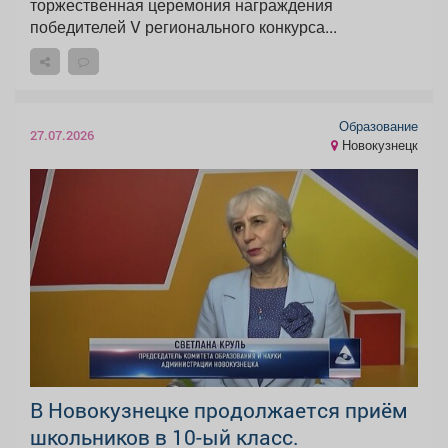
торжественная церемония награждения
победителей V регионального конкурса...
Образование
27.07.2026
Новокузнецк
В Новокузнецке продолжается приём
школьников в 10-ый класс.