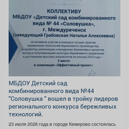
МБДОУ Детский сад
комбинированного вида №44
"Соловушка " вошел в тройку лидеров
регионального конкурса бережливых
технологий.
23 июля 2026 года в городе Кемерово состоялась