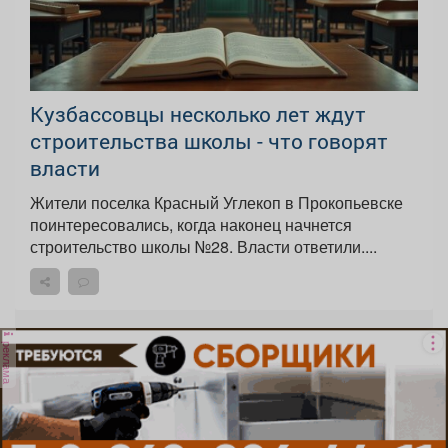
Кузбассовцы несколько лет ждут
строительства школы - что говорят
власти
Жители поселка Красный Углекоп в Прокопьевске
поинтересовались, когда наконец начнется
строительство школы №28. Власти ответили....
реклама