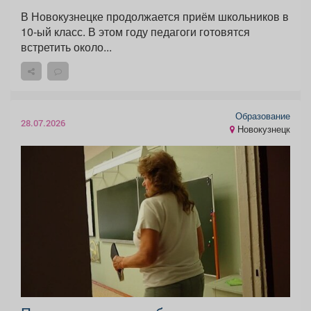
В Новокузнецке продолжается приём школьников в
10-ый класс. В этом году педагоги готовятся
встретить около...
Образование
28.07.2026
Новокузнецк