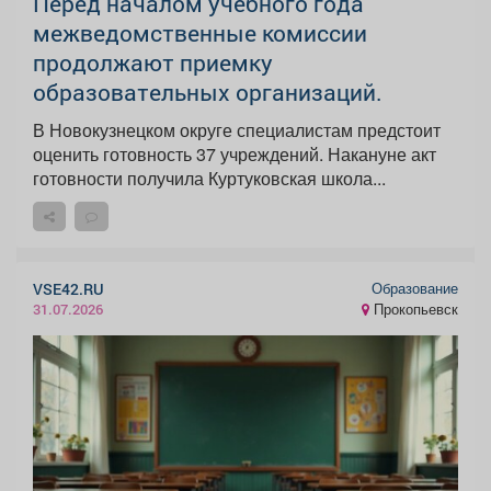
Перед началом учебного года
межведомственные комиссии
продолжают приемку
образовательных организаций.
В Новокузнецком округе специалистам предстоит
оценить готовность 37 учреждений. Накануне акт
готовности получила Куртуковская школа...
Образование
VSE42.RU
Прокопьевск
31.07.2026