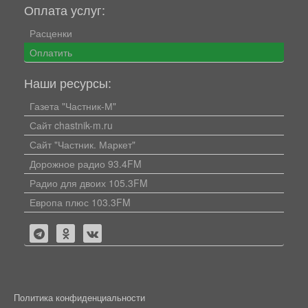
Оплата услуг:
Расценки
Оплатить
Наши ресурсы:
Газета "Частник-М"
Сайт chastnik-m.ru
Сайт "Частник. Маркет"
Дорожное радио 93.4FM
Радио для двоих 105.3FM
Европа плюс 103.3FM
Политика конфиденциальности