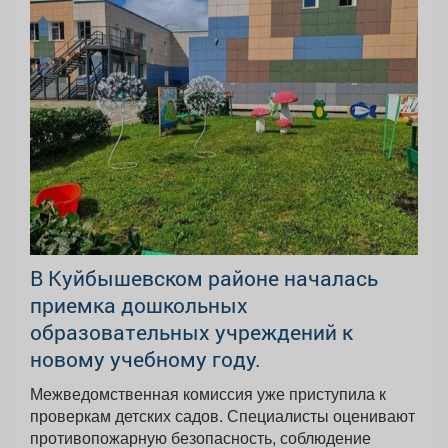
В Куйбышевском районе началась
приемка дошкольных
образовательных учреждений к
новому учебному году.
Межведомственная комиссия уже приступила к
проверкам детских садов. Специалисты оценивают
противопожарную безопасность, соблюдение