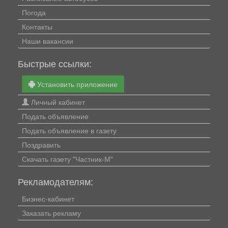
Погода
Контакты
Наши вакансии
Быстрые ссылки:
Установить приложение
Личный кабинет
Подать объявление
Подать объявление в газету
Поздравить
Скачать газету "Частник-М"
Рекламодателям:
Бизнес-кабинет
Заказать рекламу