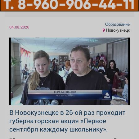
Образование
04.08.2026
Новокузнецк
В Новокузнецке в 26-ой раз проходит
губернаторская акция «Первое
сентября каждому школьнику».