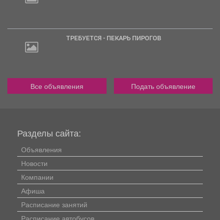
ТРЕБУЕТСЯ - ПЕКАРЬ ПИРОГОВ
Все объявления
Подать объявление
Разделы сайта:
Объявления
Новости
Компании
Афиша
Расписание занятий
Расписание автобусов