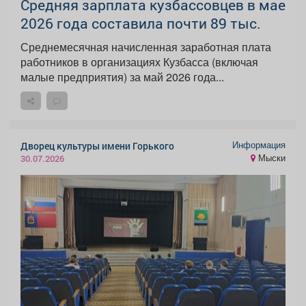
Средняя зарплата кузбассовцев в мае
2026 года составила почти 89 тыс.
Среднемесячная начисленная заработная плата
работников в организациях Кузбасса (включая
малые предприятия) за май 2026 года...
Информация
Дворец культуры имени Горького
Мыски
30.07.2026