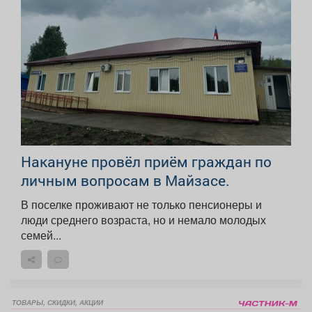
Накануне провёл приём граждан по
личным вопросам в Майзасе.
В поселке проживают не только пенсионеры и
люди среднего возраста, но и немало молодых
семей...
ТОВАРЫ, СКИДКИ, АКЦИИ