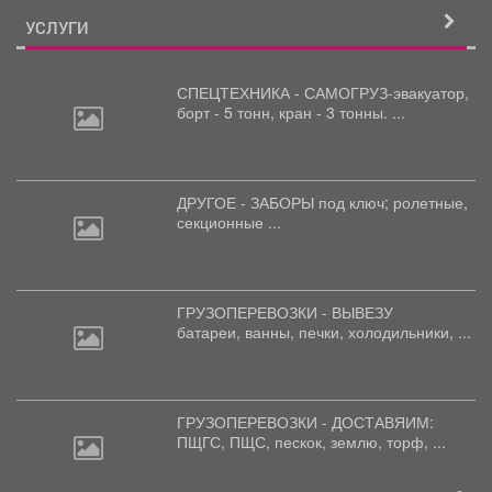
УСЛУГИ
СПЕЦТЕХНИКА - САМОГРУЗ-эвакуатор,
борт
- 5 тонн, кран - 3 тонны. ...
ДРУГОЕ - ЗАБОРЫ под
ключ; ролетные,
секционные ...
ГРУЗОПЕРЕВОЗКИ - ВЫВЕЗУ
батареи,
ванны, печки, холодильники, ...
ГРУЗОПЕРЕВОЗКИ - ДОСТАВЯИМ:
ПЩГС,
ПЩС, пескок, землю, торф, ...