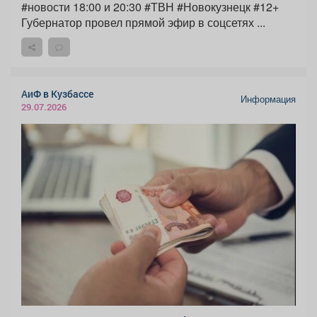
#новости 18:00 и 20:30 #ТВН #Новокузнецк #12+
Губернатор провел прямой эфир в соцсетях ...
АиФ в Кузбассе
Информация
29.07.2026