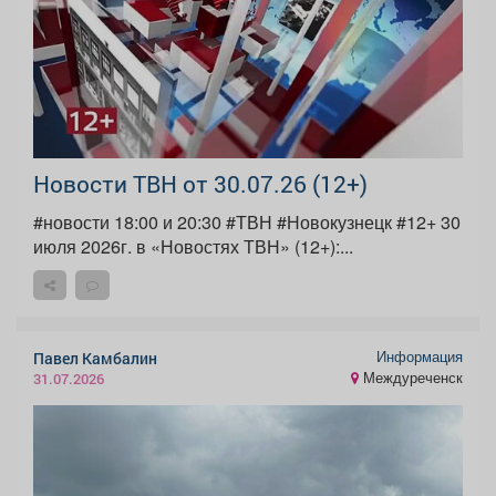
Новости ТВН от 30.07.26 (12+)
#новости 18:00 и 20:30 #ТВН #Новокузнецк #12+ 30
июля 2026г. в «Новостях ТВН» (12+):...
Информация
Павел Камбалин
Междуреченск
31.07.2026