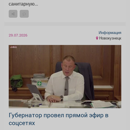
санитарную...
Информация
29.07.2026
Новокузнецк
Губернатор провел прямой эфир в
соцсетях