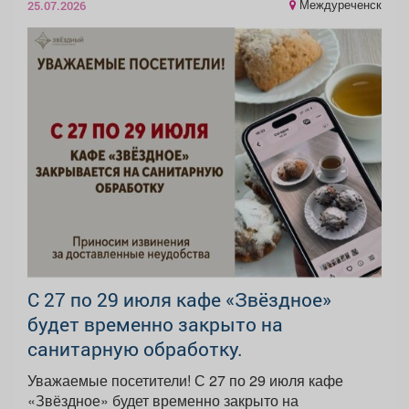
Междуреченск
25.07.2026
С 27 по 29 июля кафе «Звёздное»
будет временно закрыто на
санитарную обработку.
Уважаемые посетители! С 27 по 29 июля кафе
«Звёздное» будет временно закрыто на