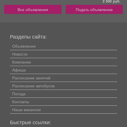
2 500 руб.
Все объявления
Подать объявление
Разделы сайта:
Объявления
Новости
Компании
Афиша
Расписание занятий
Расписание автобусов
Погода
Контакты
Наши вакансии
Быстрые ссылки: