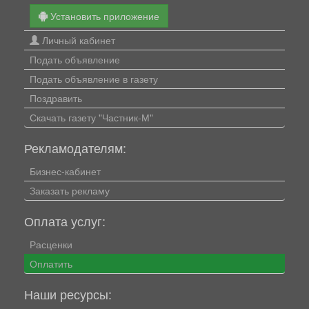
Установить приложение
Личный кабинет
Подать объявление
Подать объявление в газету
Поздравить
Скачать газету "Частник-М"
Рекламодателям:
Бизнес-кабинет
Заказать рекламу
Оплата услуг:
Расценки
Оплатить
Наши ресурсы: