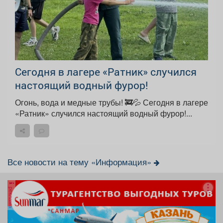
Сегодня в лагере «Ратник» случился
настоящий водный фурор!
Огонь, вода и медные трубы! 🚒💦 Сегодня в лагере
«Ратник» случился настоящий водный фурор!...
Все новости на тему «Информация»
реклама