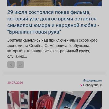
29 июля состоялся показ фильма,
который уже долгое время остаётся
символом юмора и народной любви -
"Бриллиантовая рука"
Зрители смеялись над приключениями скромного
экономиста Семёна Семёновича Горбункова,
который, отправившись в заграничный круиз,
случайно...
Информация
30.07.2026
Новокузнецк