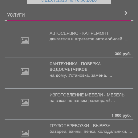
й
УСЛУГИ
АВТОСЕРВИС - КАПРЕМОНТ
двигателя
и агрегатов автомобилей. ...
300 руб.
САНТЕХНИКА - ПОВЕРКА
ВОДОСЧЕТЧИКОВ
на дому. Установка, замена, ...
ИЗГОТОВЛЕНИЕ МЕБЕЛИ - МЕБЕЛЬ
на
заказ по вашим размерам! ...
1 000 руб.
ГРУЗОПЕРЕВОЗКИ - ВЫВЕЗУ
батареи,
ванны, печки, холодильники, ...