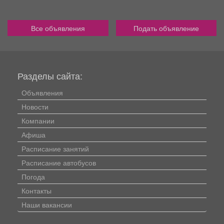
Все объявления
Подать объявление
Разделы сайта:
Объявления
Новости
Компании
Афиша
Расписание занятий
Расписание автобусов
Погода
Контакты
Наши вакансии