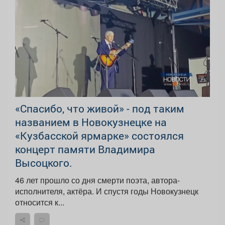
«Спасибо, что живой» - под таким
названием в Новокузнецке на
«Кузбасской ярмарке» состоялся
концерт памяти Владимира
Высоцкого.
46 лет прошло со дня смерти поэта, автора-
исполнителя, актёра. И спустя годы Новокузнецк
относится к...