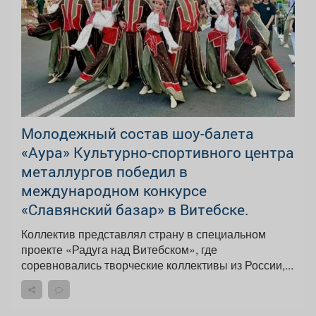
Молодежный состав шоу-балета
«Аура» Культурно-спортивного центра
металлургов победил в
международном конкурсе
«Славянский базар» в Витебске.
Коллектив представлял страну в специальном
проекте «Радуга над Витебском», где
соревновались творческие коллективы из России,...