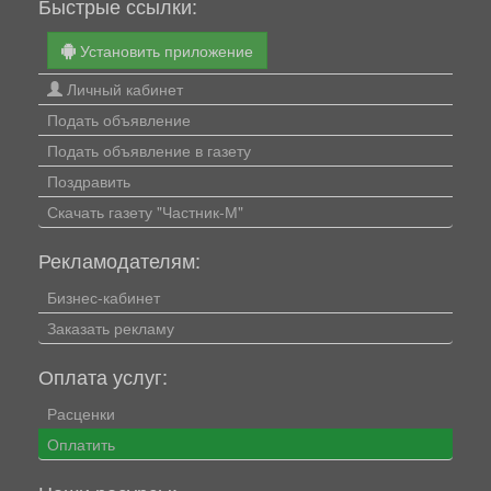
Быстрые ссылки:
Установить приложение
Личный кабинет
Подать объявление
Подать объявление в газету
Поздравить
Скачать газету "Частник-М"
Рекламодателям:
Бизнес-кабинет
Заказать рекламу
Оплата услуг:
Расценки
Оплатить