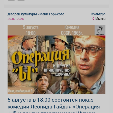
Культура
Дворец культуры имени Горького
Мыски
30.07.2026
5 августа в 18:00 состоится показ
комедии Леонида Гайдая «Операция