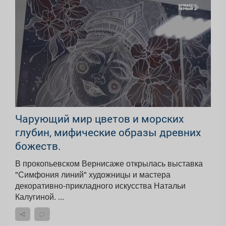
Чарующий мир цветов и морских
глубин, мифические образы древних
божеств.
В прокопьевском Вернисаже открылась выставка
"Симфония линий" художницы и мастера
декоративно-прикладного искусства Натальи
Калугиной. ...