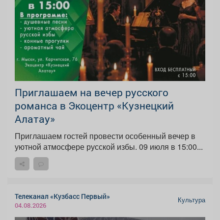
Приглашаем на вечер русского
романса в Экоцентр «Кузнецкий
Алатау»
Приглашаем гостей провести особенный вечер в
уютной атмосфере русской избы. 09 июля в 15:00...
Телеканал «Кузбасс Первый»
Культура
04.08.2026