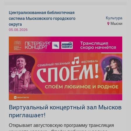
Централизованная библиотечная
Культура
система Мысковского городского
Мыски
округа
05.08.2026
Виртуальный концертный зал Мысков
приглашает!
Открывает августовскую программу трансляция