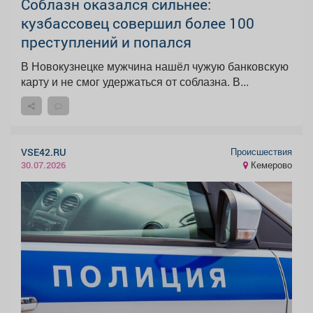
Соблазн оказался сильнее:
кузбассовец совершил более 100
преступлений и попался
В Новокузнецке мужчина нашёл чужую банковскую
карту и не смог удержаться от соблазна. В...
Происшествия
VSE42.RU
Кемерово
30.07.2026