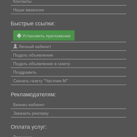
Контакты
Наши вакансии
Быстрые ссылки:
Установить приложение
Личный кабинет
Подать объявление
Подать объявление в газету
Поздравить
Скачать газету "Частник-М"
Рекламодателям:
Бизнес-кабинет
Заказать рекламу
Оплата услуг:
Расценки