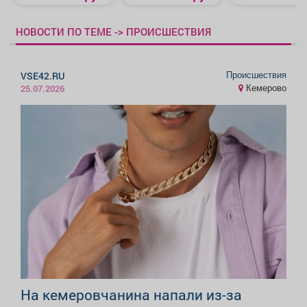
НОВОСТИ ПО ТЕМЕ -> ПРОИСШЕСТВИЯ
Происшествия
VSE42.RU
Кемерово
25.07.2026
На кемеровчанина напали из-за