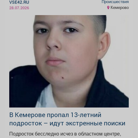
Происшествия
VSE42.RU
Кемерово
28.07.2026
В Кемерове пропал 13-летний
подросток – идут экстренные поиски
Подросток бесследно исчез в областном центре,