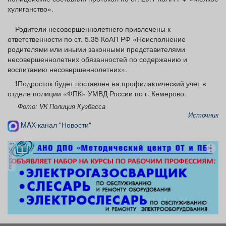
хулиганство».
Родители несовершеннолетнего привлечены к
ответственности по ст. 5.35 КоАП РФ «Неисполнение
родителями или иными законными представителями
несовершеннолетних обязанностей по содержанию и
воспитанию несовершеннолетних».
❗Подросток будет поставлен на профилактический учет в
отделе полиции «ФПК» УМВД России по г. Кемерово.
Фото: VK Полиция Кузбасса
Источник
MAX-канал "Новости"
реклама