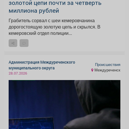
золотой цепи почти за четверть
миллиона рублей
Грабитель сорвал с шеи кемеровчанина
дорогостоящую золотую цепь и скрылся. В
кемеровский отдел полиции...
Администрация Междуреченского
Происшествия
муниципального округа
Междуреченск
28.07.2026