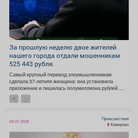
За прошлую неделю двое жителей
нашего города отдали мошенникам
525 443 рубля.
Самый крупный перевод злоумышленникам
сделала 37-летняя женщина: она установила
приложение и лишилась полумиллиона рублей. ...
Происшествия
28.07.2026
Кемерово