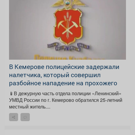
В Кемерове полицейские задержали
налетчика, который совершил
разбойное нападение на прохожего
📱В дежурную часть отдела полиции «Ленинский»
УМВД России по г. Кемерово обратился 25-летний
местный житель....