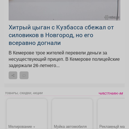
Хитрый цыган с Кузбасса сбежал от
силовиков в Новгород, но его
всеравно догнали
В Кемерове трое жителей перевели деньги за
несуществующий прицеп. В Кемерове полицейские
задержали 26-летнего...
ТОВАРЫ, СКИДКИ, АКЦИИ
Мелирование +
Мойка автомобиля
Рекламный маке