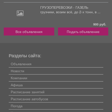
ГРУЗОПЕРЕВОЗКИ - ГАЗЕЛЬ
грузчики,
возим всё, до 2-х тонн, в ...
900 руб.
Все объявления
Подать объявление
Разделы сайта:
Объявления
Новости
Компании
Афиша
Расписание занятий
Расписание автобусов
Погода