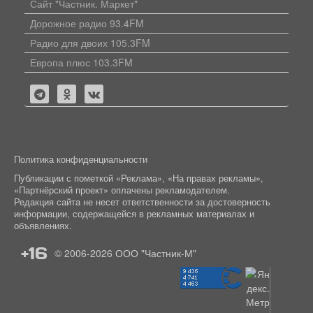
Сайт "Частник. Маркет"
Дорожное радио 93.4FM
Радио для двоих 105.3FM
Европа плюс 103.3FM
Политика конфиденциальности
Публикации с пометкой «Реклама», «На правах рекламы»,
«Партнёрский проект» оплачены рекламодателем.
Редакция сайта не несет ответственности за достоверность
информации, содержащейся в рекламных материалах и
объявлениях.
+16
© 2006-2026
ООО "Частник-М"