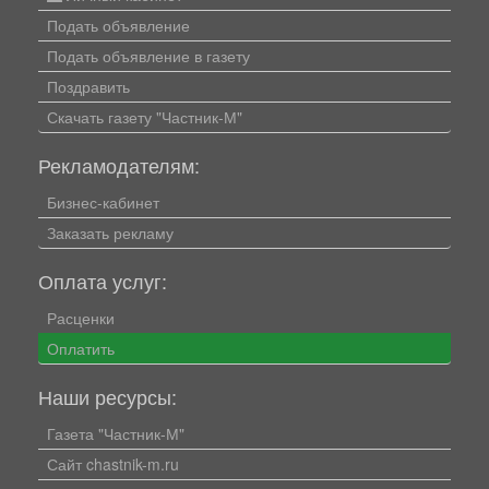
Подать объявление
Подать объявление в газету
Поздравить
Скачать газету "Частник-М"
Рекламодателям:
Бизнес-кабинет
Заказать рекламу
Оплата услуг:
Расценки
Оплатить
Наши ресурсы:
Газета "Частник-М"
Сайт chastnik-m.ru