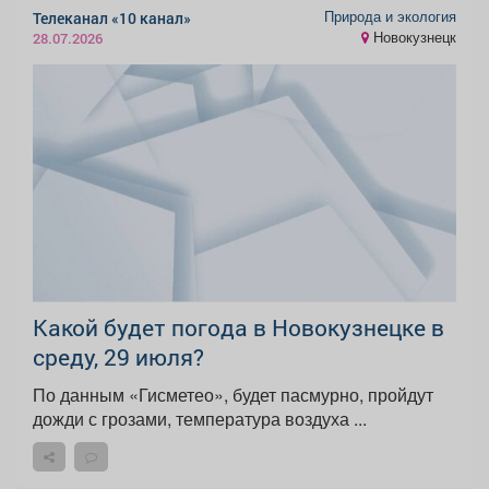
Природа и экология
Телеканал «10 канал»
Новокузнецк
28.07.2026
Какой будет погода в Новокузнецке в
среду, 29 июля?
По данным «Гисметео», будет пасмурно, пройдут
дожди с грозами, температура воздуха ...