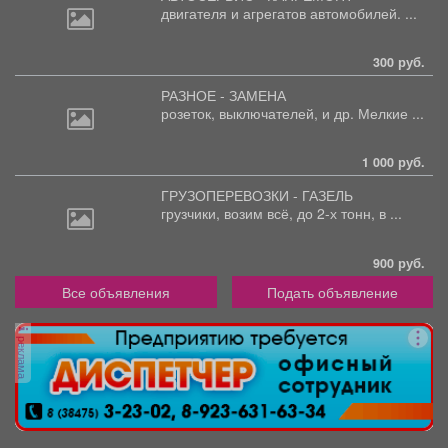
двигателя
и агрегатов автомобилей. ...
300 руб.
РАЗНОЕ - ЗАМЕНА
розеток,
выключателей, и др. Мелкие ...
1 000 руб.
ГРУЗОПЕРЕВОЗКИ - ГАЗЕЛЬ
грузчики,
возим всё, до 2-х тонн, в ...
900 руб.
Все объявления
Подать объявление
реклама