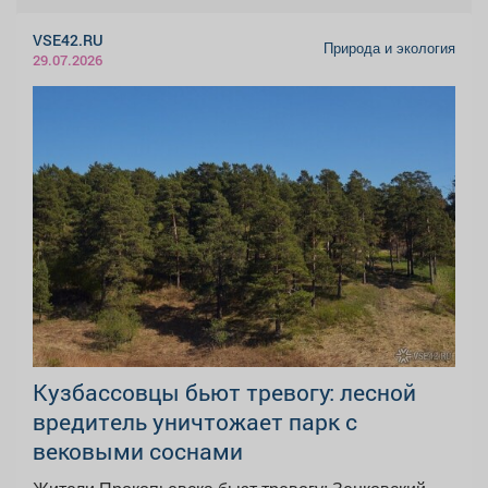
VSE42.RU
Природа и экология
29.07.2026
Кузбассовцы бьют тревогу: лесной
вредитель уничтожает парк с
вековыми соснами