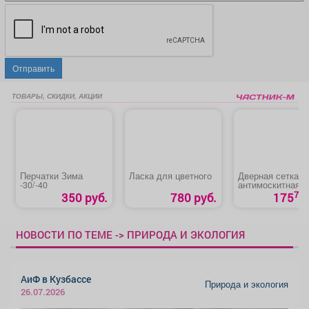
Отправить
ТОВАРЫ, СКИДКИ, АКЦИИ
Перчатки Зима
Ласка для цветного
Дверная сетка
-30/-40
антимоскитная н
магнитах
70
350 руб.
780 руб.
175
НОВОСТИ ПО ТЕМЕ -> ПРИРОДА И ЭКОЛОГИЯ
АиФ в Кузбассе
Природа и экология
26.07.2026