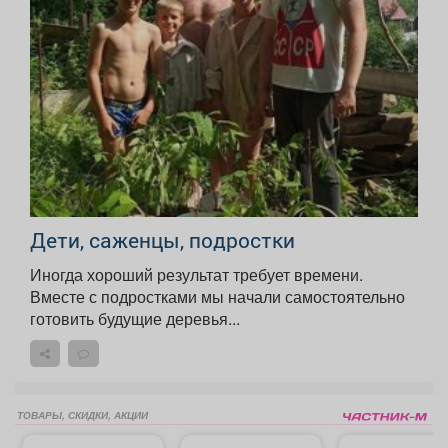
Дети, саженцы, подростки
Иногда хороший результат требует времени.
Вместе с подростками мы начали самостоятельно
готовить будущие деревья...
ТОВАРЫ, СКИДКИ, АКЦИИ