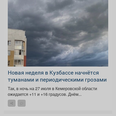
Новая неделя в Кузбассе начнётся
туманами и периодическими грозами
Так, в ночь на 27 июля в Кемеровской области
ожидается +11 и +16 градусов. Днём...