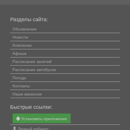
Разделы сайта:
Объявления
Новости
Компании
Афиша
Расписание занятий
Расписание автобусов
Погода
Контакты
Наши вакансии
Быстрые ссылки:
Установить приложение
Личный кабинет