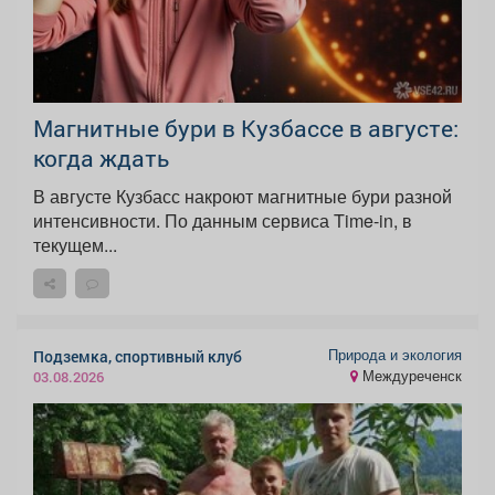
Магнитные бури в Кузбассе в августе:
когда ждать
В августе Кузбасс накроют магнитные бури разной
интенсивности. По данным сервиса Time-in, в
текущем...
Природа и экология
Подземка, спортивный клуб
Междуреченск
03.08.2026