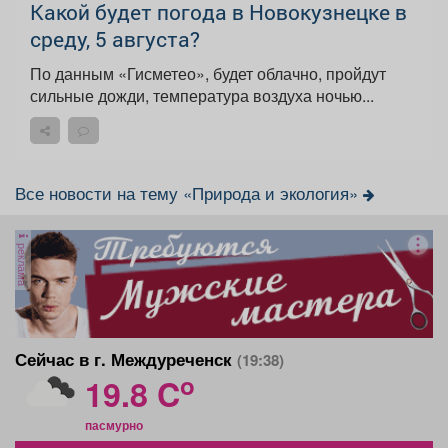
Какой будет погода в Новокузнецке в
среду, 5 августа?
По данным «Гисметео», будет облачно, пройдут
сильные дожди, температура воздуха ночью...
Все новости на тему «Природа и экология»
реклама
Сейчас в г. Междуреченск
(19:38)
o
19.8 C
пасмурно