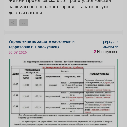
Жители Прокопьевска бьют тревогу: Зенковский
парк массово поражает короед – заражены уже
десятки сосен и...
Управление по защите населения и
Природа и
экология
территории г. Новокузнецк
Новокузнецк
30.07.2026