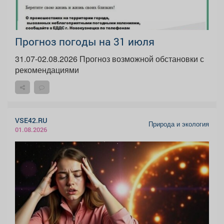
Прогноз погоды на 31 июля
31.07-02.08.2026 Прогноз возможной обстановки с
рекомендациями
VSE42.RU
Природа и экология
01.08.2026