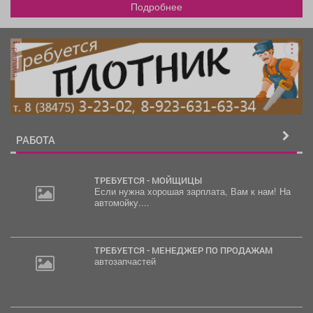
Подробнее
реклама
РАБОТА
ТРЕБУЕТСЯ - МОЙЩИЦЫ
Если нужна хорошая зарплата, Вам к нам! На
автомойку....
ТРЕБУЕТСЯ - МЕНЕДЖЕР ПО ПРОДАЖАМ
автозапчастей