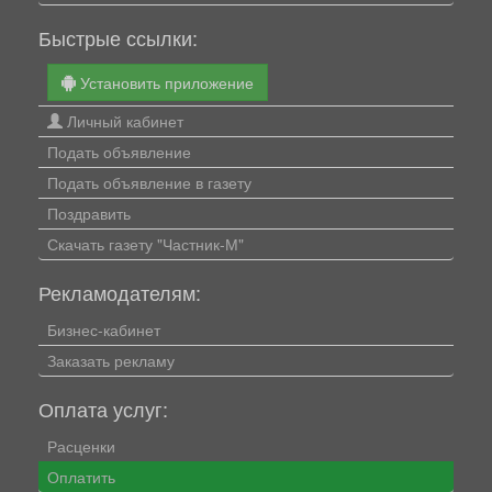
Быстрые ссылки:
Установить приложение
Личный кабинет
Подать объявление
Подать объявление в газету
Поздравить
Скачать газету "Частник-М"
Рекламодателям:
Бизнес-кабинет
Заказать рекламу
Оплата услуг:
Расценки
Оплатить