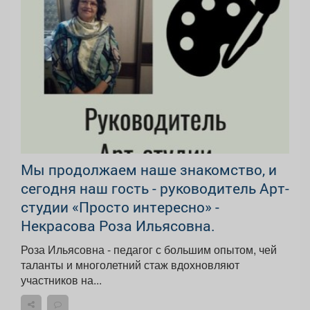
Мы продолжаем наше знакомство, и
сегодня наш гость - руководитель Арт-
студии «Просто интересно» -
Некрасова Роза Ильясовна.
Роза Ильясовна - педагог с большим опытом, чей
таланты и многолетний стаж вдохновляют
участников на...