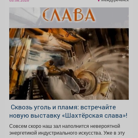
️ Сквозь уголь и пламя: встречайте
новую выставку «Шахтёрская слава»!
Совсем скоро наш зал наполнится невероятной
энергетикой индустриального искусства. Уже в эту