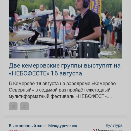
Две кемеровские группы выступят на
«НЕБОФЕСТЕ» 16 августа
В Кемерове 16 августа на аэродроме «Кемерово-
Северный» в седьмой раз пройдёт ежегодный
мультиформатный фестиваль «НЕБОФЕСТ»....
Культура
Выставочный зал г. Междуреченск
Междуреченск
03.08.2026