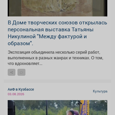
В Доме творческих союзов открылась
персональная выставка Татьяны
Никулиной "Между фактурой и
образом".
Экспозиция объединила несколько серий работ,
выполненных в разных жанрах и техниках. О том,
что вдохновляет...
АиФ в Кузбассе
Культура
03.08.2026