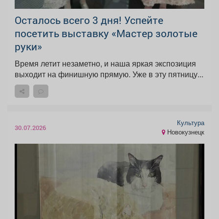
Осталось всего 3 дня! Успейте
посетить выставку «Мастер золотые
руки»
Время летит незаметно, и наша яркая экспозиция
выходит на финишную прямую. Уже в эту пятницу...
Культура
30.07.2026
Новокузнецк