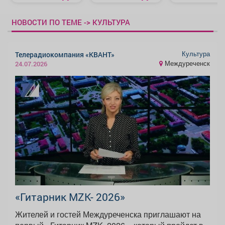
НОВОСТИ ПО ТЕМЕ -> КУЛЬТУРА
Культура
Телерадиокомпания «КВАНТ»
Междуреченск
24.07.2026
«Гитарник MZK- 2026»
Жителей и гостей Междуреченска приглашают на