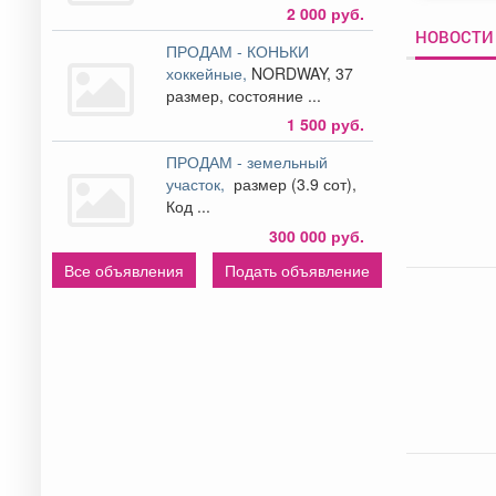
2 000 руб.
НОВОСТИ
ПРОДАМ - КОНЬКИ
хоккейные,
NORDWAY, 37
размер, состояние ...
1 500 руб.
ПРОДАМ - земельный
участок,
размер (3.9 сот),
Код ...
300 000 руб.
Все объявления
Подать объявление