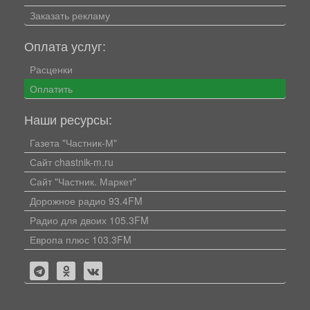
Заказать рекламу
Оплата услуг:
Расценки
Оплатить
Наши ресурсы:
Газета "Частник-М"
Сайт chastnik-m.ru
Сайт "Частник. Маркет"
Дорожное радио 93.4FM
Радио для двоих 105.3FM
Европа плюс 103.3FM