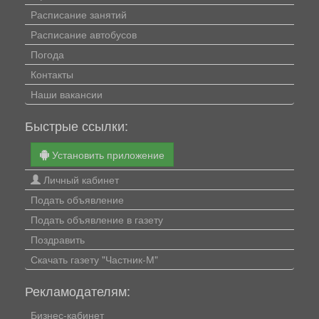
Расписание занятий
Расписание автобусов
Погода
Контакты
Наши вакансии
Быстрые ссылки:
Установить приложение
Личный кабинет
Подать объявление
Подать объявление в газету
Поздравить
Скачать газету "Частник-М"
Рекламодателям:
Бизнес-кабинет