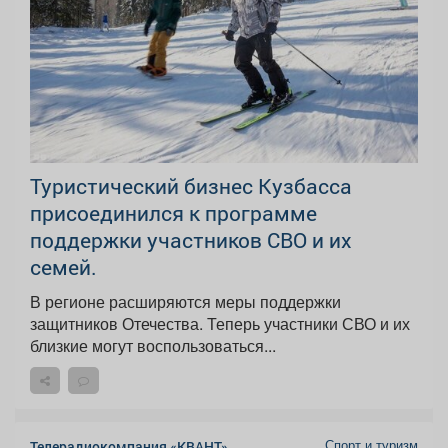
Туристический бизнес Кузбасса
присоединился к программе
поддержки участников СВО и их
семей.
В регионе расширяются меры поддержки
защитников Отечества. Теперь участники СВО и их
близкие могут воспользоваться...
Спорт и туризм
Телерадиокомпания «КВАНТ»