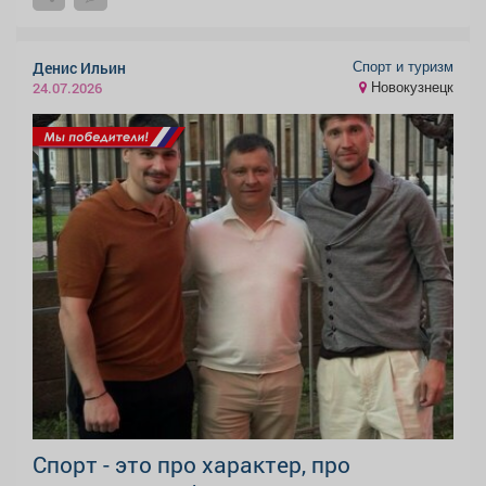
Спорт и туризм
Денис Ильин
Новокузнецк
24.07.2026
Спорт - это про характер, про