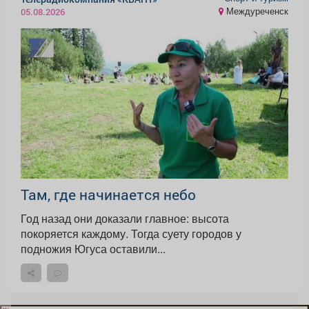
Междуреченск
05.08.2026
Там, где начинается небо
Год назад они доказали главное: высота
покоряется каждому. Тогда суету городов у
подножия Югуса оставили...