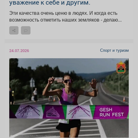
уважение к себе и другим.
Эти качества очень ценю в людях. И когда есть
возможность отметить наших земляков - делаю...
Спорт и туризм
24.07.2026