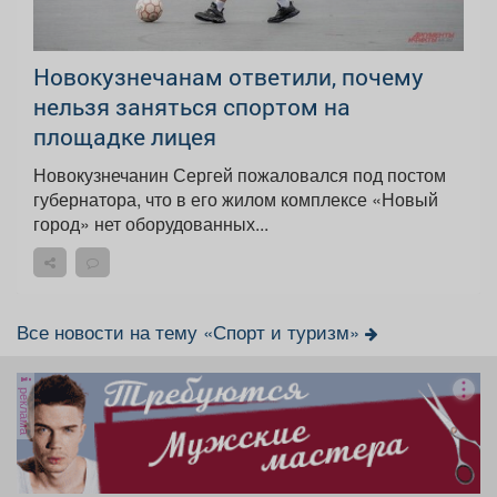
Новокузнечанам ответили, почему
нельзя заняться спортом на
площадке лицея
Новокузнечанин Сергей пожаловался под постом
губернатора, что в его жилом комплексе «Новый
город» нет оборудованных...
Все новости на тему «Спорт и туризм»
реклама