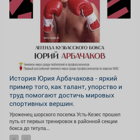
История Юрия Арбачакова - яркий
пример того, как талант, упорство и
труд помогают достичь мировых
спортивных вершин.
Уроженец шорского поселка Усть-Кезес прошел
путь от первых тренировок в районной секции
бокса до титула...