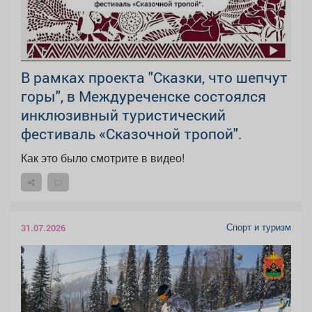
В рамках проекта "Сказки, что шепчут
горы", в Междуреченске состоялся
инклюзивный туристический
фестиваль «Сказочной тропой".
Как это было смотрите в видео!
Спорт и туризм
31.07.2026