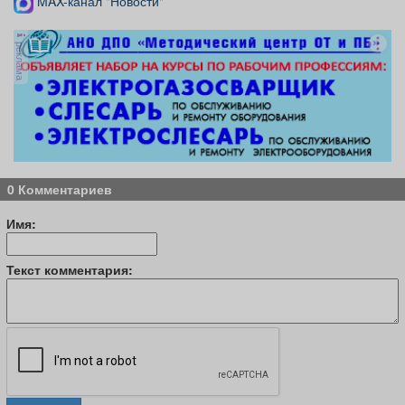
MAX-канал "Новости"
реклама
0 Комментариев
Имя:
Текст комментария: