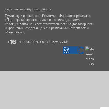
Политика конфиденциальности
Публикации с пометкой «Реклама», «На правах рекламы»,
«Партнёрский проект» оплачены рекламодателем.
Редакция сайта не несет ответственности за достоверность
информации, содержащейся в рекламных материалах и
объявлениях.
+16
© 2006-2026
ООО "Частник-М"