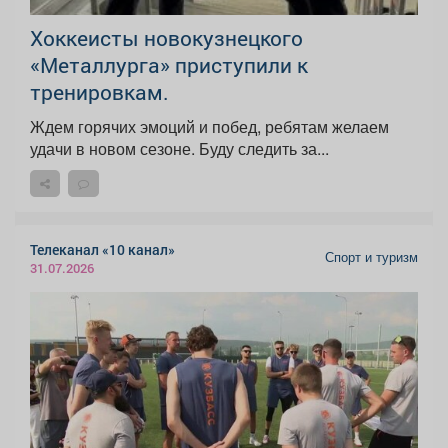
Хоккеисты новокузнецкого
«Металлурга» приступили к
тренировкам.
Ждем горячих эмоций и побед, ребятам желаем
удачи в новом сезоне. Буду следить за...
Телеканал «10 канал»
Спорт и туризм
31.07.2026