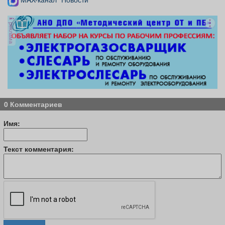
реклама
0 Комментариев
Имя:
Текст комментария: