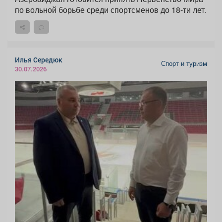
по вольной борьбе среди спортсменов до 18-ти лет.
Илья Середюк
Спорт и туризм
30.07.2026