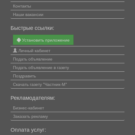
Контакты
Наши вакансии
Быстрые ссылки:
Установить приложение
Личный кабинет
Подать объявление
Подать объявление в газету
Поздравить
Скачать газету "Частник-М"
Рекламодателям:
Бизнес-кабинет
Заказать рекламу
Оплата услуг: