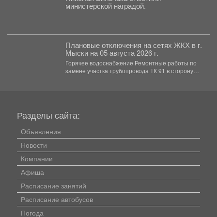
министерской наградой.
Плановые отключения на сетях ЖКХ в г.
Мыски на 05 августа 2026 г.
Горячее водоснабжение Ремонтные работы по
замене участка трубопровода ТК 91 в сторону
т.37 ул....
Разделы сайта:
Объявления
Новости
Компании
Афиша
Расписание занятий
Расписание автобусов
Погода