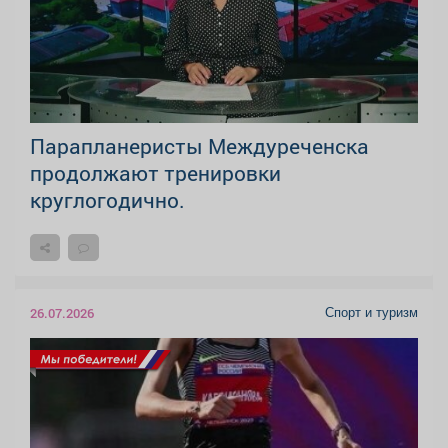
Парапланеристы Междуреченска
продолжают тренировки
круглогодично.
Спорт и туризм
26.07.2026