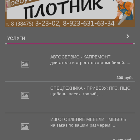
реклама
УСЛУГИ
АВТОСЕРВИС - КАПРЕМОНТ
двигателя
и агрегатов автомобилей. ...
300 руб.
СПЕЦТЕХНИКА - ПРИВЕЗУ: ПГС,
ПЩС,
щебень, песок, гравий, ...
ИЗГОТОВЛЕНИЕ МЕБЕЛИ - МЕБЕЛЬ
на
заказ по вашим размерам! ...
1 000 руб.