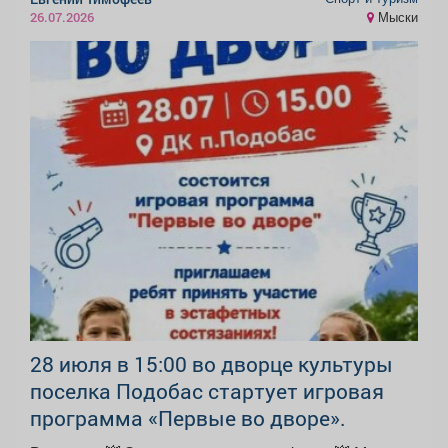
Мыски
26.07.2026
28 июля в 15:00 во дворце культуры
поселка Подобас стартует игровая
программа «Первые во дворе».