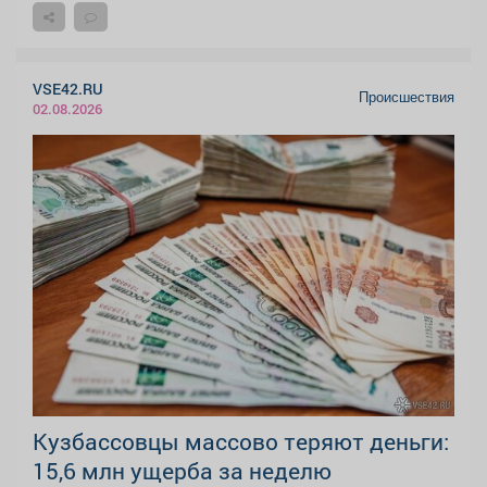
VSE42.RU
Происшествия
02.08.2026
Кузбассовцы массово теряют деньги:
15,6 млн ущерба за неделю