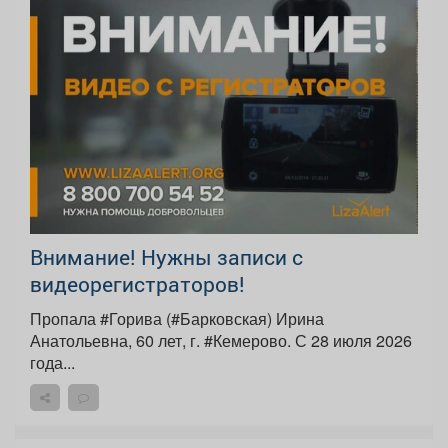
Внимание! Нужны записи с
видеорегистраторов!
Пропала #Горива (#Барковская) Ирина
Анатольевна, 60 лет, г. #Кемерово. С 28 июля 2026
года...