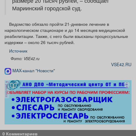
размере 20 тысяч рублей, – сообщает
Мариинский городской суд.
Ведомство обязало пройти 21-дневное лечение в
наркологическом стационаре и до 14 месяцев медицинской
реабилитации. Также, с него были взысканы процессуальные
издержки – около 26 тысяч рублей.
Источник
Фото: VSE42.ru
VSE42.RU
MAX-канал "Новости"
реклама
0 Комментариев