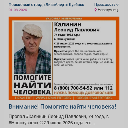
Происшествия
Поисковый отряд «ЛизаАлерт» Кузбасс
Новокузнецк
01.08.2026
Внимание! Помогите найти человека!
Пропал #Калинин Леонид Павлович, 74 года, г.
#Новокузнецк С 29 июля 2026 года его...