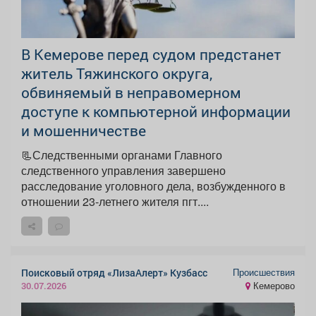
В Кемерове перед судом предстанет
житель Тяжинского округа,
обвиняемый в неправомерном
доступе к компьютерной информации
и мошенничестве
📃Следственными органами Главного
следственного управления завершено
расследование уголовного дела, возбужденного в
отношении 23-летнего жителя пгт....
Происшествия
Поисковый отряд «ЛизаАлерт» Кузбасс
Кемерово
30.07.2026