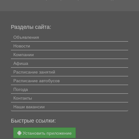
шайба была...
Разделы сайта:
Объявления
Новости
Компании
Афиша
Расписание занятий
Расписание автобусов
Погода
Контакты
Наши вакансии
Быстрые ссылки:
Установить приложение