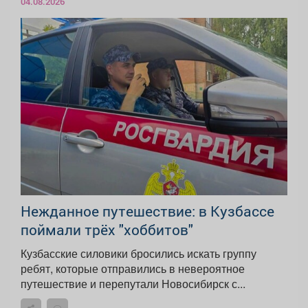
04.08.2026
Нежданное путешествие: в Кузбассе
поймали трёх "хоббитов"
Кузбасские силовики бросились искать группу
ребят, которые отправились в невероятное
путешествие и перепутали Новосибирск с...