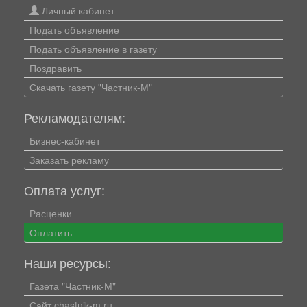
Личный кабинет
Подать объявление
Подать объявление в газету
Поздравить
Скачать газету "Частник-М"
Рекламодателям:
Бизнес-кабинет
Заказать рекламу
Оплата услуг:
Расценки
Оплатить
Наши ресурсы:
Газета "Частник-М"
Сайт chastnik-m.ru