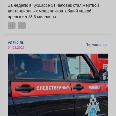
За неделю в Кузбассе 51 человек стал жертвой
дистанционных мошенников, общий ущерб
превысил 15,6 миллиона...
VSE42.RU
Происшествия
04.08.2026