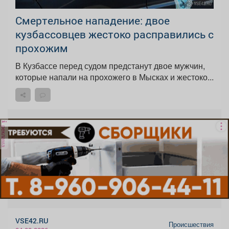
Смертельное нападение: двое
кузбассовцев жестоко расправились с
прохожим
В Кузбассе перед судом предстанут двое мужчин,
которые напали на прохожего в Мысках и жестоко...
реклама
VSE42.RU
Происшествия