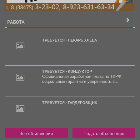
РАБОТА
ТРЕБУЕТСЯ - ПЕКАРЬ ХЛЕБА
2
000
руб.
ТРЕБУЕТСЯ - КОНДУКТОР
Официальная заработная плата по ТКРФ;
социальные гарантии и уверенность в...
ТРЕБУЕТСЯ - ГАРДЕРОБЩИК
Все объявления
Подать объявление