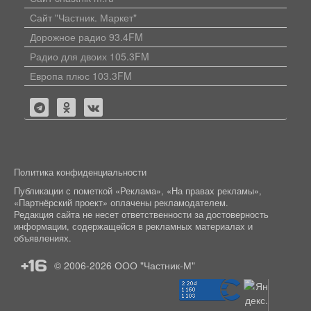
Сайт "Частник. Маркет"
Дорожное радио 93.4FM
Радио для двоих 105.3FM
Европа плюс 103.3FM
Политика конфиденциальности
Публикации с пометкой «Реклама», «На правах рекламы»,
«Партнёрский проект» оплачены рекламодателем.
Редакция сайта не несет ответственности за достоверность
информации, содержащейся в рекламных материалах и
объявлениях.
+16
© 2006-2026
ООО "Частник-М"