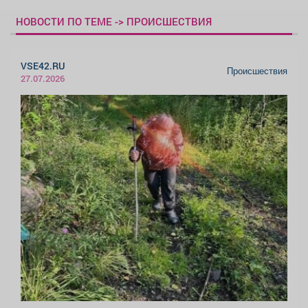
НОВОСТИ ПО ТЕМЕ -> ПРОИСШЕСТВИЯ
VSE42.RU
Происшествия
27.07.2026