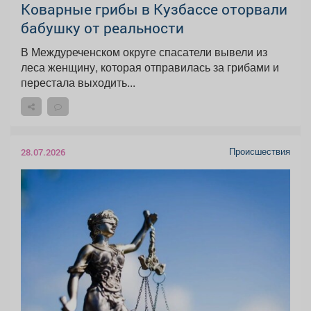
Коварные грибы в Кузбассе оторвали
бабушку от реальности
В Междуреченском округе спасатели вывели из
леса женщину, которая отправилась за грибами и
перестала выходить...
Происшествия
28.07.2026