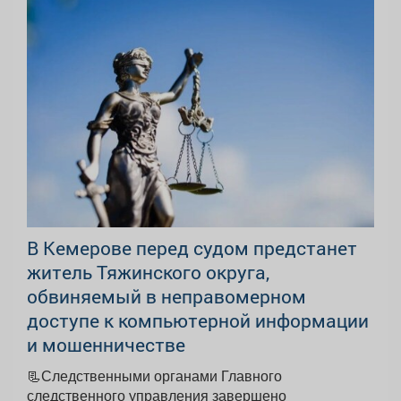
В Кемерове перед судом предстанет
житель Тяжинского округа,
обвиняемый в неправомерном
доступе к компьютерной информации
и мошенничестве
📃Следственными органами Главного
следственного управления завершено