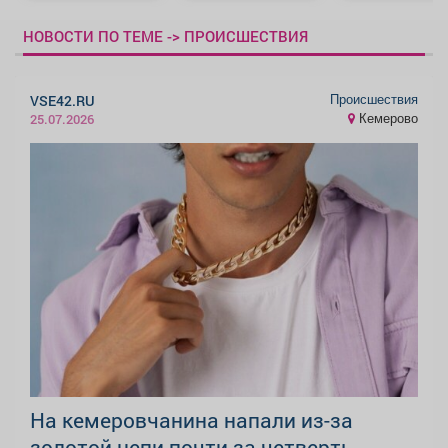
НОВОСТИ ПО ТЕМЕ -> ПРОИСШЕСТВИЯ
Происшествия
VSE42.RU
Кемерово
25.07.2026
На кемеровчанина напали из-за
золотой цепи почти за четверть