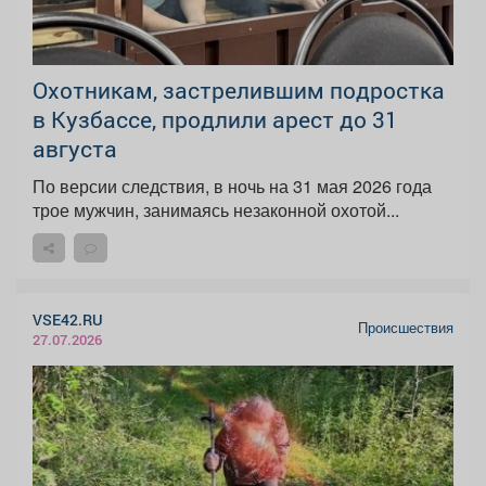
Охотникам, застрелившим подростка
в Кузбассе, продлили арест до 31
августа
По версии следствия, в ночь на 31 мая 2026 года
трое мужчин, занимаясь незаконной охотой...
VSE42.RU
Происшествия
27.07.2026