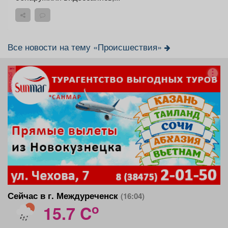
Все новости на тему «Происшествия»
реклама
Сейчас в г. Междуреченск
(16:04)
o
15.7 C