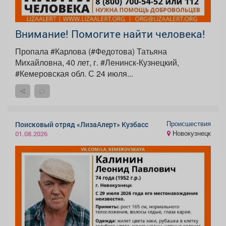
Внимание! Помогите найти человека!
Пропала #Карлова (#Федотова) Татьяна
Михайловна, 40 лет, г. #Ленинск-Кузнецкий,
#Кемеровская обл. С 24 июля...
Происшествия
Поисковый отряд «ЛизаАлерт» Кузбасс
Новокузнецк
01.08.2026