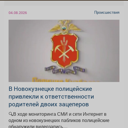
Происшествия
04.08.2026
В Новокузнецке полицейские
привлекли к ответственности
родителей двоих зацеперов
🔍В ходе мониторинга СМИ и сети Интернет в
одном из новокузнецких пабликов полицейские
обнаружили видеозапись,...