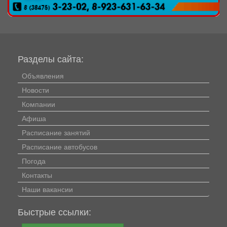
Разделы сайта:
Объявления
Новости
Компании
Афиша
Расписание занятий
Расписание автобусов
Погода
Контакты
Наши вакансии
Быстрые ссылки: