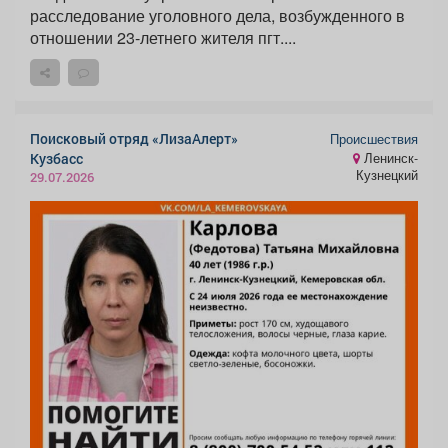
расследование уголовного дела, возбужденного в
отношении 23-летнего жителя пгт....
Поисковый отряд «ЛизаАлерт»
Происшествия
Кузбасс
Ленинск-
Кузнецкий
29.07.2026