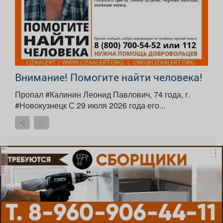
Внимание! Помогите найти человека!
Пропал #Калинин Леонид Павлович, 74 года, г.
#Новокузнецк С 29 июля 2026 года его...
реклама