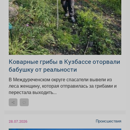
Коварные грибы в Кузбассе оторвали
бабушку от реальности
В Междуреченском округе спасатели вывели из
леса женщину, которая отправилась за грибами и
перестала выходить...
Происшествия
28.07.2026