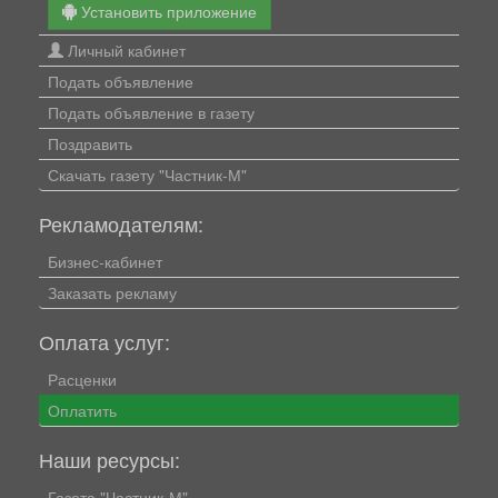
Установить приложение
Личный кабинет
Подать объявление
Подать объявление в газету
Поздравить
Скачать газету "Частник-М"
Рекламодателям:
Бизнес-кабинет
Заказать рекламу
Оплата услуг:
Расценки
Оплатить
Наши ресурсы:
Газета "Частник-М"