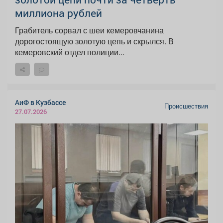
миллиона рублей
Грабитель сорвал с шеи кемеровчанина
дорогостоящую золотую цепь и скрылся. В
кемеровский отдел полиции...
АиФ в Кузбассе
Происшествия
27.07.2026