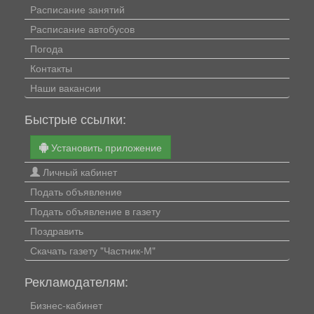
Расписание занятий
Расписание автобусов
Погода
Контакты
Наши вакансии
Быстрые ссылки:
Установить приложение
Личный кабинет
Подать объявление
Подать объявление в газету
Поздравить
Скачать газету "Частник-М"
Рекламодателям:
Бизнес-кабинет