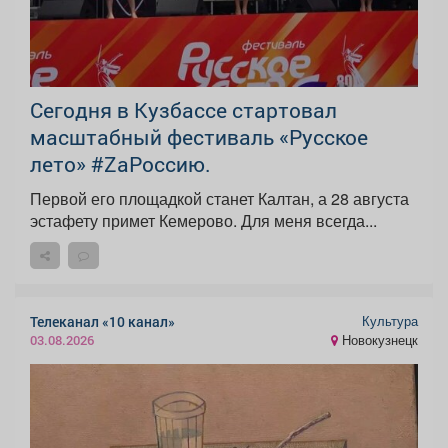
Сегодня в Кузбассе стартовал
масштабный фестиваль «Русское
лето» #ZaРоссию.
Первой его площадкой станет Калтан, а 28 августа
эстафету примет Кемерово. Для меня всегда...
Культура
Телеканал «10 канал»
Новокузнецк
03.08.2026