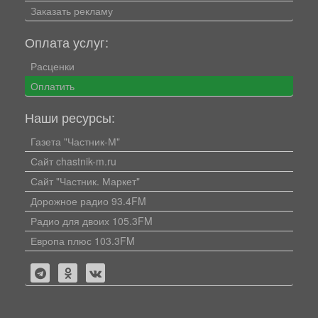
Заказать рекламу
Оплата услуг:
Расценки
Оплатить
Наши ресурсы:
Газета "Частник-М"
Сайт chastnik-m.ru
Сайт "Частник. Маркет"
Дорожное радио 93.4FM
Радио для двоих 105.3FM
Европа плюс 103.3FM