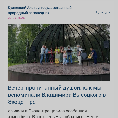
Кузнецкий Алатау, государственный
Культура
природный заповедник
27.07.2026
Вечер, пропитанный душой: как мы
вспоминали Владимира Высоцкого в
Экоцентре
25 июля в Экоцентре царила особенная
атмосфера. В этот день мы собрались вместе,