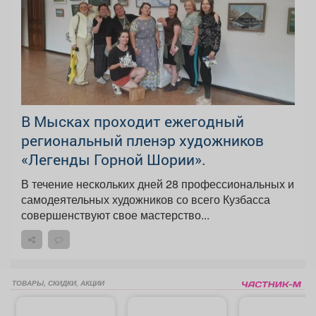
В Мысках проходит ежегодный
региональный пленэр художников
«Легенды Горной Шории».
В течение нескольких дней 28 профессиональных и
самодеятельных художников со всего Кузбасса
совершенствуют свое мастерство...
ТОВАРЫ, СКИДКИ, АКЦИИ