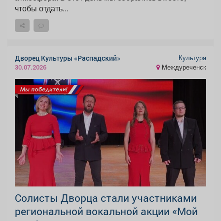
чтобы отдать...
Культура
Дворец Культуры «Распадский»
Междуреченск
30.07.2026
Солисты Дворца стали участниками
региональной вокальной акции «Мой