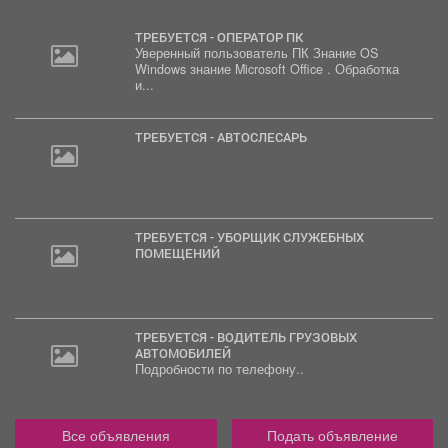
ТРЕБУЕТСЯ - ОПЕРАТОР ПК
Уверенный пользователь ПК Знание OS
Windows знание Microsoft Office . Обработка
и...
ТРЕБУЕТСЯ - АВТОСЛЕСАРЬ
ТРЕБУЕТСЯ - УБОРЩИК СЛУЖЕБНЫХ
ПОМЕЩЕНИЙ
ТРЕБУЕТСЯ - ВОДИТЕЛЬ ГРУЗОВЫХ
АВТОМОБИЛЕЙ
Подробности по телефону..
Все объявления
Подать объявление