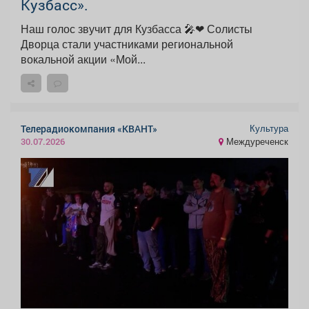
Кузбасс».
Наш голос звучит для Кузбасса 🎤❤ Солисты
Дворца стали участниками региональной
вокальной акции «Мой...
Культура
Телерадиокомпания «КВАНТ»
Междуреченск
30.07.2026