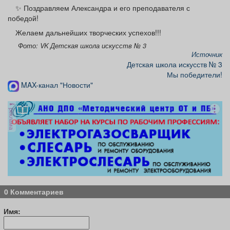
✨ Поздравляем Александра и его преподавателя с
победой!
Желаем дальнейших творческих успехов!!!
Фото: VK Детская школа искусств № 3
Источник
Детская школа искусств № 3
Мы победители!
MAX-канал "Новости"
реклама
0 Комментариев
Имя: