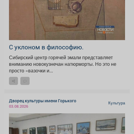
С уклоном в философию.
Сибирский центр горячей эмали представляет
вниманию новокузнечан натюрморты. Но это не
просто «вазочки и...
Дворец культуры имени Горького
Культура
03.08.2026