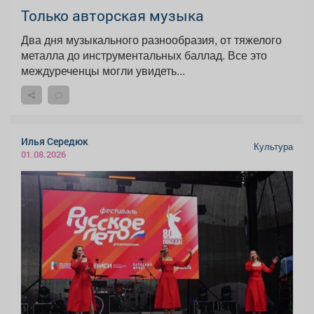
Только авторская музыка
Два дня музыкального разнообразия, от тяжелого
металла до инструментальных баллад. Все это
междуреченцы могли увидеть...
Илья Середюк
Культура
01.08.2026