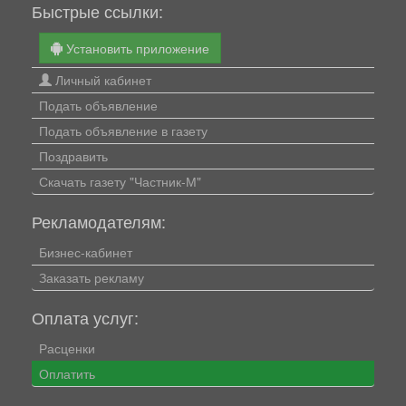
Быстрые ссылки:
Установить приложение
Личный кабинет
Подать объявление
Подать объявление в газету
Поздравить
Скачать газету "Частник-М"
Рекламодателям:
Бизнес-кабинет
Заказать рекламу
Оплата услуг:
Расценки
Оплатить