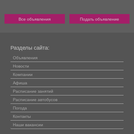
Все объявления
Подать объявление
Разделы сайта:
Объявления
Новости
Компании
Афиша
Расписание занятий
Расписание автобусов
Погода
Контакты
Наши вакансии