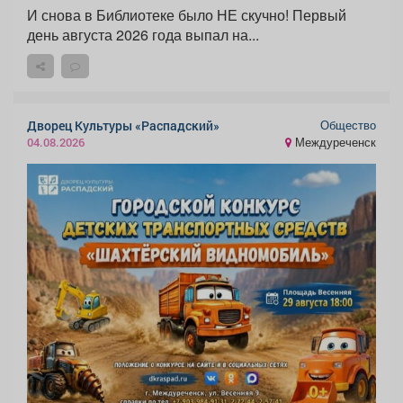
И снова в Библиотеке было НЕ скучно! Первый
день августа 2026 года выпал на...
Общество
Дворец Культуры «Распадский»
Междуреченск
04.08.2026