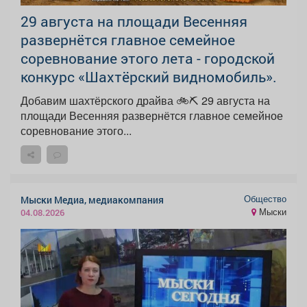
29 августа на площади Весенняя
развернётся главное семейное
соревнование этого лета - городской
конкурс «Шахтёрский видномобиль».
Добавим шахтёрского драйва 🚲⛏ 29 августа на
площади Весенняя развернётся главное семейное
соревнование этого...
Общество
Мыски Медиа, медиакомпания
Мыски
04.08.2026