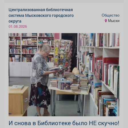
Централизованная библиотечная
Общество
система Мысковского городского
Мыски
округа
01.08.2026
И снова в Библиотеке было НЕ скучно!