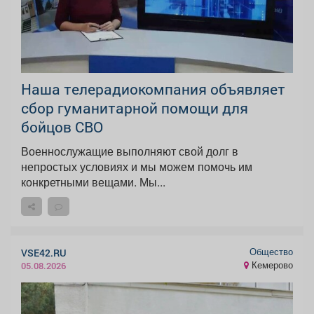
Наша телерадиокомпания объявляет
сбор гуманитарной помощи для
бойцов СВО
Военнослужащие выполняют свой долг в
непростых условиях и мы можем помочь им
конкретными вещами. Мы...
Общество
VSE42.RU
Кемерово
05.08.2026