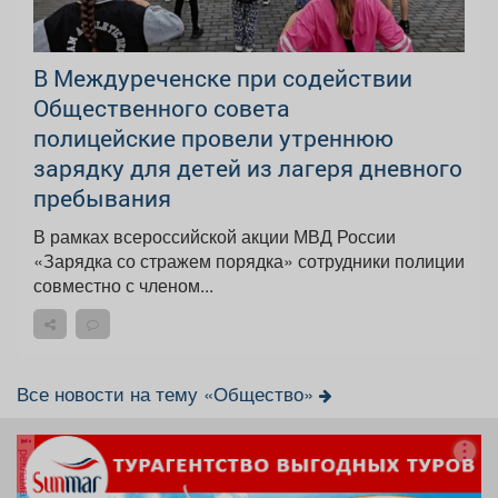
В Междуреченске при содействии
Общественного совета
полицейские провели утреннюю
зарядку для детей из лагеря дневного
пребывания
В рамках всероссийской акции МВД России
«Зарядка со стражем порядка» сотрудники полиции
совместно с членом...
Все новости на тему «Общество»
реклама