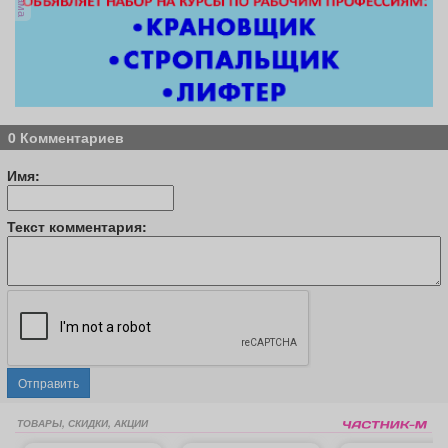
0 Комментариев
Имя:
Текст комментария:
Отправить
ТОВАРЫ, СКИДКИ, АКЦИИ