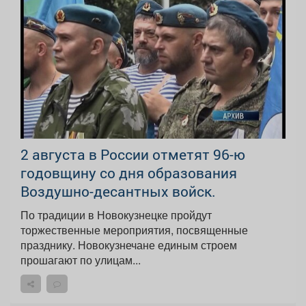
2 августа в России отметят 96-ю
годовщину со дня образования
Воздушно-десантных войск.
По традиции в Новокузнецке пройдут
торжественные мероприятия, посвященные
празднику. Новокузнечане единым строем
прошагают по улицам...