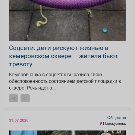
Соцсети: дети рискуют жизнью в
кемеровском сквере – жители бьют
тревогу
Кемеровчанка в соцсетях выразила свою
обеспокоенность состоянием детской площадки в
сквере. Речь идет о...
Общество
31.07.2026
Новокузнецк