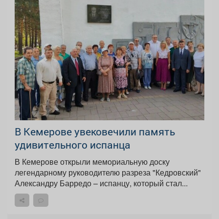
В Кемерове увековечили память
удивительного испанца
В Кемерове открыли мемориальную доску
легендарному руководителю разреза "Кедровский"
Александру Барредо – испанцу, который стал...