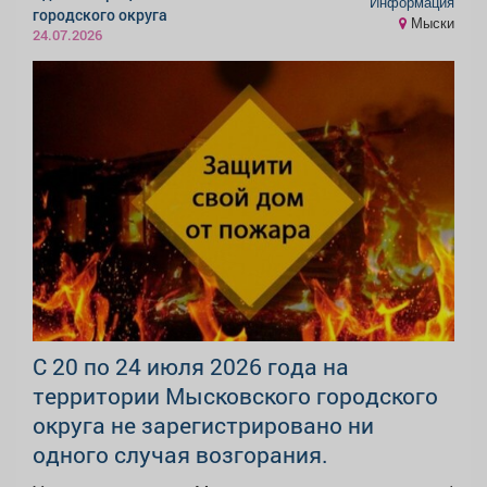
Информация
городского округа
Мыски
24.07.2026
С 20 по 24 июля 2026 года на
территории Мысковского городского
округа не зарегистрировано ни
одного случая возгорания.