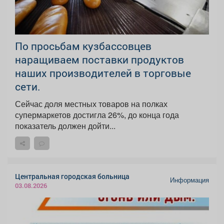
По просьбам кузбассовцев
наращиваем поставки продуктов
наших производителей в торговые
сети.
Сейчас доля местных товаров на полках
супермаркетов достигла 26%, до конца года
показатель должен дойти...
Центральная городская больница
Информация
03.08.2026