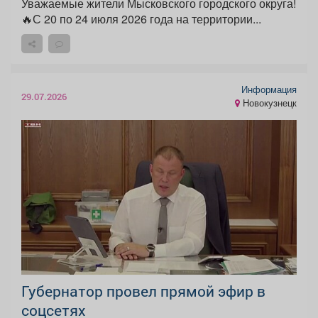
Уважаемые жители Мысковского городского округа!
🔥С 20 по 24 июля 2026 года на территории...
Информация
29.07.2026
Новокузнецк
Губернатор провел прямой эфир в
соцсетях