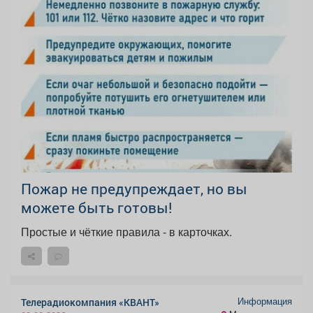
Пожар не предупреждает, но вы
можете быть готовы!
Простые и чёткие правила - в карточках.
Информация
Телерадиокомпания «КВАНТ»