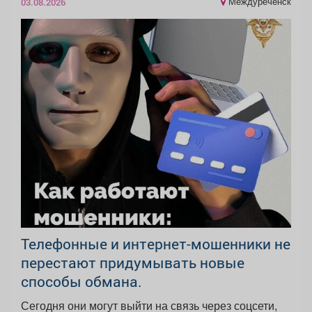
Междуреченск
03.08.2026
Телефонные и интернет-мошенники не
перестают придумывать новые
способы обмана.
Сегодня они могут выйти на связь через соцсети,