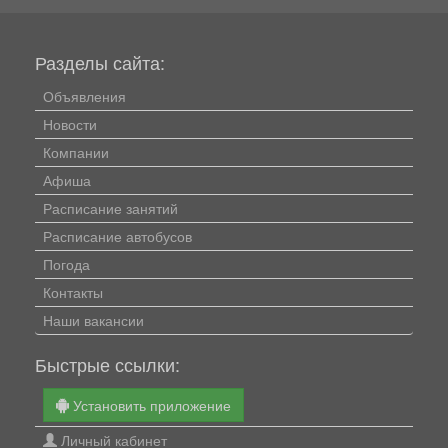
Разделы сайта:
Объявления
Новости
Компании
Афиша
Расписание занятий
Расписание автобусов
Погода
Контакты
Наши вакансии
Быстрые ссылки:
Установить приложение
Личный кабинет