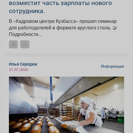
возместит часть зарплаты нового
сотрудника.
В «Кадровом центре Кузбасса» прошел семинар
для работодателей в формате круглого стола. 🤝
Подробности...
Илья Середюк
Информация
31.07.2026