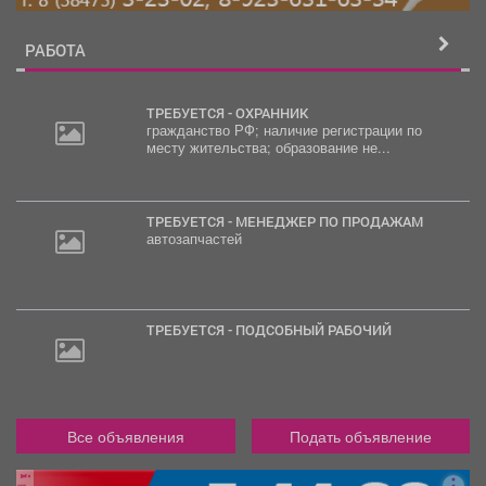
РАБОТА
ТРЕБУЕТСЯ - ОХРАННИК
гражданство РФ; наличие регистрации по
месту жительства; образование не...
30
000
руб.
ТРЕБУЕТСЯ - МЕНЕДЖЕР ПО ПРОДАЖАМ
автозапчастей
ТРЕБУЕТСЯ - ПОДСОБНЫЙ РАБОЧИЙ
Все объявления
Подать объявление