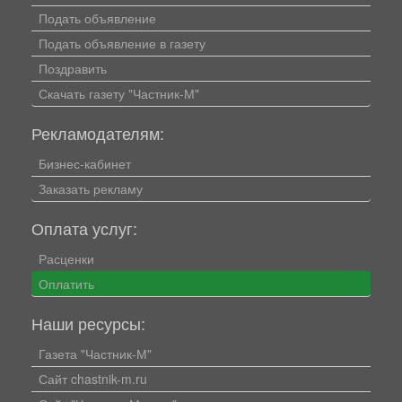
Подать объявление
Подать объявление в газету
Поздравить
Скачать газету "Частник-М"
Рекламодателям:
Бизнес-кабинет
Заказать рекламу
Оплата услуг:
Расценки
Оплатить
Наши ресурсы:
Газета "Частник-М"
Сайт chastnik-m.ru