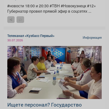
#новости 18:00 и 20:30 #ТВН #Новокузнецк #12+
Губернатор провел прямой эфир в соцсетях ...
Телеканал «Кузбасс Первый»
Информация
30.07.2026
Ищете персонал? Государство