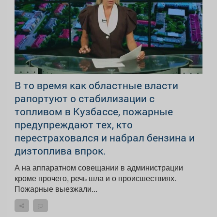
В то время как областные власти
рапортуют о стабилизации с
топливом в Кузбассе, пожарные
предупреждают тех, кто
перестраховался и набрал бензина и
дизтоплива впрок.
А на аппаратном совещании в администрации
кроме прочего, речь шла и о происшествиях.
Пожарные выезжали...