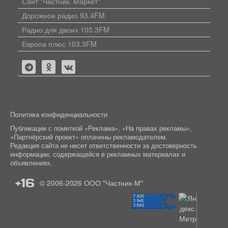
Сайт "Частник. Маркет"
Дорожное радио 93.4FM
Радио для двоих 105.3FM
Европа плюс 103.3FM
Политика конфиденциальности
Публикации с пометкой «Реклама», «На правах рекламы»,
«Партнёрский проект» оплачены рекламодателем.
Редакция сайта не несет ответственности за достоверность
информации, содержащейся в рекламных материалах и
объявлениях.
+16
© 2006-2026
ООО "Частник-М"