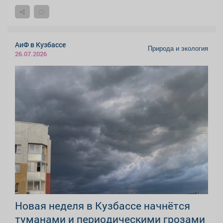
АиФ в Кузбассе
Природа и экология
26.07.2026
Новая неделя в Кузбассе начнётся
туманами и периодическими грозами