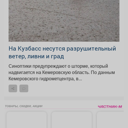
На Кузбасс несутся разрушительный
ветер, ливни и град
Синоптики предупреждают о шторме, который
надвигается на Кемеровскую область. По данным
Кемеровского гидрометцентра, в...
ТОВАРЫ, СКИДКИ, АКЦИИ