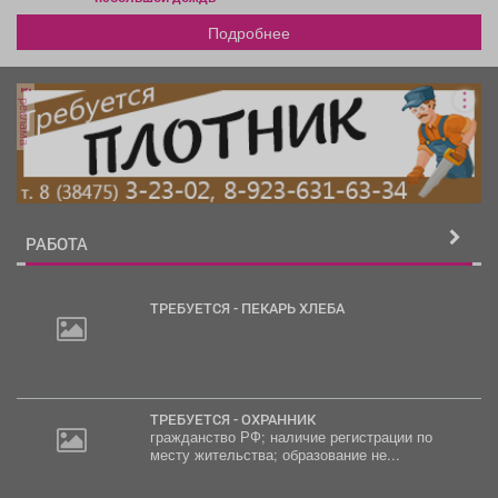
Подробнее
реклама
РАБОТА
ТРЕБУЕТСЯ - ПЕКАРЬ ХЛЕБА
ТРЕБУЕТСЯ - ОХРАННИК
гражданство РФ; наличие регистрации по
месту жительства; образование не...