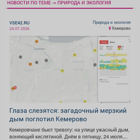
НОВОСТИ ПО ТЕМЕ -> ПРИРОДА И ЭКОЛОГИЯ
Природа и экология
VSE42.RU
Кемерово
24.07.2026
Глаза слезятся: загадочный мерзкий
дым поглотил Кемерово
Кемеровчане бьют тревогу: на улице ужасный дым,
воняющий кислятиной. Днём в пятницу, 24 июля,...