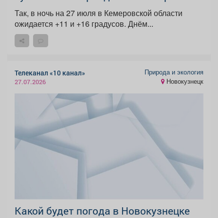
Так, в ночь на 27 июля в Кемеровской области
ожидается +11 и +16 градусов. Днём...
Природа и экология
Телеканал «10 канал»
Новокузнецк
27.07.2026
Какой будет погода в Новокузнецке