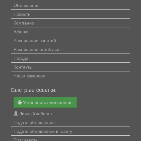
Объявления
Новости
Компании
Афиша
Расписание занятий
Расписание автобусов
Погода
Контакты
Наши вакансии
Быстрые ссылки:
Установить приложение
Личный кабинет
Подать объявление
Подать объявление в газету
Поздравить