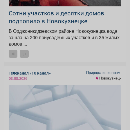
Сотни участков и десятки домов
подтопило в Новокузнецке
В Орджоникидзевском районе Новокузнецка вода
зашла на 200 приусадебных участков и в 35 жилых
домов....
Природа и экология
Телеканал «10 канал»
Новокузнецк
03.08.2026