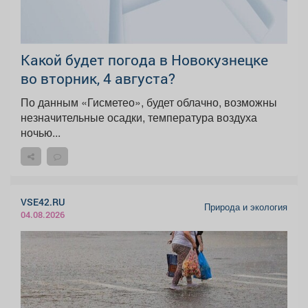
Какой будет погода в Новокузнецке
во вторник, 4 августа?
По данным «Гисметео», будет облачно, возможны
незначительные осадки, температура воздуха
ночью...
VSE42.RU
Природа и экология
04.08.2026