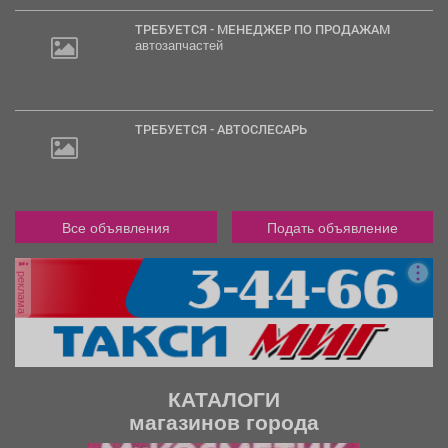
ТРЕБУЕТСЯ - МЕНЕДЖЕР ПО ПРОДАЖАМ
автозапчастей
ТРЕБУЕТСЯ - АВТОСЛЕСАРЬ
Все объявления
Подать объявление
реклама
КАТАЛОГИ
магазинов города