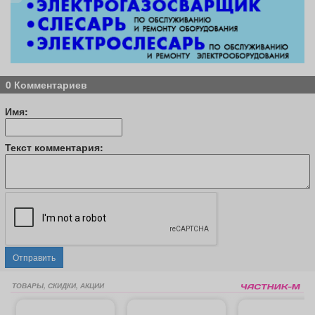
0 Комментариев
Имя:
Текст комментария:
Отправить
ТОВАРЫ, СКИДКИ, АКЦИИ