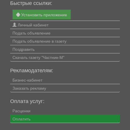
Быстрые ссылки:
Установить приложение
Личный кабинет
Подать объявление
Подать объявление в газету
Поздравить
Скачать газету "Частник-М"
Рекламодателям:
Бизнес-кабинет
Заказать рекламу
Оплата услуг:
Расценки
Оплатить