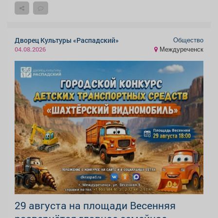
Общество
Дворец Культуры «Распадский»
Междуреченск
04.08.2026
29 августа на площади Весенняя