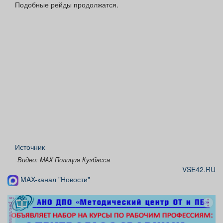
Подобные рейды продолжатся.
Источник
Видео: MAX Полиция Кузбасса
VSE42.RU
MAX-канал "Новости"
реклама