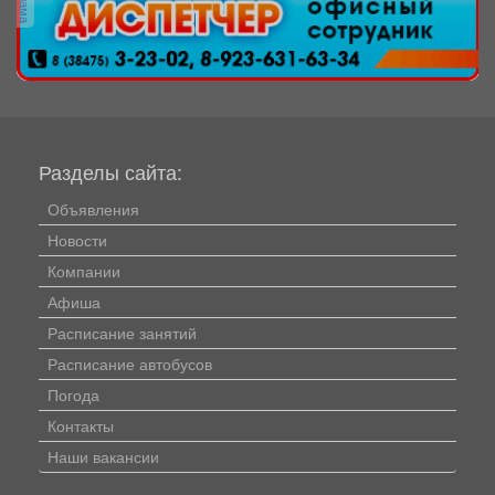
Разделы сайта:
Объявления
Новости
Компании
Афиша
Расписание занятий
Расписание автобусов
Погода
Контакты
Наши вакансии