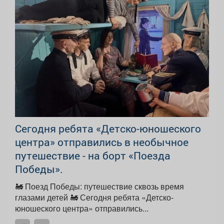
Сегодня ребята «Детско-юношеского
центра» отправились в необычное
путешествие - на борт «Поезда
Победы».
🚂 Поезд Победы: путешествие сквозь время
глазами детей 🚂 Сегодня ребята «Детско-
юношеского центра» отправились...