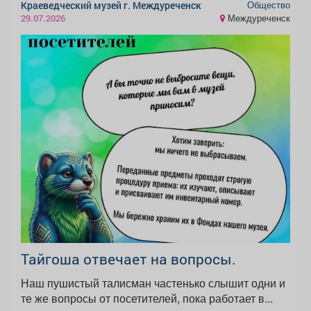
Общество
Краеведческий музей г. Междуреченск
Междуреченск
29.07.2026
Тайгоша отвечает на вопросы.
Наш пушистый талисман частенько слышит одни и
те же вопросы от посетителей, пока работает в...