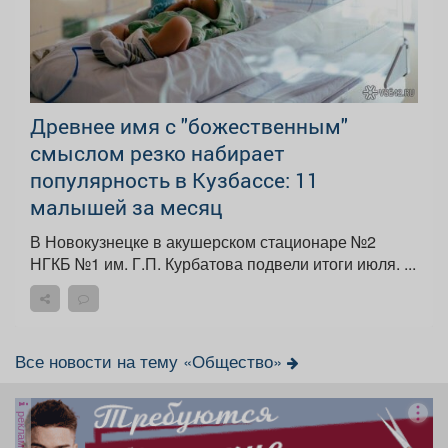
Древнее имя с "божественным"
смыслом резко набирает
популярность в Кузбассе: 11
малышей за месяц
В Новокузнецке в акушерском стационаре №2
НГКБ №1 им. Г.П. Курбатова подвели итоги июля. ...
Все новости на тему «Общество»
реклама