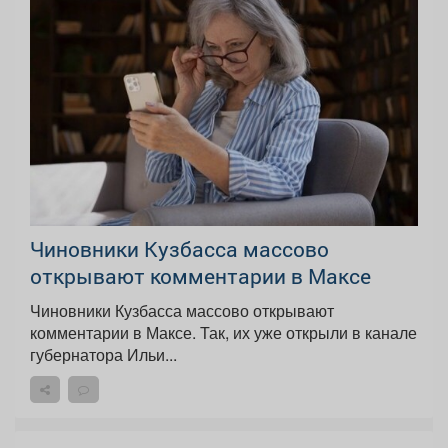
Чиновники Кузбасса массово
открывают комментарии в Максе
Чиновники Кузбасса массово открывают
комментарии в Максе. Так, их уже открыли в канале
губернатора Ильи...