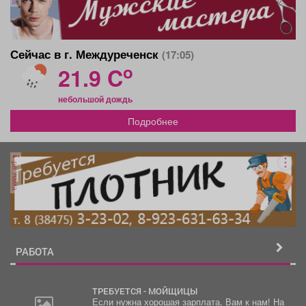
Сейчас в г. Междуреченск
(17:05)
o
21.9 C
небольшой дождь
Подробнее
реклама
РАБОТА
ТРЕБУЕТСЯ - МОЙЩИЦЫ
Если нужна хорошая зарплата, Вам к нам! На