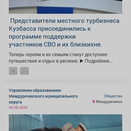
Представители местного турбизнеса
Кузбасса присоединились к
программе поддержки
участников СВО и их близкихне.
Теперь героям и их семьям станут доступнее
путешествия и отдых в регионе. ▶️ Подробнее...
Управление образованием
Общество
Междуреченского муниципального
Междуреченск
округа
04.08.2026