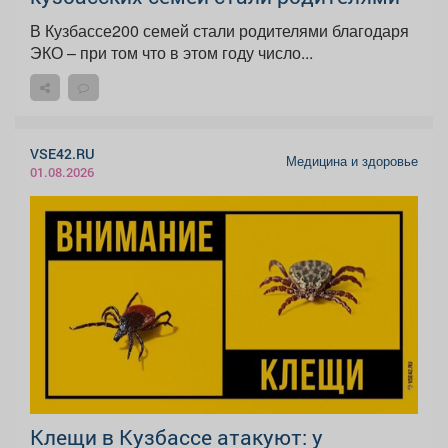
В Кузбассе200 семей стали родителями благодаря
ЭКО – при том что в этом году число...
VSE42.RU
Медицина и здоровье
01.08.2026
Клещи в Кузбассе атакуют: у