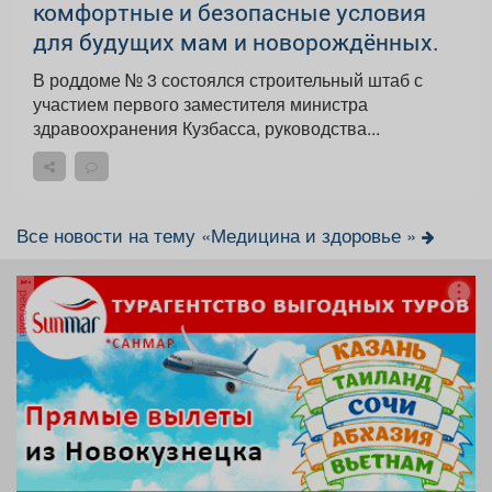
комфортные и безопасные условия
для будущих мам и новорождённых.
В роддоме № 3 состоялся строительный штаб с
участием первого заместителя министра
здравоохранения Кузбасса, руководства...
Все новости на тему «Медицина и здоровье »
реклама