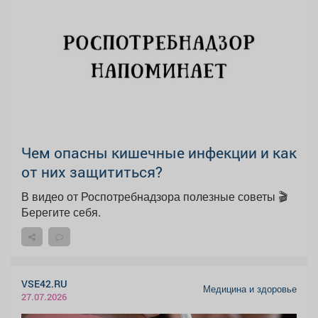
Чем опасны кишечные инфекции и как
от них защититься?
В видео от Роспотребнадзора полезные советы 🎬
Берегите себя.
VSE42.RU
Медицина и здоровье
27.07.2026