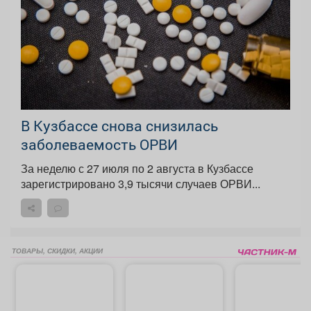
В Кузбассе снова снизилась
заболеваемость ОРВИ
За неделю с 27 июля по 2 августа в Кузбассе
зарегистрировано 3,9 тысячи случаев ОРВИ...
ТОВАРЫ, СКИДКИ, АКЦИИ