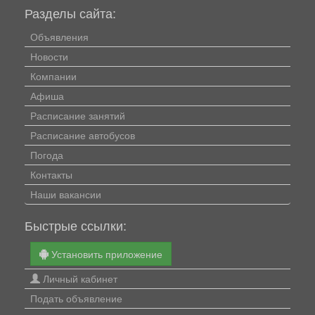
Разделы сайта:
Объявления
Новости
Компании
Афиша
Расписание занятий
Расписание автобусов
Погода
Контакты
Наши вакансии
Быстрые ссылки:
Установить приложение
Личный кабинет
Подать объявление