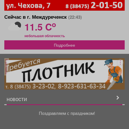
Сейчас в г. Междуреченск
(22:43)
o
11.5 C
небольшая облачность
Подробнее
реклама
НОВОСТИ
Поздравляем с праздником!