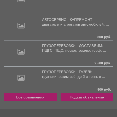
АВТОСЕРВИС - КАПРЕМОНТ
двигателя
и агрегатов автомобилей. ...
300 руб.
ГРУЗОПЕРЕВОЗКИ - ДОСТАВЯИМ:
ПЩГС,
ПЩС, пескок, землю, торф, ...
2 500 руб.
ГРУЗОПЕРЕВОЗКИ - ГАЗЕЛЬ
грузчики,
возим всё, до 2-х тонн, в ...
900 руб.
Все объявления
Подать объявление