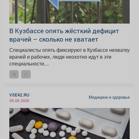
В Кузбассе опять жёсткий дефицит
врачей – сколько не хватает
Специалисты опять фиксируют в Кузбассе нехватку
врачей и рабочих, люди неохотно идут в эти
специальности....
VSE42.RU
Медицина и здоровье
05.08.2026