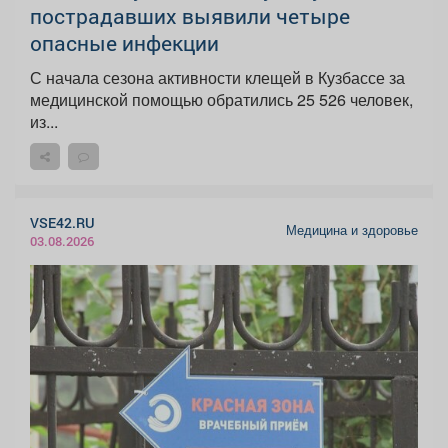
пострадавших выявили четыре
опасные инфекции
С начала сезона активности клещей в Кузбассе за
медицинской помощью обратились 25 526 человек,
из...
VSE42.RU
Медицина и здоровье
03.08.2026