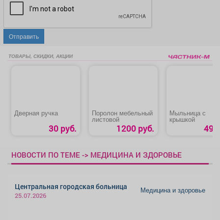
Отправить
ТОВАРЫ, СКИДКИ, АКЦИИ
Дверная ручка
Поролон мебельный
Мыльница с
листовой
крышкой
30 руб.
1200 руб.
49 р
НОВОСТИ ПО ТЕМЕ -> МЕДИЦИНА И ЗДОРОВЬЕ
Центральная городская больница
Медицина и здоровье
25.07.2026