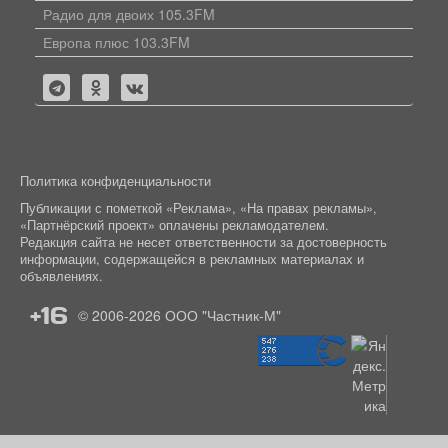
Радио для двоих 105.3FM
Европа плюс 103.3FM
Политика конфиденциальности
Публикации с пометкой «Реклама», «На правах рекламы»,
«Партнёрский проект» оплачены рекламодателем.
Редакция сайта не несет ответственности за достоверность
информации, содержащейся в рекламных материалах и
объявлениях.
+16
© 2006-2026
ООО "Частник-М"