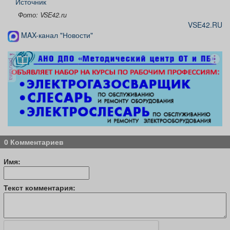
Источник
Фото: VSE42.ru
VSE42.RU
MAX-канал "Новости"
реклама
0 Комментариев
Имя:
Текст комментария: