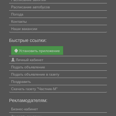
Расписание автобусов
Погода
Контакты
Наши вакансии
Быстрые ссылки:
Установить приложение
Личный кабинет
Подать объявление
Подать объявление в газету
Поздравить
Скачать газету "Частник-М"
Рекламодателям:
Бизнес-кабинет