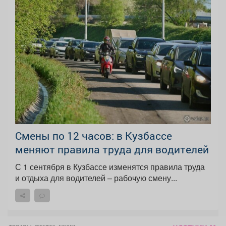
Смены по 12 часов: в Кузбассе
меняют правила труда для водителей
С 1 сентября в Кузбассе изменятся правила труда
и отдыха для водителей – рабочую смену...