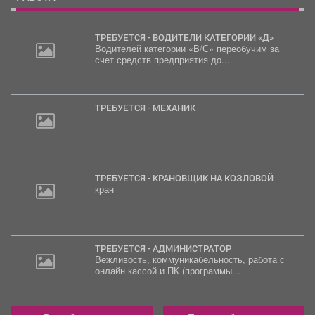
ТРЕБУЕТСЯ - ВОДИТЕЛИ КАТЕГОРИИ «Д»
Водителей категории «В/С» переобучим за
счет средств предприятия до...
ТРЕБУЕТСЯ - МЕХАНИК
ТРЕБУЕТСЯ - КРАНОВЩИК НА КОЗЛОВОЙ
кран
ТРЕБУЕТСЯ - АДМИНИСТРАТОР
Вежливость, коммуникабельность, работа с
онлайн кассой и ПК (программы...