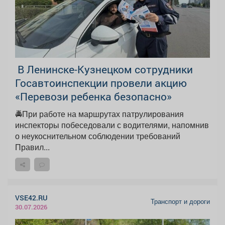
‍ В Ленинске-Кузнецком сотрудники
Госавтоинспекции провели акцию
«Перевози ребенка безопасно»
🚔При работе на маршрутах патрулирования
инспекторы побеседовали с водителями, напомнив
о неукоснительном соблюдении требований
Правил...
VSE42.RU
Транспорт и дороги
30.07.2026