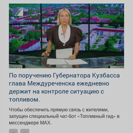
По поручению Губернатора Кузбасса
глава Междуреченска ежедневно
держит на контроле ситуацию с
топливом.
Чтобы обеспечить прямую связь с жителями,
запущен специальный чат-бот «Топливный гид» в
мессенджере МАХ.