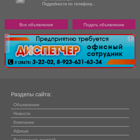
Подробности по телефону..
Все объявления
Подать объявление
реклама
Разделы сайта:
Объявления
Новости
Компании
Афиша
Расписание занятий