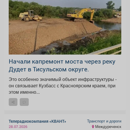
Начали капремонт моста через реку
Дудет в Тисульском округе.
Это особенно значимый объект инфраструктуры -
он связывает Кузбасс с Красноярским краем, при
этом именно...
Транспорт и дороги
Телерадиокомпания «КВАНТ»
Междуреченск
28.07.2026