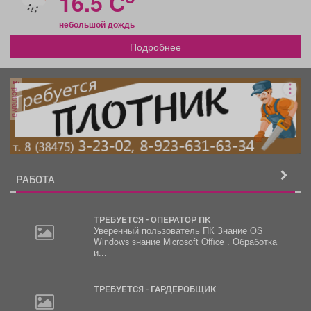
16.5 C
небольшой дождь
Подробнее
реклама
РАБОТА
ТРЕБУЕТСЯ - ОПЕРАТОР ПК
Уверенный пользователь ПК Знание OS
Windows знание Microsoft Office . Обработка
и...
ТРЕБУЕТСЯ - ГАРДЕРОБЩИК