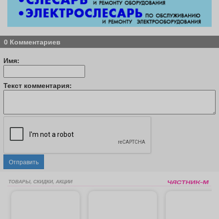
0 Комментариев
Имя:
Текст комментария:
Отправить
ТОВАРЫ, СКИДКИ, АКЦИИ