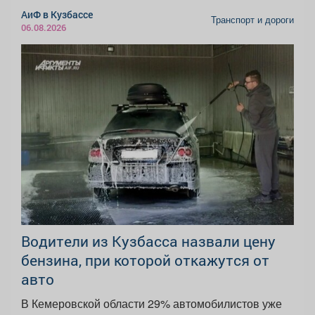
АиФ в Кузбассе
Транспорт и дороги
06.08.2026
Водители из Кузбасса назвали цену
бензина, при которой откажутся от
авто
В Кемеровской области 29% автомобилистов уже