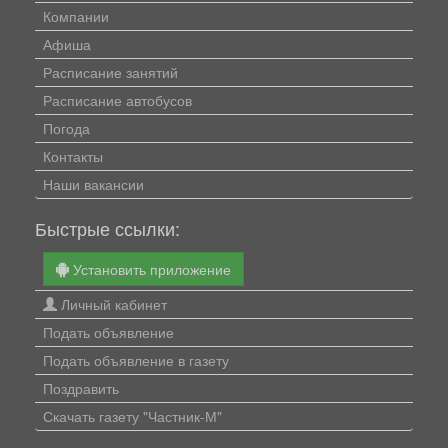
Компании
Афиша
Расписание занятий
Расписание автобусов
Погода
Контакты
Наши вакансии
Быстрые ссылки:
Установить приложение
Личный кабинет
Подать объявление
Подать объявление в газету
Поздравить
Скачать газету "Частник-М"