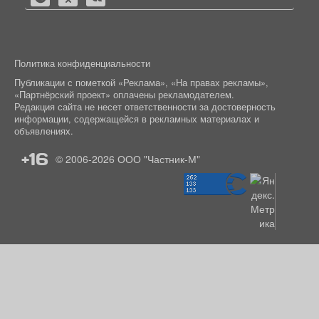
Политика конфиденциальности
Публикации с пометкой «Реклама», «На правах рекламы»,
«Партнёрский проект» оплачены рекламодателем.
Редакция сайта не несет ответственности за достоверность
информации, содержащейся в рекламных материалах и
объявлениях.
+16
© 2006-2026
ООО "Частник-М"