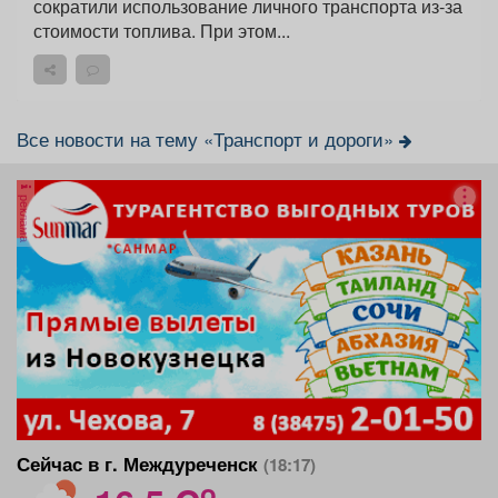
сократили использование личного транспорта из‑за
стоимости топлива. При этом...
Все новости на тему «Транспорт и дороги»
реклама
Сейчас в г. Междуреченск
(18:17)
o