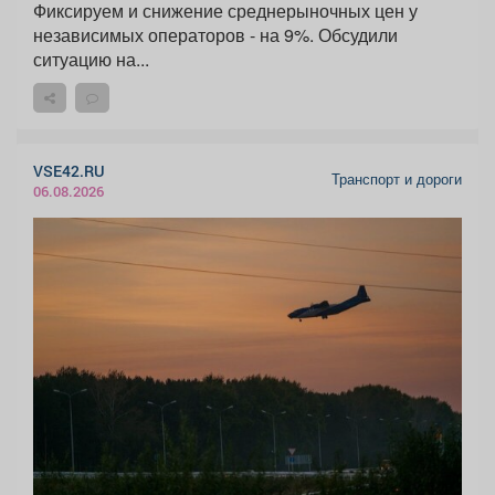
Фиксируем и снижение среднерыночных цен у
независимых операторов - на 9%. Обсудили
ситуацию на...
VSE42.RU
Транспорт и дороги
06.08.2026