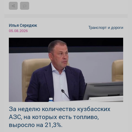
Илья Середюк
Транспорт и дороги
05.08.2026
За неделю количество кузбасских
АЗС, на которых есть топливо,
выросло на 21,3%.