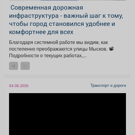
Современная дорожная
инфраструктура - важный шаг к тому,
чтобы город становился удобнее и
комфортнее для всех
Благодаря системной работе мы видим, как
постепенно преображаются улицы Мысков. 📽
Подробности о текущих работах,...
Транспорт и дороги
04.08.2026