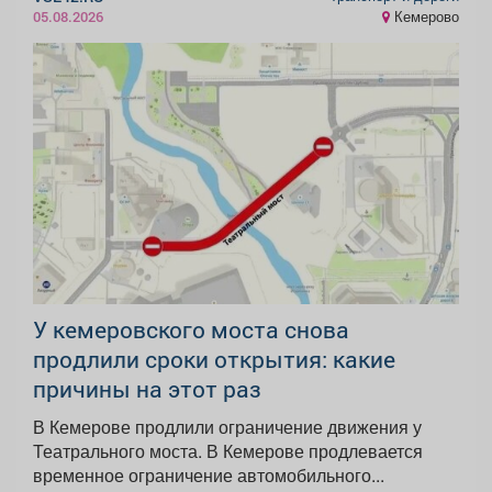
Кемерово
05.08.2026
У кемеровского моста снова
продлили сроки открытия: какие
причины на этот раз
В Кемерове продлили ограничение движения у
Театрального моста. В Кемерове продлевается
временное ограничение автомобильного...