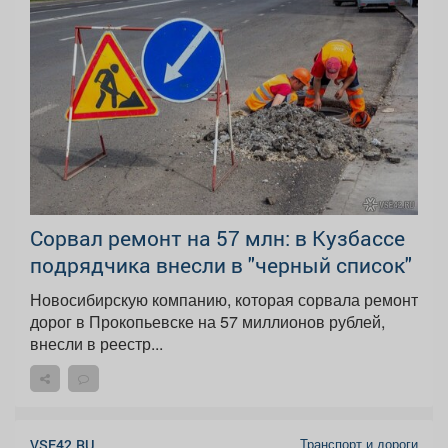
Сорвал ремонт на 57 млн: в Кузбассе
подрядчика внесли в "черный список"
Новосибирскую компанию, которая сорвала ремонт
дорог в Прокопьевске на 57 миллионов рублей,
внесли в реестр...
Транспорт и дороги
VSE42.RU