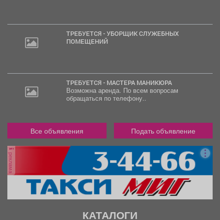
ТРЕБУЕТСЯ - УБОРЩИК СЛУЖЕБНЫХ
ПОМЕЩЕНИЙ
ТРЕБУЕТСЯ - МАСТЕРА МАНИКЮРА
Возможна аренда. По всем вопросам
обращаться по телефону..
Все объявления
Подать объявление
реклама
КАТАЛОГИ