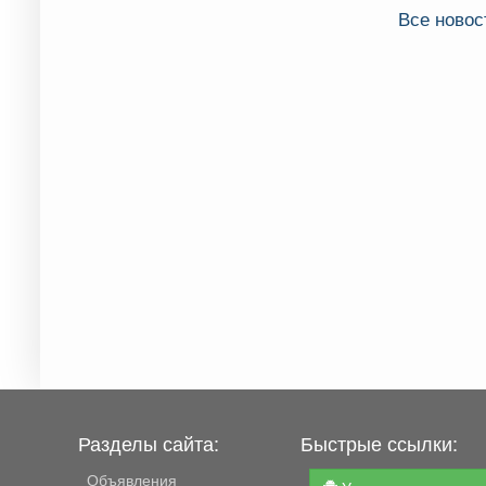
Все новос
Разделы сайта:
Быстрые ссылки:
Объявления