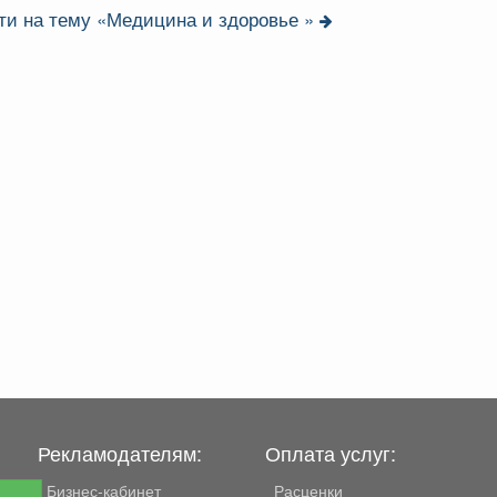
ти на тему «Медицина и здоровье »
Рекламодателям:
Оплата услуг:
Бизнес-кабинет
Расценки