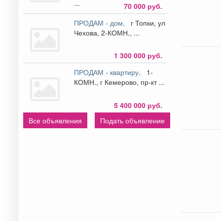
...
70 000 руб.
ПРОДАМ - дом,
г Топки, ул
Чехова, 2-КОМН., ...
1 300 000 руб.
ПРОДАМ - квартиру,
1-
КОМН., г Кемерово, пр-кт ...
5 400 000 руб.
Все объявления
Подать объявление