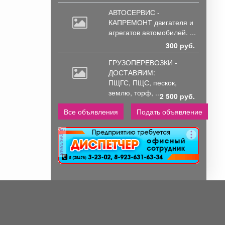
АВТОСЕРВИС -
КАПРЕМОНТ двигателя
и
агрегатов автомобилей. ...
300 руб.
ГРУЗОПЕРЕВОЗКИ -
ДОСТАВЯИМ:
ПЩГС,
ПЩС, пескок,
землю, торф, ...
2 500 руб.
Все объявления
Подать объявление
реклама