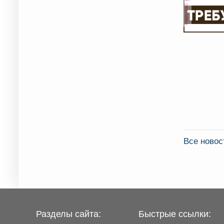
реклама
Все ново
Разделы сайта:
Быстрые ссылки: