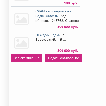
100 руб.
СДАМ - коммерческую
недвижимость,
Код
объекта: 1048762. Сдаются
...
300 000 руб.
ПРОДАМ - дом,
г
Березовский, 1-й ...
800 000 руб.
Все объявления
Подать объявление