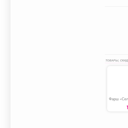
ТОВАРЫ, СКИД
Фарш «Сел