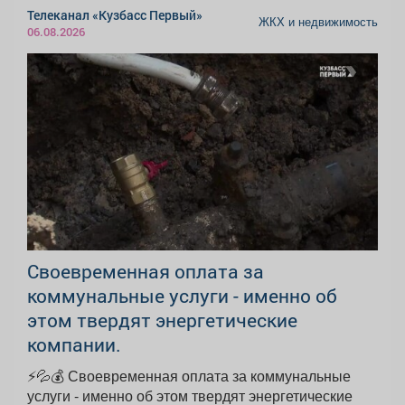
Телеканал «Кузбасс Первый»
ЖКХ и недвижимость
06.08.2026
Своевременная оплата за
коммунальные услуги - именно об
этом твердят энергетические
компании.
⚡💦💰 Своевременная оплата за коммунальные
услуги - именно об этом твердят энергетические