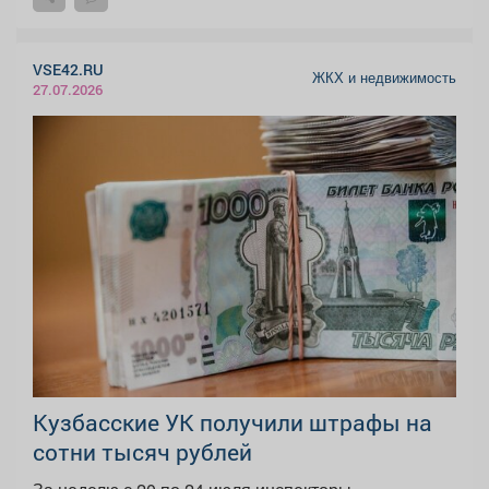
VSE42.RU
ЖКХ и недвижимость
27.07.2026
Кузбасские УК получили штрафы на
сотни тысяч рублей