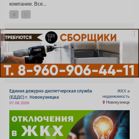
компании. Все...
реклама
Единая дежурно-диспетчерская служба
ЖКХ и
недвижимость
(ЕДДС) г. Новокузнецка
Новокузнецк
07.08.2026