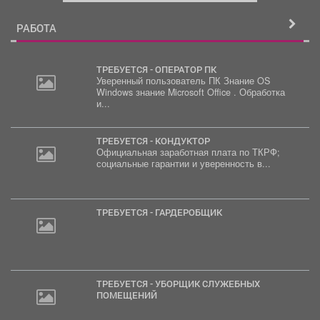
й
РАБОТА
ТРЕБУЕТСЯ - ОПЕРАТОР ПК
Уверенный пользователь ПК Знание OS
Windows знание Microsoft Office . Обработка
и...
ТРЕБУЕТСЯ - КОНДУКТОР
Официальная заработная плата по ТКРФ;
социальные гарантии и уверенность в...
ТРЕБУЕТСЯ - ГАРДЕРОБЩИК
ТРЕБУЕТСЯ - УБОРЩИК СЛУЖЕБНЫХ
ПОМЕЩЕНИЙ