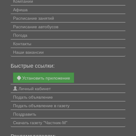
Компании
Афиша
Расписание занятий
Расписание автобусов
Погода
Контакты
Наши вакансии
Быстрые ссылки:
Установить приложение
Личный кабинет
Подать объявление
Подать объявление в газету
Поздравить
Скачать газету "Частник-М"
Рекламодателям: