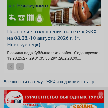
Плановые отключения на сетях ЖКХ
на 08.08.-10 августа 2026 г. (г.
Новокузнецк)
Г орячая вода Куйбышевский район: Садопарковая
19,23,25,27, 29,31,33,35,28/1,28/2,28,30,...
Все новости на тему «ЖКХ и недвижимость»
реклама