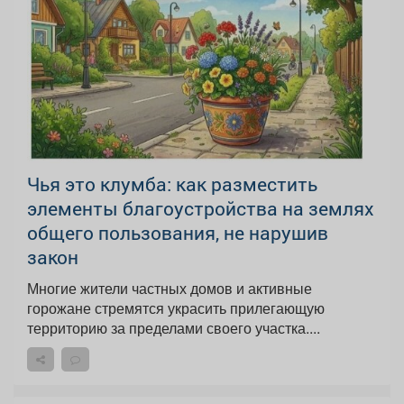
Чья это клумба: как разместить
элементы благоустройства на землях
общего пользования, не нарушив
закон
Многие жители частных домов и активные
горожане стремятся украсить прилегающую
территорию за пределами своего участка....