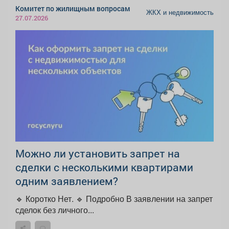
Комитет по жилищным вопросам
ЖКХ и недвижимость
27.07.2026
Можно ли установить запрет на
сделки с несколькими квартирами
одним заявлением?
🔹 Коротко Нет. 🔹 Подробно В заявлении на запрет
сделок без личного...