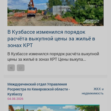
В Кузбассе изменился порядок
расчёта выкупной цены за жильё в
зонах КРТ
В Кузбассе изменился порядок расчёта выкупной
цены за жильё в зонах КРТ Цены выкупа...
Междуреченский отдел Управления
ЖКХ и
Росреестра по Кемеровской области -
недвижимость
Кузбассу
04.08.2026