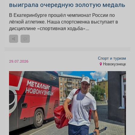
выиграла очередную золотую медаль
В Екатеринбурге прошёл чемпионат России по
лёгкой атлетике. Наша спортсменка выступает в
дисциплине «спортивная ходьба»...
Спорт и туризм
29.07.2026
Новокузнецк