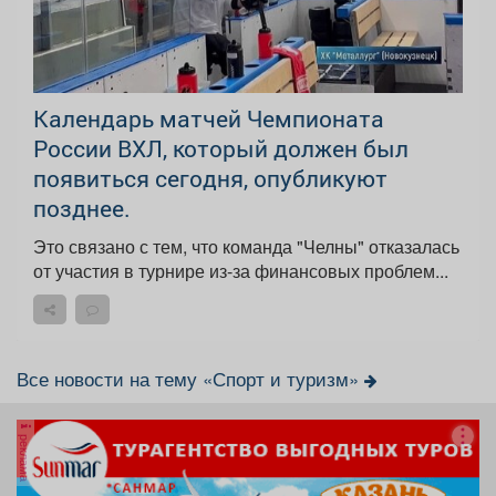
Календарь матчей Чемпионата
России ВХЛ, который должен был
появиться сегодня, опубликуют
позднее.
Это связано с тем, что команда "Челны" отказалась
от участия в турнире из-за финансовых проблем...
Все новости на тему «Спорт и туризм»
реклама