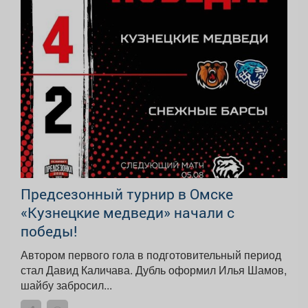
Предсезонный турнир в Омске
«Кузнецкие медведи» начали с
победы!
Автором первого гола в подготовительный период
стал Давид Каличава. Дубль оформил Илья Шамов,
шайбу забросил...