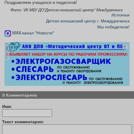
Поздравляем учащихся и педагогов!
Фото: VK МБУ ДО"Детско-юношеский центр" Междуреченск
Источник
Детско-юношеский центр г. Междуреченск
Мы победители!
MAX-канал "Новости"
реклама
0 Комментариев
Имя:
Текст комментария: