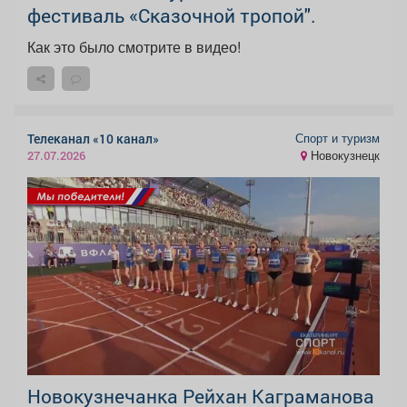
фестиваль «Сказочной тропой".
Как это было смотрите в видео!
Спорт и туризм
Телеканал «10 канал»
Новокузнецк
27.07.2026
Новокузнечанка Рейхан Каграманова