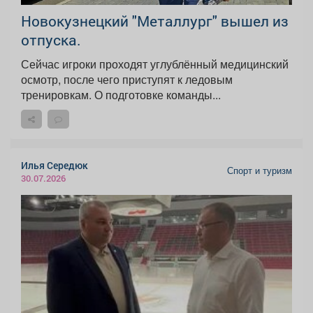
Новокузнецкий "Металлург" вышел из
отпуска.
Сейчас игроки проходят углублённый медицинский
осмотр, после чего приступят к ледовым
тренировкам. О подготовке команды...
Илья Середюк
Спорт и туризм
30.07.2026