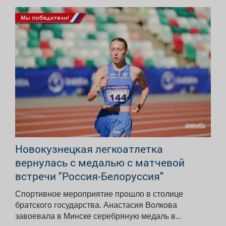
Новокузнецкая легкоатлетка
вернулась с медалью с матчевой
встречи "Россия-Белоруссия"
Спортивное мероприятие прошло в столице
братского государства. Анастасия Волкова
завоевала в Минске серебряную медаль в...