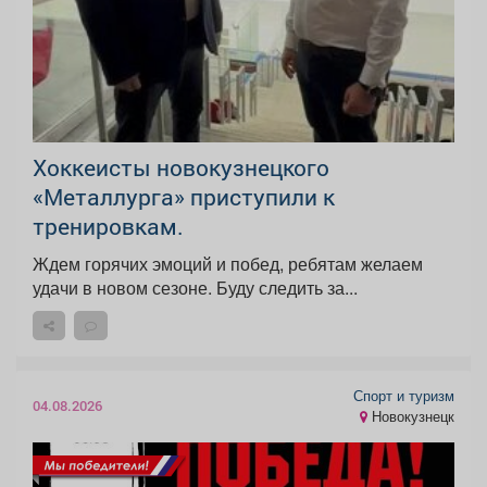
Хоккеисты новокузнецкого
«Металлурга» приступили к
тренировкам.
Ждем горячих эмоций и побед, ребятам желаем
удачи в новом сезоне. Буду следить за...
Спорт и туризм
04.08.2026
Новокузнецк