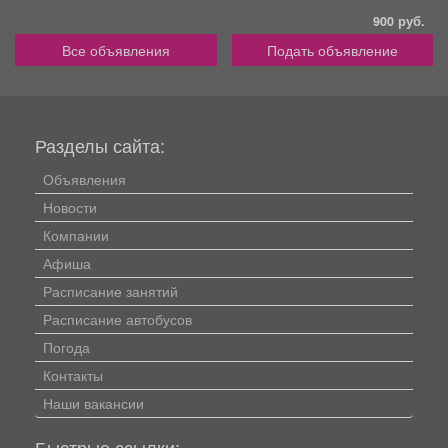
900 руб.
Все объявления
Подать объявление
Разделы сайта:
Объявления
Новости
Компании
Афиша
Расписание занятий
Расписание автобусов
Погода
Контакты
Наши вакансии
Быстрые ссылки: