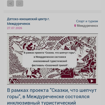
Детско-юношеский центр г.
Спорт и туризм
Междуреченск
Междуреченск
27.07.2026
В рамках проекта "Сказки, что шепчут
горы", в Междуреченске состоялся
инклюзивный туристический