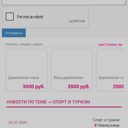
Отправить
ТОВАРЫ, СКИДКИ, АКЦИИ
Деревянная чаша
Ваза деревянная
Деревянная чаш
3000 руб.
3500 руб.
2000 р
НОВОСТИ ПО ТЕМЕ -> СПОРТ И ТУРИЗМ
Спорт и туризм
25.07.2026
Новокузнецк