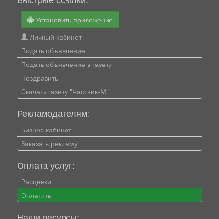
Установить приложение
Личный кабинет
Подать объявление
Подать объявление в газету
Поздравить
Скачать газету "Частник-М"
Рекламодателям:
Бизнес-кабинет
Заказать рекламу
Оплата услуг:
Расценки
Оплатить
Наши ресурсы: