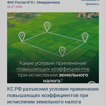
ФНС России № 8 г. Междуреченск
финансы
28.07.2026
КС РФ разъяснил условия применения
повышающих коэффициентов при
исчислении земельного налога