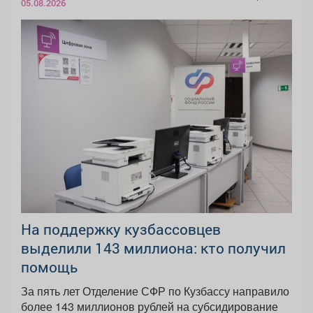
05.08.2026
На поддержку кузбассовцев
выделили 143 миллиона: кто получил
помощь
За пять лет Отделение СФР по Кузбассу направило
более 143 миллионов рублей на субсидирование