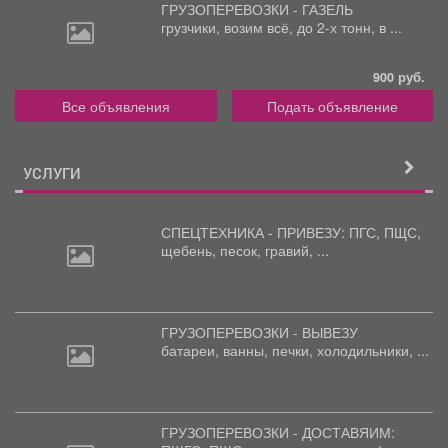
ГРУЗОПЕРЕВОЗКИ - ГАЗЕЛЬ
грузчики,
возим всё, до 2-х тонн, в ...
900 руб.
Все объявления
Подать объявление
УСЛУГИ
СПЕЦТЕХНИКА - ПРИВЕЗУ: ПГС,
ПЩС,
щебень, песок, гравий, ...
ГРУЗОПЕРЕВОЗКИ - ВЫВЕЗУ
батареи,
ванны, печки, холодильники, ...
ГРУЗОПЕРЕВОЗКИ - ДОСТАВЯИМ: