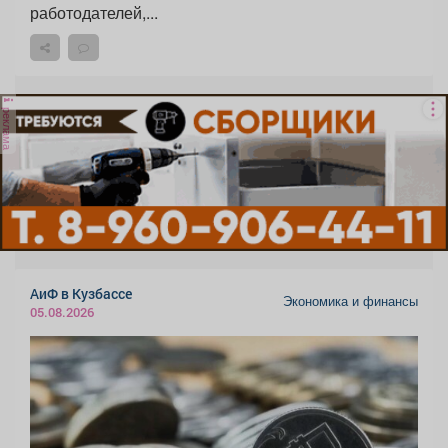
работодателей,...
реклама
АиФ в Кузбассе
Экономика и финансы
05.08.2026