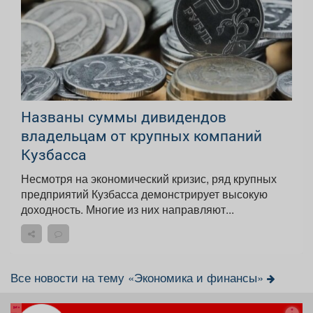
Названы суммы дивидендов
владельцам от крупных компаний
Кузбасса
Несмотря на экономический кризис, ряд крупных
предприятий Кузбасса демонстрирует высокую
доходность. Многие из них направляют...
Все новости на тему «Экономика и финансы»