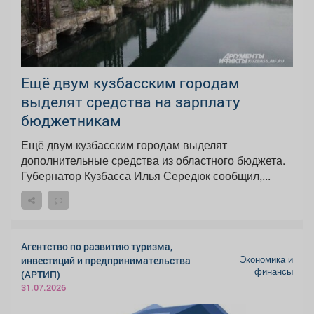
Ещё двум кузбасским городам
выделят средства на зарплату
бюджетникам
Ещё двум кузбасским городам выделят
дополнительные средства из областного бюджета.
Губернатор Кузбасса Илья Середюк сообщил,...
Агентство по развитию туризма,
Экономика и
инвестиций и предпринимательства
финансы
(АРТИП)
31.07.2026