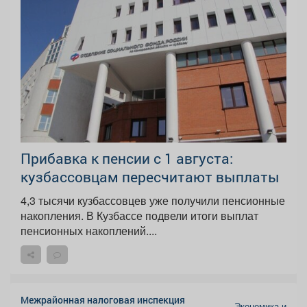
Прибавка к пенсии с 1 августа:
кузбассовцам пересчитают выплаты
4,3 тысячи кузбассовцев уже получили пенсионные
накопления. В Кузбассе подвели итоги выплат
пенсионных накоплений....
Межрайонная налоговая инспекция
Экономика и