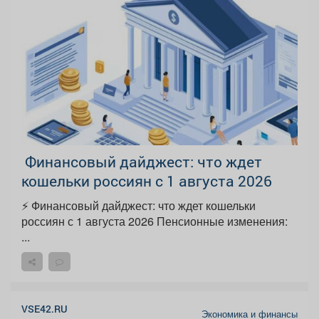
️ Финансовый дайджест: что ждет
кошельки россиян с 1 августа 2026
⚡️ Финансовый дайджест: что ждет кошельки
россиян с 1 августа 2026 Пенсионные изменения:
...
VSE42.RU
Экономика и финансы