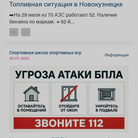
Топливная ситуация в Новокузнецке
➡️На 29 июля из 70 АЗС работают 52. Наличие
бензина по маркам: 🔹92-й...
Спортивная школа спортивных игр
Информация
30.07.2026