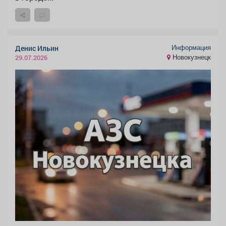
Информация
Денис Ильин
Новокузнецк
29.07.2026