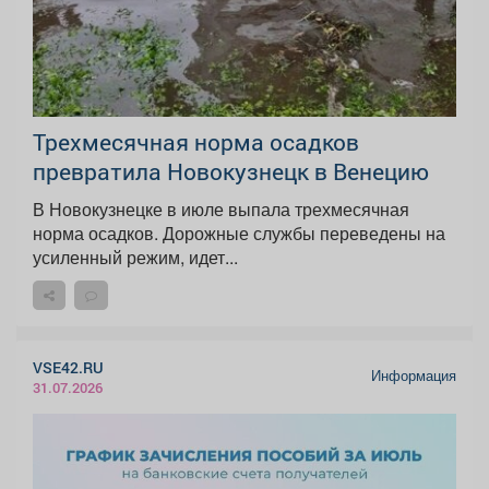
Трехмесячная норма осадков
превратила Новокузнецк в Венецию
В Новокузнецке в июле выпала трехмесячная
норма осадков. Дорожные службы переведены на
усиленный режим, идет...
VSE42.RU
Информация
31.07.2026