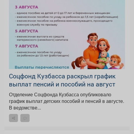
Соцфонд Кузбасса раскрыл график
выплат пенсий и пособий на август
Отделение Соцфонда Кузбасса опубликовало
график выплат детских пособий и пенсий в августе.
В ведомстве...