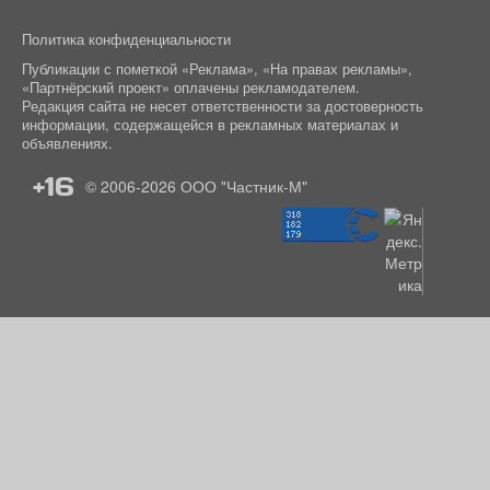
Политика конфиденциальности
Публикации с пометкой «Реклама», «На правах рекламы»,
«Партнёрский проект» оплачены рекламодателем.
Редакция сайта не несет ответственности за достоверность
информации, содержащейся в рекламных материалах и
объявлениях.
+16
© 2006-2026
ООО "Частник-М"