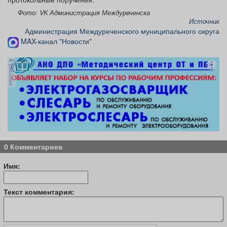
Фото: VK Администрация Междуреченска
Источник
Администрация Междуреченского муниципального округа
MAX-канал "Новости"
реклама
0 Комментариев
Имя:
Текст комментария: